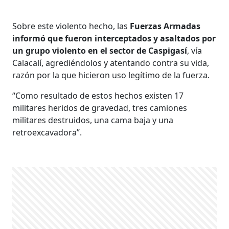
Sobre este violento hecho, las
Fuerzas Armadas
informó que fueron interceptados y asaltados por
un grupo violento en el sector de Caspigasí
, vía
Calacalí, agrediéndolos y atentando contra su vida,
razón por la que hicieron uso legítimo de la fuerza.
“Como resultado de estos hechos existen 17
militares heridos de gravedad, tres camiones
militares destruidos, una cama baja y una
retroexcavadora”.