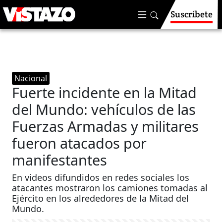
Suscríbete
Nacional
Fuerte incidente en la Mitad
del Mundo: vehículos de las
Fuerzas Armadas y militares
fueron atacados por
manifestantes
En videos difundidos en redes sociales los
atacantes mostraron los camiones tomadas al
Ejército en los alrededores de la Mitad del
Mundo.