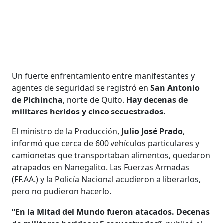
Un fuerte enfrentamiento entre manifestantes y
agentes de seguridad se registró en
San Antonio
de Pichincha
, norte de Quito.
Hay decenas de
militares heridos y cinco secuestrados.
El ministro de la Producción,
Julio José Prado
,
informó que cerca de 600 vehículos particulares y
camionetas que transportaban alimentos, quedaron
atrapados en Nanegalito. Las Fuerzas Armadas
(FF.AA.) y la Policía Nacional acudieron a liberarlos,
pero no pudieron hacerlo.
“En la Mitad del Mundo fueron atacados. Decenas