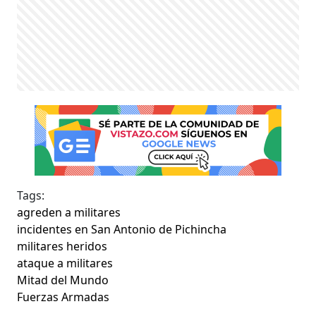
Tags:
agreden a militares
incidentes en San Antonio de Pichincha
militares heridos
ataque a militares
Mitad del Mundo
Fuerzas Armadas