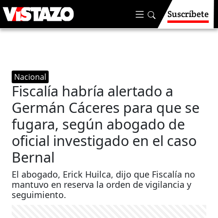
Suscríbete
Nacional
Fiscalía habría alertado a
Germán Cáceres para que se
fugara, según abogado de
oficial investigado en el caso
Bernal
El abogado, Erick Huilca, dijo que Fiscalía no
mantuvo en reserva la orden de vigilancia y
seguimiento.