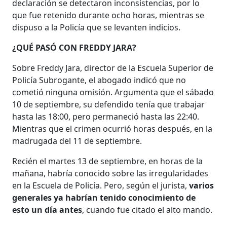
declaración se detectaron inconsistencias, por lo
que fue retenido durante ocho horas, mientras se
dispuso a la Policía que se levanten indicios.
¿QUÉ PASÓ CON FREDDY JARA?
Sobre Freddy Jara, director de la Escuela Superior de
Policía Subrogante, el abogado indicó que no
cometió ninguna omisión. Argumenta que el sábado
10 de septiembre, su defendido tenía que trabajar
hasta las 18:00, pero permaneció hasta las 22:40.
Mientras que el crimen ocurrió horas después, en la
madrugada del 11 de septiembre.
Recién el martes 13 de septiembre, en horas de la
mañana, habría conocido sobre las irregularidades
en la Escuela de Policía. Pero, según el jurista,
varios
generales ya habrían tenido conocimiento de
esto un día antes
, cuando fue citado el alto mando.