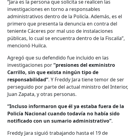
“Jara es la persona que solicita se realicen las
investigaciones en torno a responsables
administrativos dentro de la Policía. Además, es el
primero que presenta la denuncia en contra del
teniente Cáceres por mal uso de instalaciones
públicas, lo cual se encuentra dentro de la Fiscalía”,
mencionó Huilca.
Agregó que su defendido fue incluido en las
investigaciones por
“presiones del exministro
Carrillo, sin que exista ningún tipo de
responsabilidad”
. Y Freddy Jara tiene temor de ser
perseguido por parte del actual ministro del Interior,
Juan Zapata, y otras personas.
“Incluso informaron que él ya estaba fuera de la
Policía Nacional cuando todavía no había sido
notificado con un sumario administrativo”
.
Freddy Jara siguió trabajando hasta el 19 de