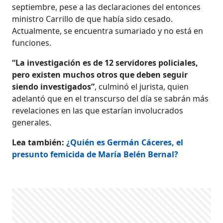
septiembre, pese a las declaraciones del entonces
ministro Carrillo de que había sido cesado.
Actualmente, se encuentra sumariado y no está en
funciones.
“La investigación es de 12 servidores policiales,
pero existen muchos otros que deben seguir
siendo investigados”
, culminó el jurista, quien
adelantó que en el transcurso del día se sabrán más
revelaciones en las que estarían involucrados
generales.
Lea también:
¿Quién es Germán Cáceres, el
presunto femicida de María Belén Bernal?