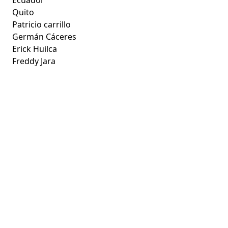
Quito
Patricio carrillo
Germán Cáceres
Erick Huilca
Freddy Jara