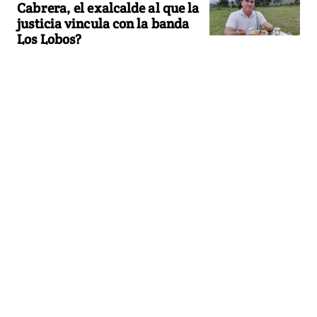
Cabrera, el exalcalde al que la
justicia vincula con la banda
Los Lobos?