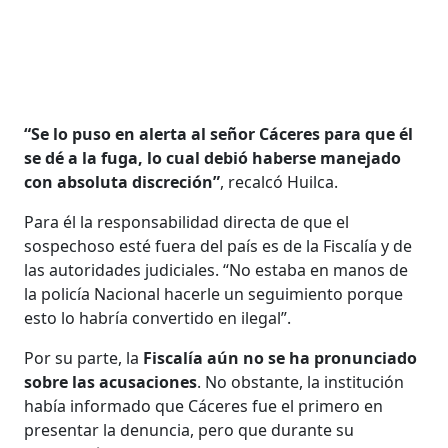
“Se lo puso en alerta al señor Cáceres para que él
se dé a la fuga, lo cual debió haberse manejado
con absoluta discreción”
, recalcó Huilca.
Para él la responsabilidad directa de que el
sospechoso esté fuera del país es de la Fiscalía y de
las autoridades judiciales. “No estaba en manos de
la policía Nacional hacerle un seguimiento porque
esto lo habría convertido en ilegal”.
Por su parte, la
Fiscalía aún no se ha pronunciado
sobre las acusaciones
. No obstante, la institución
había informado que Cáceres fue el primero en
presentar la denuncia, pero que durante su