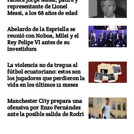
representante de Lionel
Messi, a los 68 años de edad
Abelardo de la Espriella se
reunió con Noboa, Milei y el
Rey Felipe VI antes de su
investidura
La violencia no da tregua al
fútbol ecuatoriano: estos son
los jugadores que perdieron la
vida en los últimos 12 meses
Manchester City prepara una
ofensiva por Enzo Fernández
ante la posible salida de Rodri