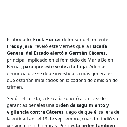
El abogado,
Erick Huilca
, defensor del teniente
Freddy Jara
, reveló este viernes que la
Fiscalía
General del Estado alertó a Germán Cáceres,
principal implicado en el femicidio de María Belén
Bernal,
para que este se dé a la fuga
. Además,
denuncia que se debe investigar a más generales
que estarían implicados en la cadena de omisión del
crimen.
Según el jurista, la Fiscalía solicitó a un juez de
garantías penales una
orden de seguimiento y
vigilancia contra Cáceres
luego de que él saliera de
la entidad aquel 13 de septiembre, cuando rindió su
versión por ocho horas. Pero
esta orden también