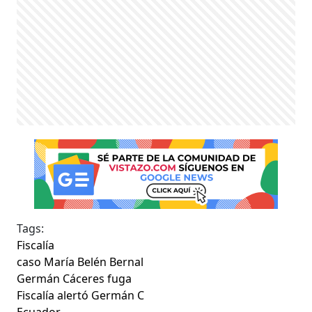
Tags:
Fiscalía
caso María Belén Bernal
Germán Cáceres fuga
Fiscalía alertó Germán C
Ecuador