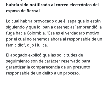
habría sido notificada al correo electrónico del
esposo de Bernal
.
Lo cual habría provocado que él sepa que lo están
siguiendo y que lo iban a detener, así emprendió la
fuga hacia Colombia. “Ese es el verdadero motivo
por el cual no tenemos ahora al responsable de un
femicidio”, dijo Huilca.
El abogado explicó que las solicitudes de
seguimiento son de carácter reservado para
garantizar la comparecencia de un presunto
responsable de un delito a un proceso.