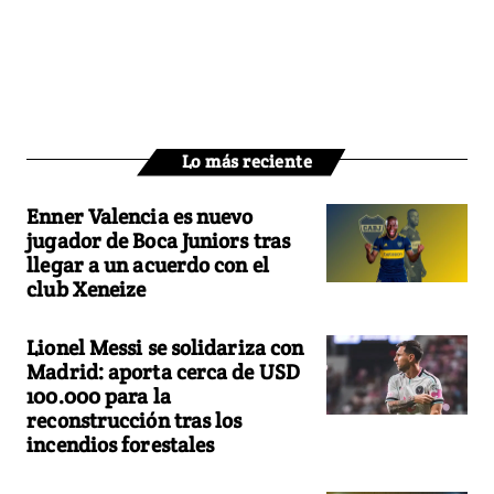
Lo más reciente
Enner Valencia es nuevo
jugador de Boca Juniors tras
llegar a un acuerdo con el
club Xeneize
Lionel Messi se solidariza con
Madrid: aporta cerca de USD
100.000 para la
reconstrucción tras los
incendios forestales