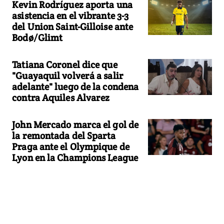
Kevin Rodríguez aporta una
asistencia en el vibrante 3-3
del Union Saint-Gilloise ante
Bodø/Glimt
Tatiana Coronel dice que
"Guayaquil volverá a salir
adelante" luego de la condena
contra Aquiles Alvarez
John Mercado marca el gol de
la remontada del Sparta
Praga ante el Olympique de
Lyon en la Champions League