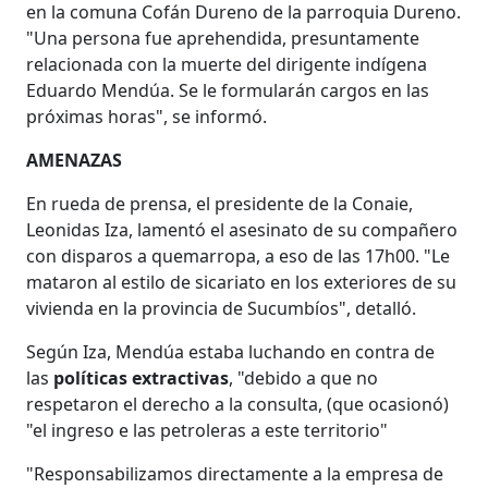
en la comuna Cofán Dureno de la parroquia Dureno.
"Una persona fue aprehendida, presuntamente
relacionada con la muerte del dirigente indígena
Eduardo Mendúa. Se le formularán cargos en las
próximas horas", se informó.
AMENAZAS
En rueda de prensa, el presidente de la Conaie,
Leonidas Iza, lamentó el asesinato de su compañero
con disparos a quemarropa, a eso de las 17h00. "Le
mataron al estilo de sicariato en los exteriores de su
vivienda en la provincia de Sucumbíos", detalló.
Según Iza, Mendúa estaba luchando en contra de
las
políticas extractivas
, "debido a que no
respetaron el derecho a la consulta, (que ocasionó)
"el ingreso e las petroleras a este territorio"
"Responsabilizamos directamente a la empresa de