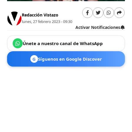
Redacción Vistazo
lunes, 27 febrero 2023 - 09:30
Activar Notificaciones
Únete a nuestro canal de WhatsApp
G
Síguenos en Google Discover