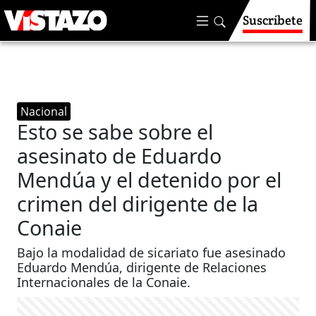
Suscríbete
Nacional
Esto se sabe sobre el
asesinato de Eduardo
Mendúa y el detenido por el
crimen del dirigente de la
Conaie
Bajo la modalidad de sicariato fue asesinado
Eduardo Mendúa, dirigente de Relaciones
Internacionales de la Conaie.