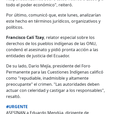
todo el poder económico", reiteró.
Por último, comunicó que, este lunes, analizarían
este hecho en términos jurídicos, organizativos y
políticos.
Francisco Calí Tzay
, relator especial sobre los
derechos de los pueblos indígenas de las ONU,
condenó el asesinato y pidió pronta acción a las
entidades de justicia del Ecuador.
De su lado, Dario Mejía, presidente del Foro
Permanente para las Cuestiones Indígenas calificó
como "repudiable, inadmisible y altamente
preocupante" el crimen. "Las autoridades deben
actuar con celeridad y castigar a los responsables",
resaltó.
#URGENTE
ASESINAN a Eduardo Mendúa, dirigente de