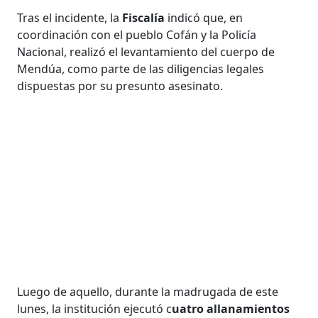
Tras el incidente, la
Fiscalía
indicó que, en
coordinación con el pueblo Cofán y la Policía
Nacional, realizó el levantamiento del cuerpo de
Mendúa, como parte de las diligencias legales
dispuestas por su presunto asesinato.
Luego de aquello, durante la madrugada de este
lunes, la institución ejecutó c
uatro allanamientos