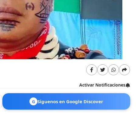
Activar Notificaciones
G
Síguenos en Google Discover