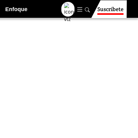
Suscríbete
Enfoque