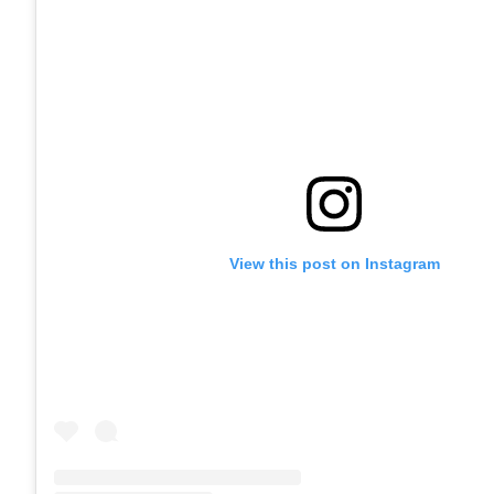
View this post on Instagram