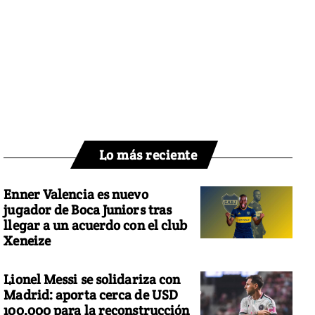
Lo más reciente
Enner Valencia es nuevo
jugador de Boca Juniors tras
llegar a un acuerdo con el club
Xeneize
Lionel Messi se solidariza con
Madrid: aporta cerca de USD
100.000 para la reconstrucción