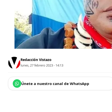
Redacción Vistazo
lunes, 27 febrero 2023 - 14:13
Únete a nuestro canal de WhatsApp