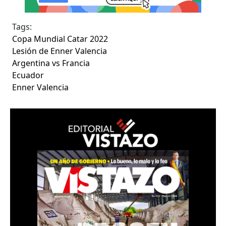
Tags:
Copa Mundial Catar 2022
Lesión de Enner Valencia
Argentina vs Francia
Ecuador
Enner Valencia