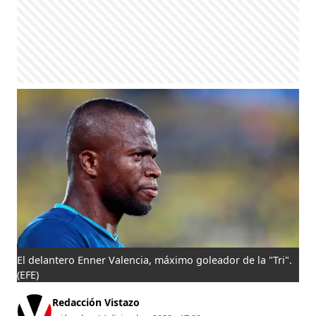
El delantero Enner Valencia, máximo goleador de la "Tri".
(EFE)
Redacción Vistazo