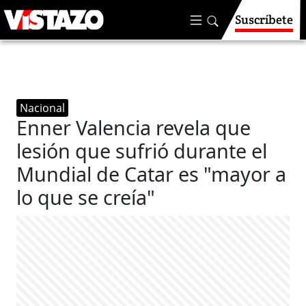
Suscríbete
Nacional
Enner Valencia revela que
lesión que sufrió durante el
Mundial de Catar es "mayor a
lo que se creía"