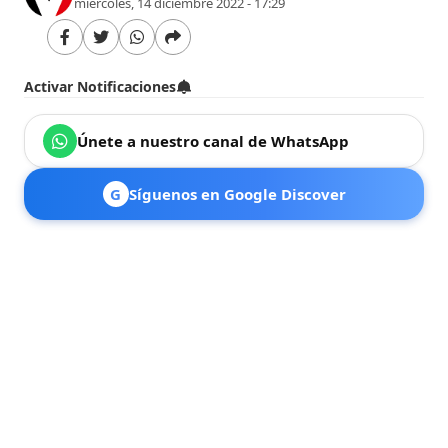
miércoles, 14 diciembre 2022 - 17:29
Activar Notificaciones
Únete a nuestro canal de WhatsApp
G
Síguenos en Google Discover