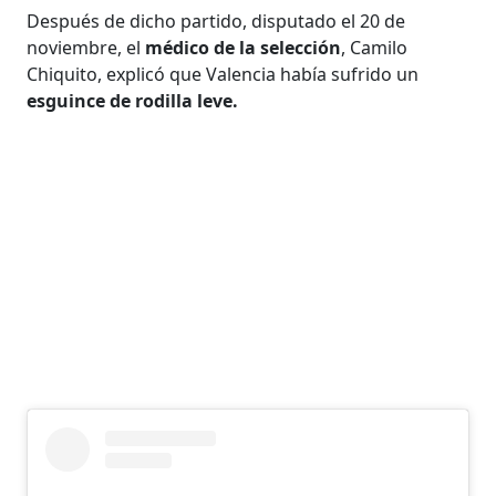
Después de dicho partido, disputado el 20 de
noviembre, el
médico de la selección
, Camilo
Chiquito, explicó que Valencia había sufrido un
esguince de rodilla leve.