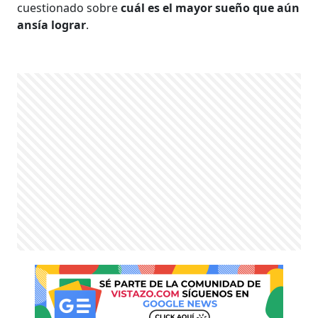
cuestionado sobre
cuál es el mayor sueño que aún
ansía lograr
.