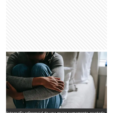
Fotografía referencial de una mujer sumamente asustada.