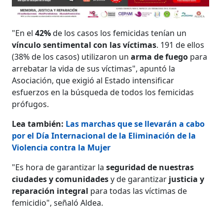
"En el
42%
de los casos los femicidas tenían un
vínculo sentimental con las víctimas
. 191 de ellos
(38% de los casos) utilizaron un
arma de fuego
para
arrebatar la vida de sus víctimas", apuntó la
Asociación, que exigió al Estado intensificar
esfuerzos en la búsqueda de todos los femicidas
prófugos.
Lea también:
Las marchas que se llevarán a cabo
por el Día Internacional de la Eliminación de la
Violencia contra la Mujer
"Es hora de garantizar la
seguridad de nuestras
ciudades y comunidades
y de garantizar
justicia y
reparación integral
para todas las víctimas de
femicidio", señaló Aldea.