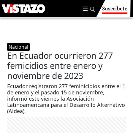
Suscríbete
Nacional
En Ecuador ocurrieron 277
femicidios entre enero y
noviembre de 2023
Ecuador registraron 277 feminicidios entre el 1
de enero y el pasado 15 de noviembre,
informó este viernes la Asociación
Latinoamericana para el Desarrollo Alternativo
(Aldea).