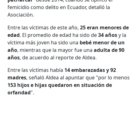
femicidio como delito en Ecuador, detalló la
Asociación.
Entre las víctimas de este año,
25 eran menores de
edad
. El promedio de edad ha sido de
34 años
y la
víctima más joven ha sido una
bebé menor de un
año
, mientras que la mayor fue una
adulta de 90
años
, de acuerdo al reporte de Aldea.
Entre las víctimas había
14 embarazadas y 92
madres
, señaló Aldea al apuntar que "por lo menos
153 hijos e hijas quedaron en situación de
orfandad
".