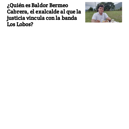
¿Quién es Baldor Bermeo
Cabrera, el exalcalde al que la
justicia vincula con la banda
Los Lobos?