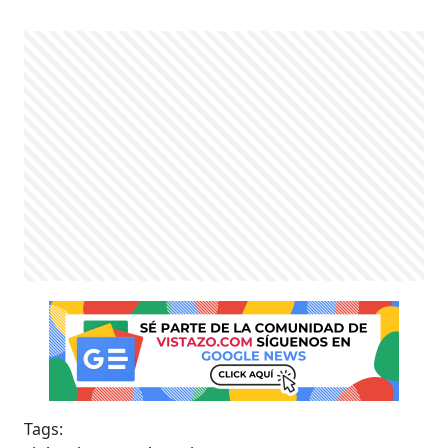
Tags: