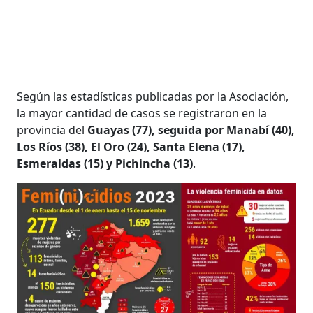
Según las estadísticas publicadas por la Asociación,
la mayor cantidad de casos se registraron en la
provincia del
Guayas (77), seguida por Manabí (40),
Los Ríos (38), El Oro (24), Santa Elena (17),
Esmeraldas (15) y Pichincha (13)
.