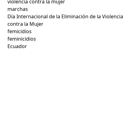
violencia contra la mujer
marchas
Día Internacional de la Eliminación de la Violencia
contra la Mujer
femicidios
feminicidios
Ecuador