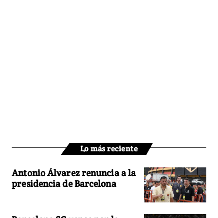
Lo más reciente
Antonio Álvarez renuncia a la
presidencia de Barcelona