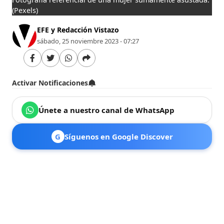
(Pexels)
EFE y Redacción Vistazo
sábado, 25 noviembre 2023 - 07:27
Activar Notificaciones
Únete a nuestro canal de WhatsApp
G
Síguenos en Google Discover