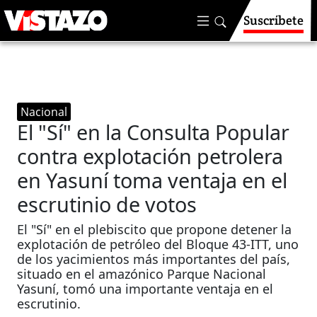
Suscríbete
Nacional
El "Sí" en la Consulta Popular
contra explotación petrolera
en Yasuní toma ventaja en el
escrutinio de votos
El "Sí" en el plebiscito que propone detener la
explotación de petróleo del Bloque 43-ITT, uno
de los yacimientos más importantes del país,
situado en el amazónico Parque Nacional
Yasuní, tomó una importante ventaja en el
escrutinio.