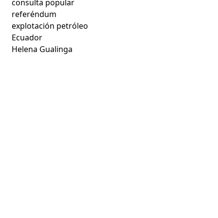
consulta popular
referéndum
explotación petróleo
Ecuador
Helena Gualinga