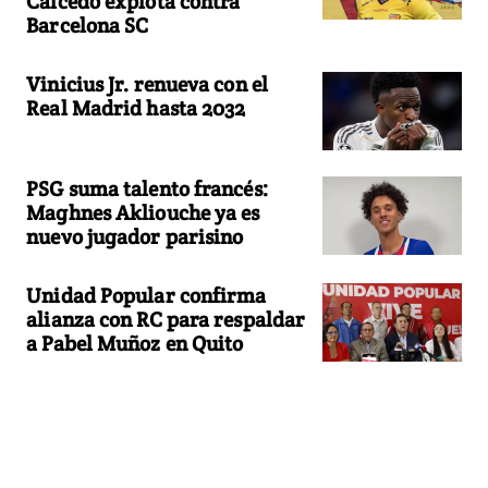
Caicedo explota contra
Barcelona SC
Vinicius Jr. renueva con el
Real Madrid hasta 2032
PSG suma talento francés:
Maghnes Akliouche ya es
nuevo jugador parisino
Unidad Popular confirma
alianza con RC para respaldar
a Pabel Muñoz en Quito