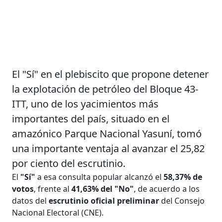
El "Sí" en el plebiscito que propone detener
la explotación de petróleo del Bloque 43-
ITT, uno de los yacimientos más
importantes del país, situado en el
amazónico Parque Nacional Yasuní, tomó
una importante ventaja al avanzar el 25,82
por ciento del escrutinio.
El
"Sí"
a esa consulta popular alcanzó el
58,37% de
votos
, frente al
41,63% del "No"
, de acuerdo a los
datos del
escrutinio oficial preliminar
del Consejo
Nacional Electoral (CNE).