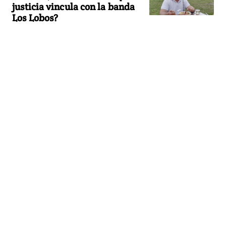
justicia vincula con la banda
Los Lobos?