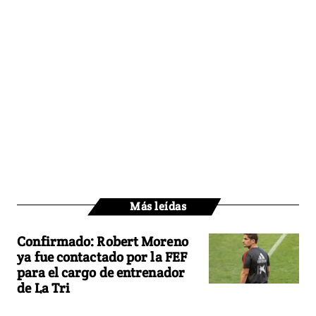
Más leídas
Confirmado: Robert Moreno
ya fue contactado por la FEF
para el cargo de entrenador
de La Tri