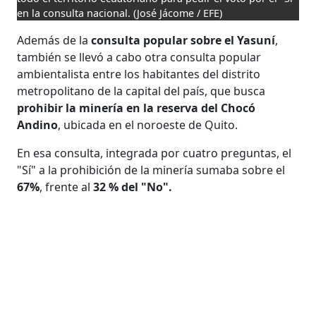
en la consulta nacional.
(José Jácome / EFE)
Además de la
consulta popular sobre el Yasuní
,
también se llevó a cabo otra consulta popular
ambientalista entre los habitantes del distrito
metropolitano de la capital del país, que busca
prohibir la minería en la reserva del Chocó
Andino
, ubicada en el noroeste de Quito.
En esa consulta, integrada por cuatro preguntas, el
"Sí" a la prohibición de la minería sumaba sobre el
67%
, frente al
32 % del "No".