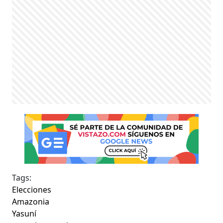
Tags:
Elecciones
Amazonia
Yasuní