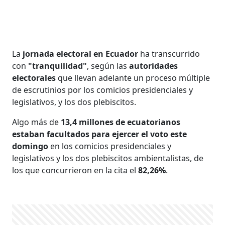
La
jornada electoral en Ecuador
ha transcurrido
con
"tranquilidad"
, según las
autoridades
electorales
que llevan adelante un proceso múltiple
de escrutinios por los comicios presidenciales y
legislativos, y los dos plebiscitos.
Algo más de
13,4 millones de ecuatorianos
estaban facultados para ejercer el voto este
domingo
en los comicios presidenciales y
legislativos y los dos plebiscitos ambientalistas, de
los que concurrieron en la cita el
82,26%
.