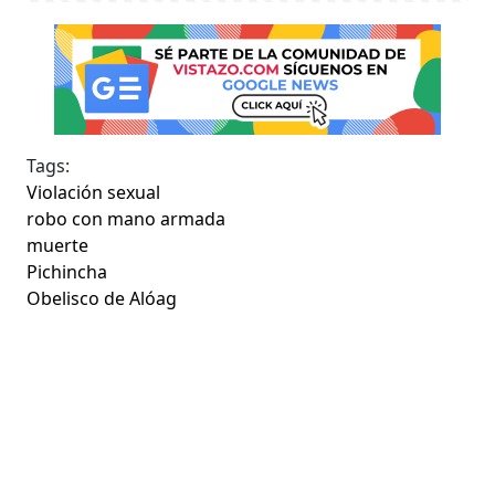
Tags:
Violación sexual
robo con mano armada
muerte
Pichincha
Obelisco de Alóag