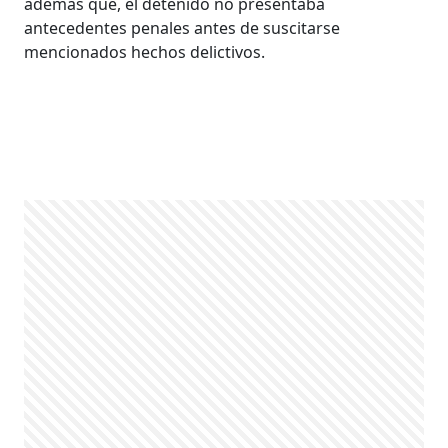
además que, el detenido no presentaba
antecedentes penales antes de suscitarse
mencionados hechos delictivos.