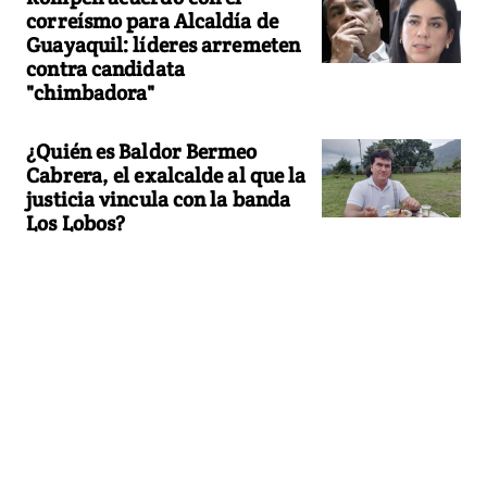
correísmo para Alcaldía de
Guayaquil: líderes arremeten
contra candidata
"chimbadora"
¿Quién es Baldor Bermeo
Cabrera, el exalcalde al que la
justicia vincula con la banda
Los Lobos?