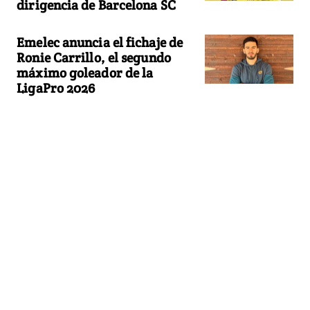
dirigencia de Barcelona SC
Emelec anuncia el fichaje de
Ronie Carrillo, el segundo
máximo goleador de la
LigaPro 2026