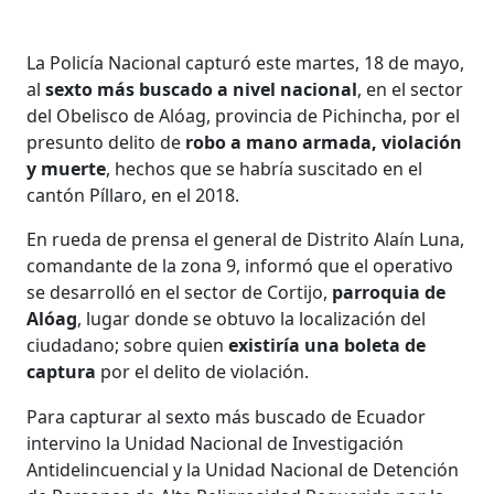
La Policía Nacional capturó este martes, 18 de mayo,
al
sexto más buscado a nivel nacional
, en el sector
del Obelisco de Alóag, provincia de Pichincha, por el
presunto delito de
robo a mano armada, violación
y muerte
, hechos que se habría suscitado en el
cantón Píllaro, en el 2018.
En rueda de prensa el general de Distrito Alaín Luna,
comandante de la zona 9, informó que el operativo
se desarrolló en el sector de Cortijo,
parroquia de
Alóag
, lugar donde se obtuvo la localización del
ciudadano; sobre quien
existiría una boleta de
captura
por el delito de violación.
Para capturar al sexto más buscado de Ecuador
intervino la Unidad Nacional de Investigación
Antidelincuencial y la Unidad Nacional de Detención