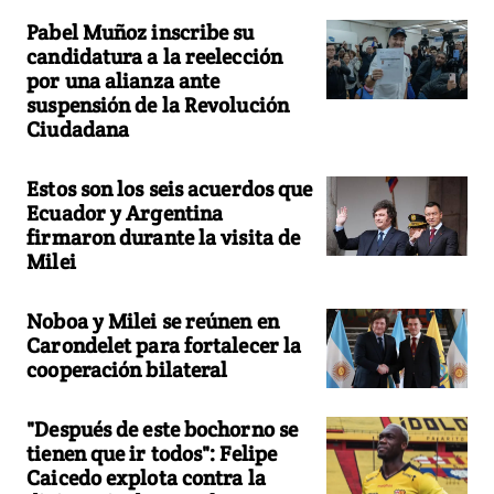
Pabel Muñoz inscribe su
candidatura a la reelección
por una alianza ante
suspensión de la Revolución
Ciudadana
Estos son los seis acuerdos que
Ecuador y Argentina
firmaron durante la visita de
Milei
Noboa y Milei se reúnen en
Carondelet para fortalecer la
cooperación bilateral
"Después de este bochorno se
tienen que ir todos": Felipe
Caicedo explota contra la