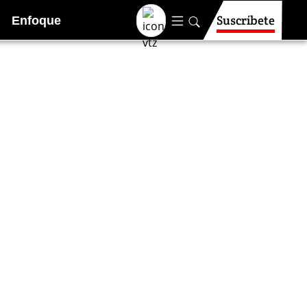
Suscríbete
Enfoque