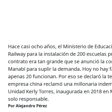
Hace casi ocho años, el Ministerio de Educa
Railway para la instalación de 200 escuelas p
contrato era tan grande que se anunció la co
Manabí para suplir la demanda. Hoy no hay fá
apenas 20 funcionan. Por eso se declaró la te
empresa china reclamó una millonaria indemn
Unidad Kerly Torres, inaugurada en 2018 en 
solo responsable.
Por Alejandro Pérez