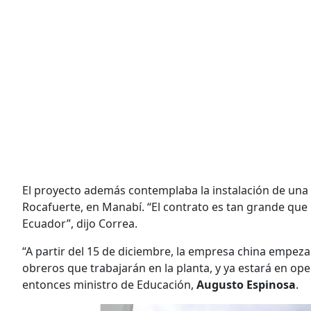
El proyecto además contemplaba la instalación de una 
Rocafuerte, en Manabí. “El contrato es tan grande que
Ecuador”, dijo Correa.
“A partir del 15 de diciembre, la empresa china empeza
obreros que trabajarán en la planta, y ya estará en op
entonces ministro de Educación,
Augusto Espinosa
.