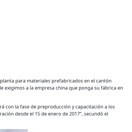
planta para materiales prefabricados en el cantón
 le exigimos a la empresa china que ponga su fábrica en
rá con la fase de preproducción y capacitación a los
eración desde el 15 de enero de 2017”, secundó el