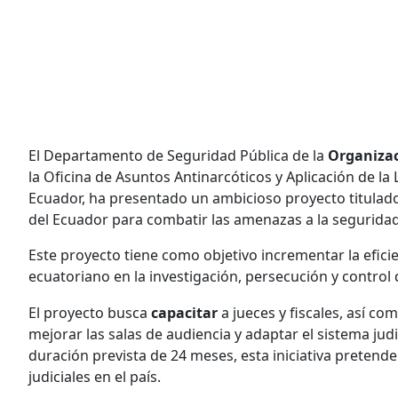
El Departamento de Seguridad Pública de la
Organizac
la Oficina de Asuntos Antinarcóticos y Aplicación de la
Ecuador, ha presentado un ambicioso proyecto titulado 
del Ecuador para combatir las amenazas a la seguridad
Este proyecto tiene como objetivo incrementar la efici
ecuatoriano en la investigación, persecución y control
El proyecto busca
capacitar
a jueces y fiscales, así co
mejorar las salas de audiencia y adaptar el sistema judi
duración prevista de 24 meses, esta iniciativa pretende 
judiciales en el país.