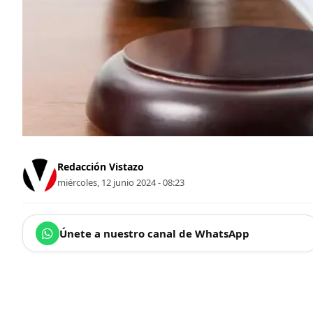
Redacción Vistazo
miércoles, 12 junio 2024 - 08:23
Únete a nuestro canal de WhatsApp