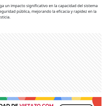
a un impacto significativo en la capacidad del sistema
eguridad pública, mejorando la eficacia y rapidez en la
ticia.