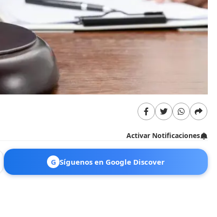
Activar Notificaciones
G
Síguenos en Google Discover