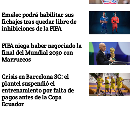
Emelec podrá habilitar sus
fichajes tras quedar libre de
inhibiciones de la FIFA
FIFA niega haber negociado la
final del Mundial 2030 con
Marruecos
Crisis en Barcelona SC: el
plantel suspendió el
entrenamiento por falta de
pagos antes de la Copa
Ecuador