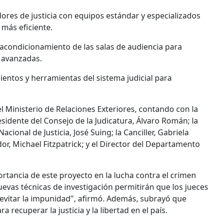
ores de justicia con equipos estándar y especializados
 más eficiente.
 acondicionamiento de las salas de audiencia para
 avanzadas.
ientos y herramientas del sistema judicial para
el Ministerio de Relaciones Exteriores, contando con la
esidente del Consejo de la Judicatura, Álvaro Román; la
acional de Justicia, José Suing; la Canciller, Gabriela
, Michael Fitzpatrick; y el Director del Departamento
rtancia de este proyecto en la lucha contra el crimen
evas técnicas de investigación permitirán que los jueces
evitar la impunidad", afirmó. Además, subrayó que
 recuperar la justicia y la libertad en el país.