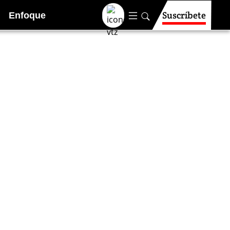
Suscríbete
Enfoque