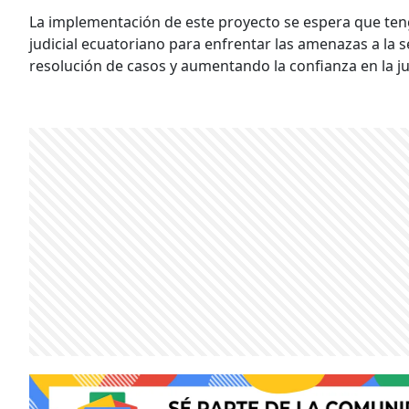
La implementación de este proyecto se espera que teng
judicial ecuatoriano para enfrentar las amenazas a la s
resolución de casos y aumentando la confianza en la jus