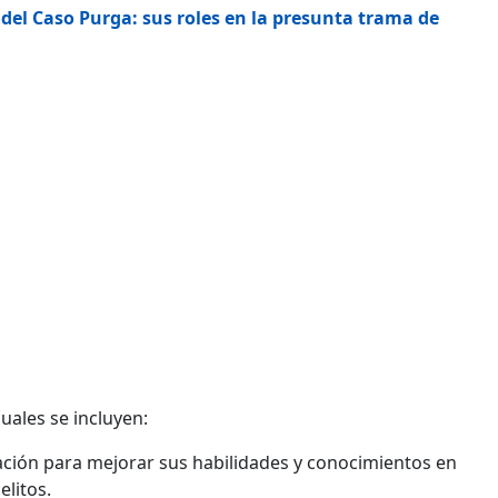
 del Caso Purga: sus roles en la presunta trama de
uales se incluyen:
ión para mejorar sus habilidades y conocimientos en
litos.