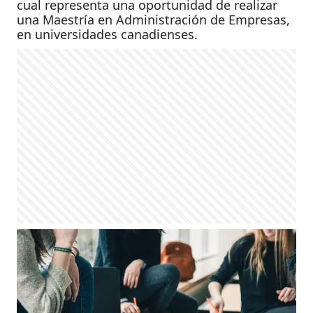
cual representa una oportunidad de realizar
una Maestría en Administración de Empresas,
en universidades canadienses.