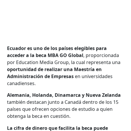
Ecuador es uno de los países elegibles para
acceder a la beca MBA GO Global
, proporcionada
por Education Media Group, la cual representa una
oportunidad de realizar una Maestría en
Administración de Empresas
en universidades
canadienses.
Alemania, Holanda, Dinamarca y Nueva Zelanda
también destacan junto a Canadá dentro de los 15
países que ofrecen opciones de estudio a quien
obtenga la beca en cuestión.
La cifra de dinero que facilita la beca puede