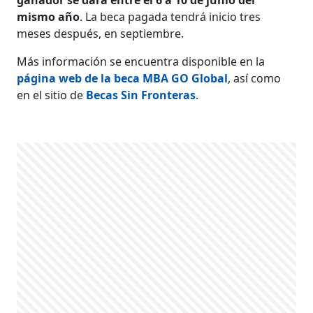
mismo año
. La beca pagada tendrá inicio tres
meses después, en septiembre.
Más información se encuentra disponible en la
página web de la beca MBA GO Global
, así como
en el sitio de
Becas Sin Fronteras
.