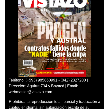
Teléfono: (+593) 985860991 - (042) 2327200 |
Dirección: Aguirre 734 y Boyacá | Email:
webmaster@vistazo.com
Prohibida la reproducción total, parcial y traducción a
cualquier idioma, sin autorización escrita de su