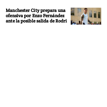
Manchester City prepara una
ofensiva por Enzo Fernández
ante la posible salida de Rodri