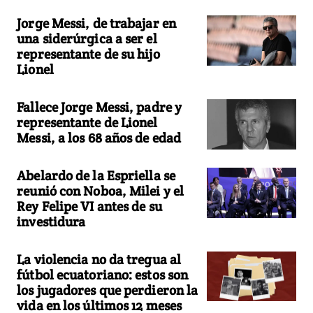
Jorge Messi, de trabajar en
una siderúrgica a ser el
representante de su hijo
Lionel
Fallece Jorge Messi, padre y
representante de Lionel
Messi, a los 68 años de edad
Abelardo de la Espriella se
reunió con Noboa, Milei y el
Rey Felipe VI antes de su
investidura
La violencia no da tregua al
fútbol ecuatoriano: estos son
los jugadores que perdieron la
vida en los últimos 12 meses