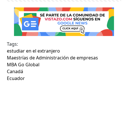
Tags:
estudiar en el extranjero
Maestrías de Administración de empresas
MBA Go Global
Canadá
Ecuador