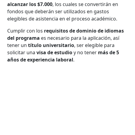
alcanzar los $7.000
, los cuales se convertirán en
fondos que deberán ser utilizados en gastos
elegibles de asistencia en el proceso académico.
Cumplir con los
requisitos de dominio de idiomas
del programa
es necesario para la aplicación, así
tener un
título universitario
, ser elegible para
solicitar una
visa de estudio
y no tener
más de 5
años de experiencia laboral
.