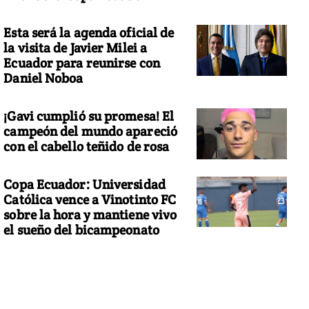
Esta será la agenda oficial de
la visita de Javier Milei a
Ecuador para reunirse con
Daniel Noboa
¡Gavi cumplió su promesa! El
campeón del mundo apareció
con el cabello teñido de rosa
Copa Ecuador: Universidad
Católica vence a Vinotinto FC
sobre la hora y mantiene vivo
el sueño del bicampeonato