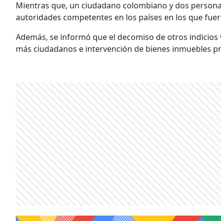
Mientras que, un ciudadano colombiano y dos persona
autoridades competentes en los países en los que fue
Además, se informó que el decomiso de otros indicios vi
más ciudadanos e intervención de bienes inmuebles prod