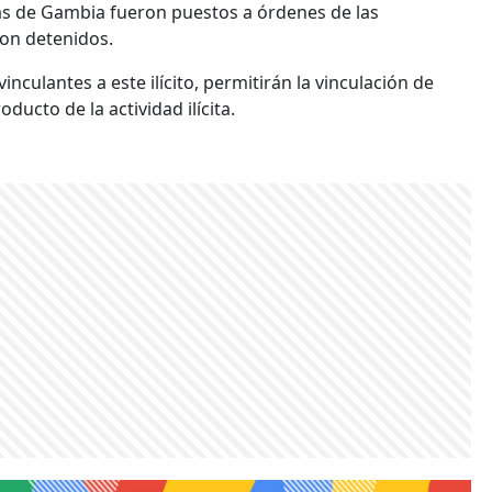
s de Gambia fueron puestos a órdenes de las
ron detenidos.
nculantes a este ilícito, permitirán la vinculación de
ucto de la actividad ilícita.