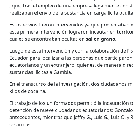
, que, tras el empleo de una empresa legalmente const
realizaban el envío de la sustancia en carga licita ocult
Estos envíos fueron intervenidos ya que presentaban e
esta primera intervención lograron incautar en
territo
cuales se encontraban ocultas en
sal en grano
.
Luego de esta intervención y con la colaboración de Fisc
Ecuador, para localizar a las personas que participaron 
ecuatorianos y un extranjero, quienes, de manera directa
sustancias ilícitas a Gambia.
En el transcurso de la investigación, dos ciudadanos 
kilos de cocaína.
El trabajo de los uniformados permitió la incautación t
detención de nueve ciudadanos ecuatorianos: Gonzalo G.,
antecedentes, mientras que Jeffry G., Luis G., Luis O. y 
de armas.