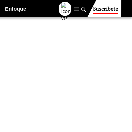
Suscríbete
Enfoque