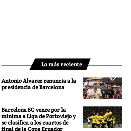
Lo más reciente
Antonio Álvarez renuncia a la
presidencia de Barcelona
Barcelona SC vence por la
mínima a Liga de Portoviejo y
se clasifica a los cuartos de
final de la Copa Ecuador