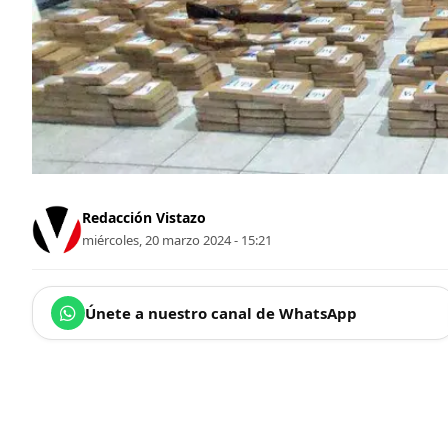
Redacción Vistazo
miércoles, 20 marzo 2024 - 15:21
Únete a nuestro canal de WhatsApp