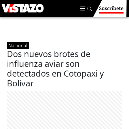
Suscríbete
Nacional
Dos nuevos brotes de
influenza aviar son
detectados en Cotopaxi y
Bolívar