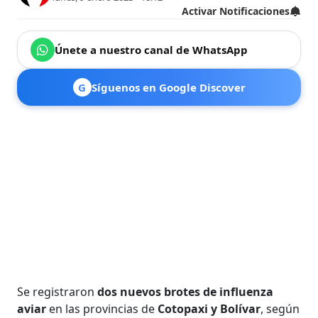
Activar Notificaciones
Únete a nuestro canal de WhatsApp
G
Síguenos en Google Discover
Se registraron
dos nuevos brotes de influenza
aviar
en las provincias de
Cotopaxi y Bolívar
, según