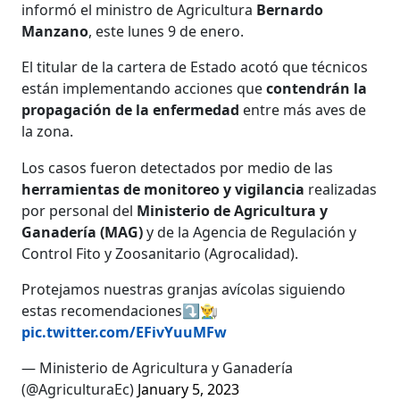
informó el ministro de Agricultura
Bernardo
Manzano
, este lunes 9 de enero.
El titular de la cartera de Estado acotó que técnicos
están implementando acciones que
contendrán la
propagación de la enfermedad
entre más aves de
la zona.
Los casos fueron detectados por medio de las
herramientas de monitoreo y vigilancia
realizadas
por personal del
Ministerio de Agricultura y
Ganadería (MAG)
y de la Agencia de Regulación y
Control Fito y Zoosanitario (Agrocalidad).
Protejamos nuestras granjas avícolas siguiendo
estas recomendaciones⤵️👨‍🌾
pic.twitter.com/EFivYuuMFw
— Ministerio de Agricultura y Ganadería
(@AgriculturaEc)
January 5, 2023