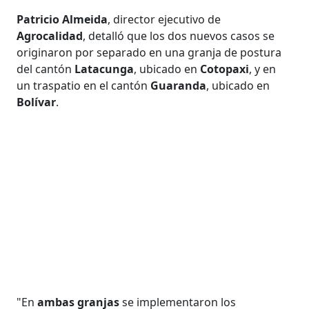
Patricio Almeida
, director ejecutivo de
Agrocalidad
, detalló que los dos nuevos casos se
originaron por separado en una granja de postura
del cantón
Latacunga
, ubicado en
Cotopaxi
, y en
un traspatio en el cantón
Guaranda
, ubicado en
Bolívar
.
"En
ambas granjas
se implementaron los