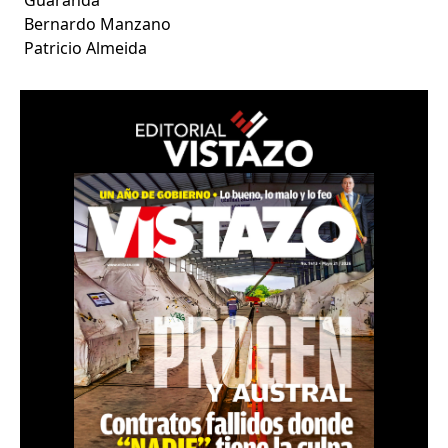
Bernardo Manzano
Patricio Almeida