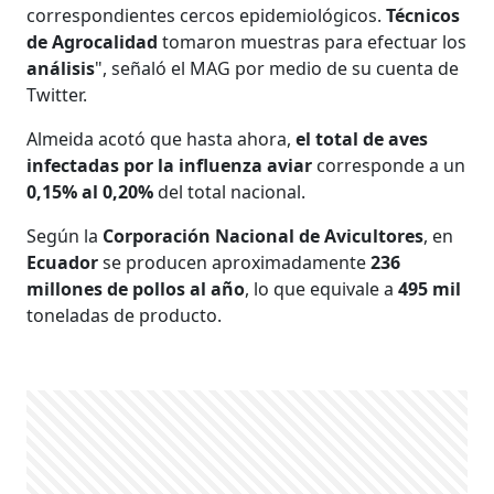
correspondientes cercos epidemiológicos.
Técnicos
de Agrocalidad
tomaron muestras para efectuar los
análisis
", señaló el MAG por medio de su cuenta de
Twitter.
Almeida acotó que hasta ahora,
el total de aves
infectadas por la influenza aviar
corresponde a un
0,15% al 0,20%
del total nacional.
Según la
Corporación Nacional de Avicultores
, en
Ecuador
se producen aproximadamente
236
millones de pollos al año
, lo que equivale a
495 mil
toneladas de producto.