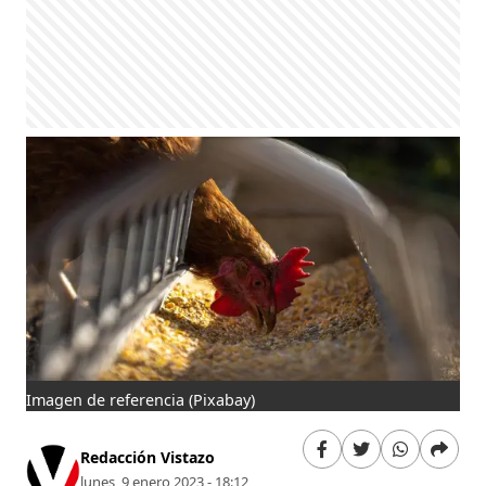
Imagen de referencia
(Pixabay)
Redacción Vistazo
lunes, 9 enero 2023 - 18:12