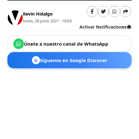
Kevin Hidalgo
lunes, 28 junio 2021 - 18:03
Activar Notificaciones
Únete a nuestro canal de WhatsApp
G
Síguenos en Google Discover