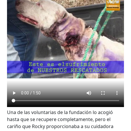
Una de las voluntarias de la fundación lo acogió
hasta que se recupere completamente, pero el
cariño que Rocky proporcionaba a su cuidadora