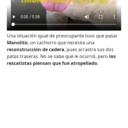
Una situación igual de preocupante tuvo que pasar
Manolito
, un cachorro que necesita una
reconstrucción de cadera
, pues arrastra sus dos
patas traseras. No se sabe qué le ocurrió, pero
los
rescatistas piensan que fue atropellado
.