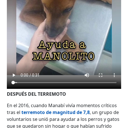
DESPUÉS DEL TERREMOTO
En el 2016, cuando Manabí vivía momentos críticos
tras el
terremoto de magnitud de 7,8
, un grupo de
voluntarios se unió para ayudar a los perros y gatos
que se quedaron sin hogar o que habían sufrido