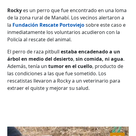
Rocky
es un perro que fue encontrado en una loma
de la zona rural de Manabí. Los vecinos alertaron a
la
Fundación Rescate Portoviejo
sobre este caso e
inmediatamente los voluntarios acudieron con la
Policía al rescate del animal.
El perro de raza pitbull
estaba encadenado a un
árbol en medio del desierto
,
sin comida, ni agua
.
Además, tenía un
tumor en el cuello
, producto de
las condiciones a las que fue sometido. Los
rescatistas llevaron a Rocky a un veterinario para
extraer el quiste y mejorar su salud.