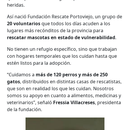
heridas.
Así nació Fundación Rescate Portoviejo, un grupo de
20 voluntarios
que todos los días acuden a los
lugares más recónditos de la provincia para
rescatar mascotas en estado de vulnerabilidad
.
No tienen un refugio específico, sino que trabajan
con hogares temporales que los cuidan hasta que
estén listos para la adopción.
“Cuidamos a
más de 120 perros y más de 250
gatos
, distribuidos en distintas casas de rescatistas,
que son en realidad los que les cuidan. Nosotros
somos su apoyo en cuanto a alimentos, medicinas y
veterinarios”, señaló
Fressia Villacreses
, presidenta
de la fundación.