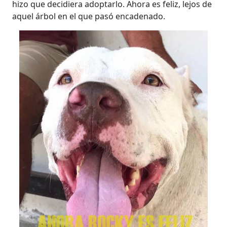
hizo que decidiera adoptarlo. Ahora es feliz, lejos de
aquel árbol en el que pasó encadenado.