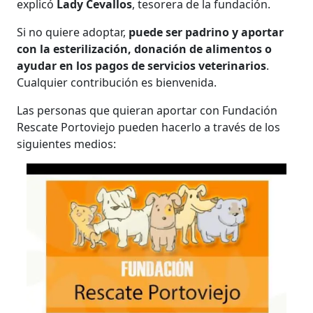
explicó
Lady Cevallos
, tesorera de la fundación.
Si no quiere adoptar,
puede ser padrino y aportar
con la esterilización, donación de alimentos o
ayudar en los pagos de servicios veterinarios
.
Cualquier contribución es bienvenida.
Las personas que quieran aportar con Fundación
Rescate Portoviejo pueden hacerlo a través de los
siguientes medios: