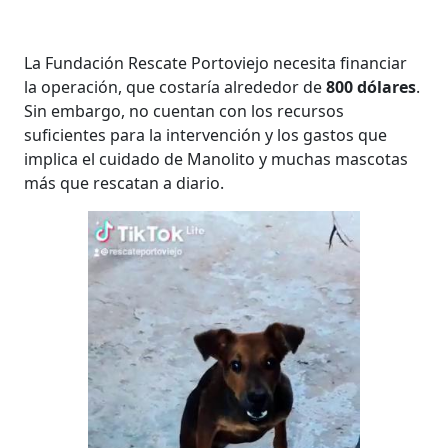
La Fundación Rescate Portoviejo necesita financiar
la operación, que costaría alrededor de
800 dólares
.
Sin embargo, no cuentan con los recursos
suficientes para la intervención y los gastos que
implica el cuidado de Manolito y muchas mascotas
más que rescatan a diario.