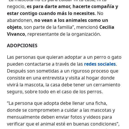
negocio,
es para darte amor, hacerte compañía y
estar contigo cuando más lo necesites
. No
abandonen,
no vean a los animales como un
objeto
, son parte de la familia”, mencionó
Cecilia
Vivanco
, representante de la organización.
ADOPCIONES
Las personas que quieran adoptar a un perro o gato
pueden contactarse a través de las
redes sociales
.
Después son sometidas a un riguroso proceso que
consiste en una entrevista y visita al hogar donde
vivirá la mascota, la casa debe tener un cerramiento
seguro, sobre todo en el caso de los perros.
“La persona que adopta debe llenar una ficha,
donde se comprometen a cuidar a las mascotas y
mensualmente deben enviar fotos y videos para
verificar que el animal esté en buenas condiciones”,