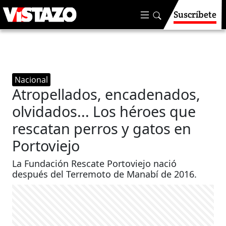
Suscríbete
Nacional
Atropellados, encadenados,
olvidados... Los héroes que
rescatan perros y gatos en
Portoviejo
La Fundación Rescate Portoviejo nació
después del Terremoto de Manabí de 2016.