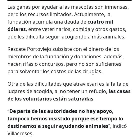
Las ganas por ayudar a las mascotas son inmensas,
pero los recursos limitados. Actualmente, la
fundación acumula una deuda de
cuatro mil
dólares
, entre veterinarios, comida y otros gastos,
que les dificulta seguir acogiendo a más animales.
Rescate Portoviejo subsiste con el dinero de los
miembros de la fundación y donaciones, además,
hacen rifas o concursos, pero no son suficientes
para solventar los costos de las cirugías.
Otra de las dificultades que atraviesan es la falta de
lugares de acogida, al no tener un refugio,
las casas
de los voluntarios están saturadas
.
“
De parte de las autoridades no hay apoyo
,
tampoco hemos insistido porque ese tiempo lo
destinamos a seguir ayudando animales
”, indicó
Villacreses.