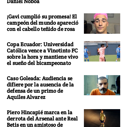
Daniel Noboa
¡Gavi cumplió su promesa! El
campeón del mundo apareció
con el cabello teñido de rosa
Copa Ecuador: Universidad
Católica vence a Vinotinto FC
sobre la hora y mantiene vivo
el sueño del bicampeonato
Caso Goleada: Audiencia se
difiere por la ausencia de la
defensa de un primo de
Aquiles Alvarez
Piero Hincapié marca en la
derrota del Arsenal ante Real
Betis en un amistoso de