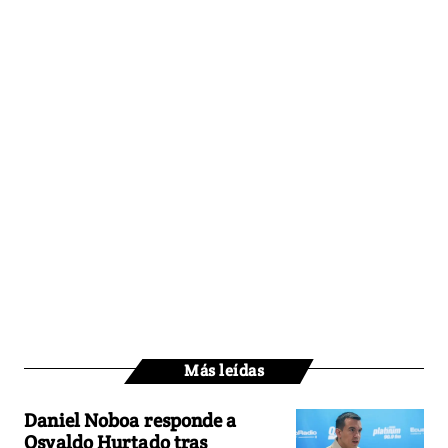
Más leídas
Daniel Noboa responde a
Osvaldo Hurtado tras