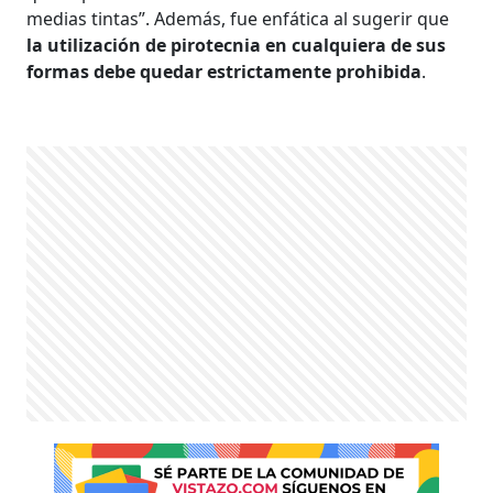
medias tintas”. Además, fue enfática al sugerir que
la utilización de pirotecnia en cualquiera de sus
formas debe quedar estrictamente prohibida
.