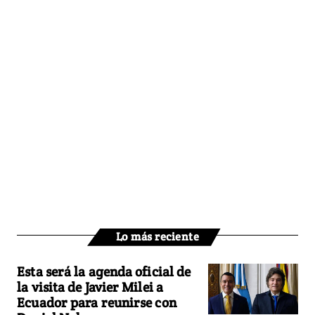
Lo más reciente
Esta será la agenda oficial de
la visita de Javier Milei a
Ecuador para reunirse con