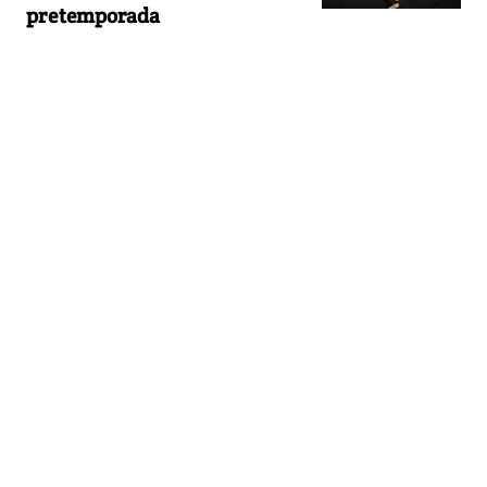
pretemporada