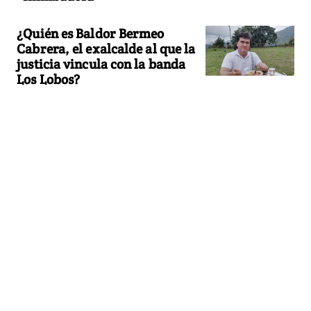
¿Quién es Baldor Bermeo
Cabrera, el exalcalde al que la
justicia vincula con la banda
Los Lobos?