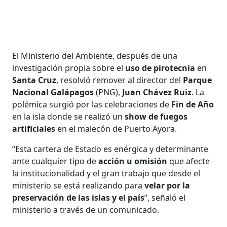
El Ministerio del Ambiente, después de una
investigación propia sobre el
uso de pirotecnia
en
Santa Cruz
, resolvió remover al director del
Parque
Nacional Galápagos
(PNG),
Juan Chávez Ruiz
. La
polémica surgió por las celebraciones de
Fin de Año
en la isla donde se realizó un
show de fuegos
artificiales
en el malecón de Puerto Ayora.
“Esta cartera de Estado es enérgica y determinante
ante cualquier tipo de
acción u omisión
que afecte
la institucionalidad y el gran trabajo que desde el
ministerio se está realizando para
velar por la
preservación de las islas y el país
”, señaló el
ministerio a través de un comunicado.