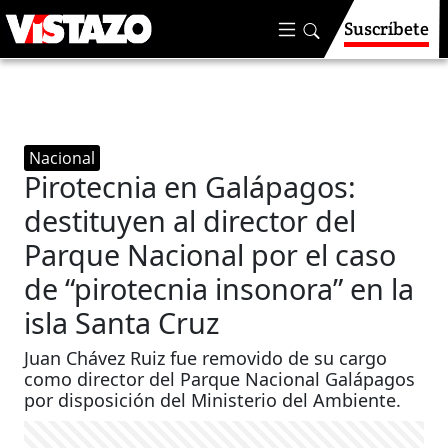
Suscríbete
Nacional
Pirotecnia en Galápagos:
destituyen al director del
Parque Nacional por el caso
de “pirotecnia insonora” en la
isla Santa Cruz
Juan Chávez Ruiz fue removido de su cargo
como director del Parque Nacional Galápagos
por disposición del Ministerio del Ambiente.