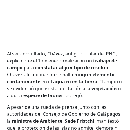
Al ser consultado, Chávez, antiguo titular del PNG,
explicó que el 1 de enero realizaron un
trabajo de
campo
para
constatar algún tipo de residuo
.
Chávez afirmó que no se halló
ningún elemento
contaminante
en el
agua ni en la tierra
. “Tampoco
se evidenció que exista afectación a la
vegetación
o
alguna
especie de fauna
”, agregó.
A pesar de una rueda de prensa junto con las
autoridades del Consejo de Gobierno de Galápagos,
la
ministra de Ambiente
,
Sade Fristchi
, manifestó
que la protección de las islas no admite “demora ni