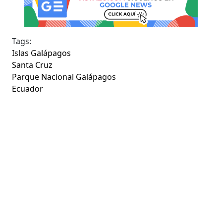
Tags:
Islas Galápagos
Santa Cruz
Parque Nacional Galápagos
Ecuador