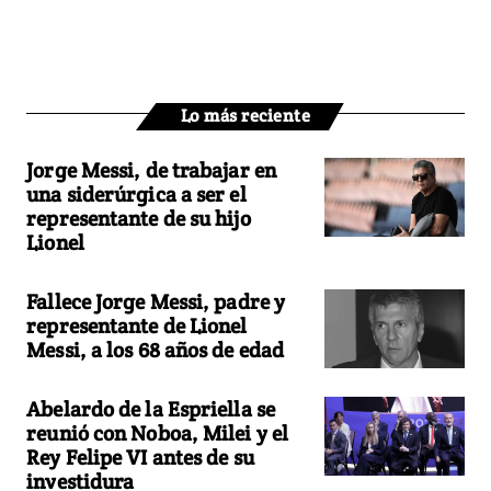
Lo más reciente
Jorge Messi, de trabajar en
una siderúrgica a ser el
representante de su hijo
Lionel
Fallece Jorge Messi, padre y
representante de Lionel
Messi, a los 68 años de edad
Abelardo de la Espriella se
reunió con Noboa, Milei y el
Rey Felipe VI antes de su
investidura