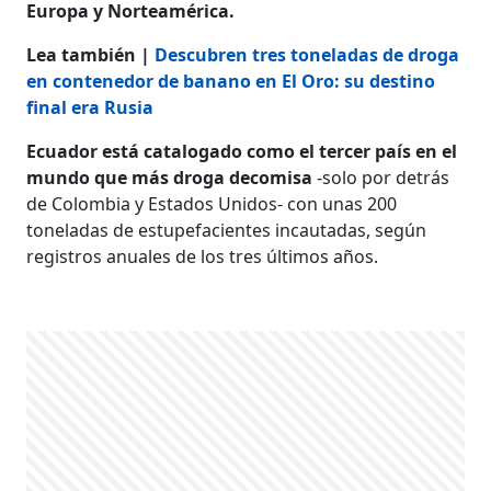
Europa y Norteamérica.
Lea también |
Descubren tres toneladas de droga
en contenedor de banano en El Oro: su destino
final era Rusia
Ecuador está catalogado como el tercer país en el
mundo que más droga decomisa
-solo por detrás
de Colombia y Estados Unidos- con unas 200
toneladas de estupefacientes incautadas, según
registros anuales de los tres últimos años.