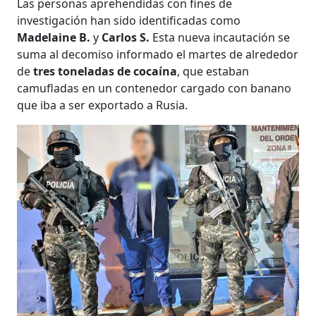
Las personas aprehendidas con fines de
investigación han sido identificadas como
Madelaine B.
y
Carlos S.
Esta nueva incautación se
suma al decomiso informado el martes de alrededor
de
tres toneladas de cocaína
, que estaban
camufladas en un contenedor cargado con banano
que iba a ser exportado a Rusia.