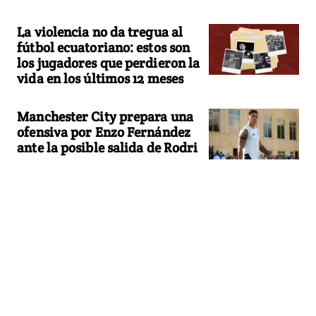
La violencia no da tregua al
fútbol ecuatoriano: estos son
los jugadores que perdieron la
vida en los últimos 12 meses
Manchester City prepara una
ofensiva por Enzo Fernández
ante la posible salida de Rodri