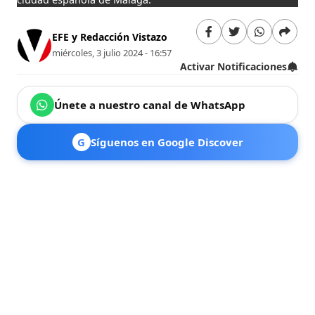
EFE y Redacción Vistazo
miércoles, 3 julio 2024 - 16:57
Activar Notificaciones
Únete a nuestro canal de WhatsApp
G
Síguenos en Google Discover