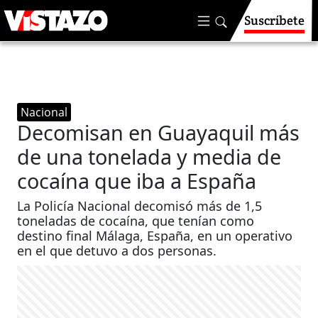
Suscríbete
Nacional
Decomisan en Guayaquil más
de una tonelada y media de
cocaína que iba a España
La Policía Nacional decomisó más de 1,5
toneladas de cocaína, que tenían como
destino final Málaga, España, en un operativo
en el que detuvo a dos personas.