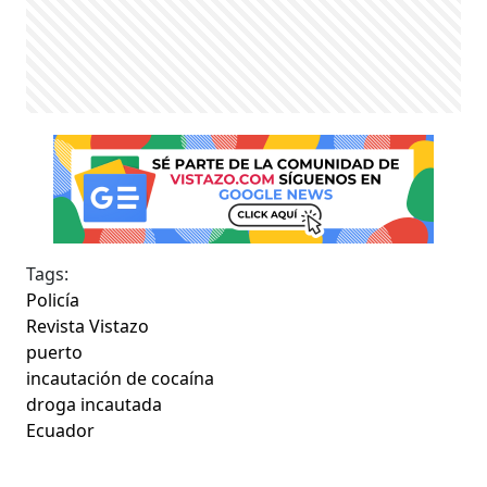
Tags:
Policía
Revista Vistazo
puerto
incautación de cocaína
droga incautada
Ecuador