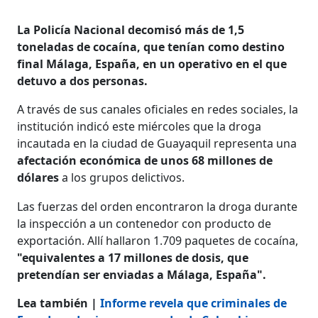
La Policía Nacional decomisó más de 1,5
toneladas de cocaína, que tenían como destino
final Málaga, España, en un operativo en el que
detuvo a dos personas.
A través de sus canales oficiales en redes sociales, la
institución indicó este miércoles que la droga
incautada en la ciudad de Guayaquil representa una
afectación económica de unos 68 millones de
dólares
a los grupos delictivos.
Las fuerzas del orden encontraron la droga durante
la inspección a un contenedor con producto de
exportación. Allí hallaron 1.709 paquetes de cocaína,
"equivalentes a 17 millones de dosis, que
pretendían ser enviadas a Málaga, España".
Lea también |
Informe revela que criminales de