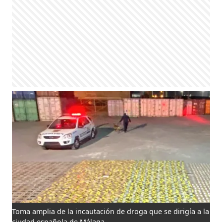
Toma amplia de la incautación de droga que se dirigía a la
ciudad española de Málaga.