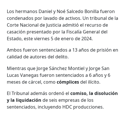
Los hermanos Daniel y Noé Salcedo Bonilla fueron
condenados por lavado de activos. Un tribunal de la
Corte Nacional de Justicia admitió el recurso de
casación presentado por la Fiscalía General del
Estado, este viernes 5 de enero de 2024.
Ambos fueron sentenciados a 13 años de prisión en
calidad de autores del delito.
Mientras que Jorge Sánchez Montiel y Jorge San
Lucas Vanegas fueron sentenciados a 6 años y 6
meses de cárcel, como
cómplices
del ilícito.
El Tribunal además ordenó el
comiso, la disolución
y la liquidación
de seis empresas de los
sentenciados, incluyendo HDC producciones.