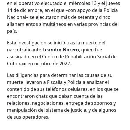
en el operativo ejecutado el miércoles 13 y el jueves
14 de diciembre, en el que –con apoyo de la Policía
Nacional– se ejecutaron más de setenta y cinco
allanamientos simultáneos en varias provincias del
país.
Esta investigación se inició tras la muerte del
narcotraficante
Leandro Norero
, quien fue
asesinado en el Centro de Rehabilitación Social de
Cotopaxi en octubre de 2022.
Las diligencias para determinar las causas de su
muerte llevaron a Fiscalía y Policía a analizar el
contenido de sus teléfonos celulares, en los que se
encontraron chats que daban cuenta de las
relaciones, negociaciones, entrega de sobornos y
manipulación del sistema de justicia, y de algunos
de sus operadores.