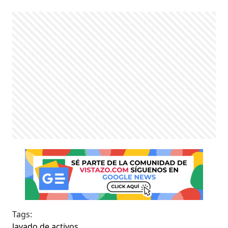
Tags:
lavado de activos