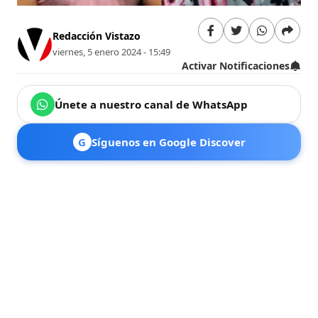
Redacción Vistazo
viernes, 5 enero 2024 - 15:49
Activar Notificaciones
Únete a nuestro canal de WhatsApp
G
Síguenos en Google Discover