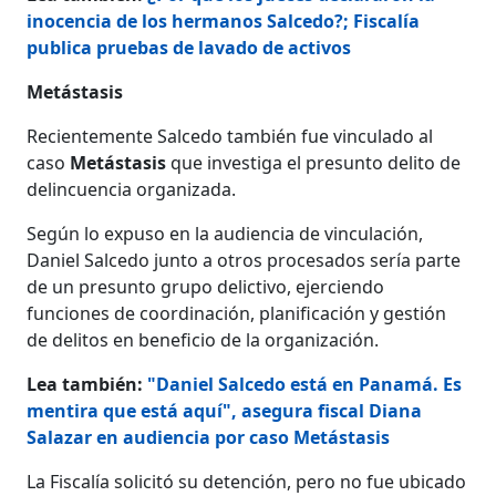
inocencia de los hermanos Salcedo?; Fiscalía
publica pruebas de lavado de activos
Metástasis
Recientemente Salcedo también fue vinculado al
caso
Metástasis
que investiga el presunto delito de
delincuencia organizada.
Según lo expuso en la audiencia de vinculación,
Daniel Salcedo junto a otros procesados sería parte
de un presunto grupo delictivo, ejerciendo
funciones de coordinación, planificación y gestión
de delitos en beneficio de la organización.
Lea también:
"Daniel Salcedo está en Panamá. Es
mentira que está aquí", asegura fiscal Diana
Salazar en audiencia por caso Metástasis
La Fiscalía solicitó su detención, pero no fue ubicado