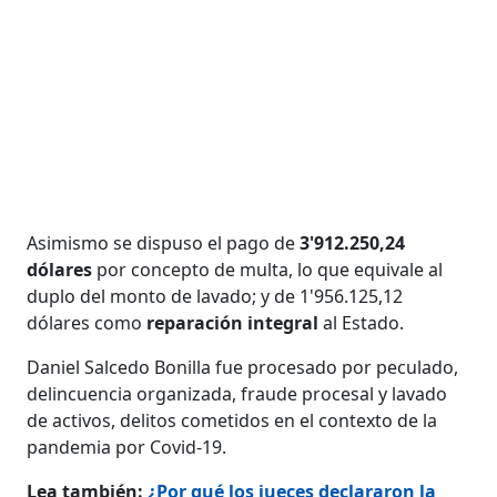
Asimismo se dispuso el pago de
3'912.250,24
dólares
por concepto de multa, lo que equivale al
duplo del monto de lavado; y de 1'956.125,12
dólares como
reparación integral
al Estado.
Daniel Salcedo Bonilla fue procesado por peculado,
delincuencia organizada, fraude procesal y lavado
de activos, delitos cometidos en el contexto de la
pandemia por Covid-19.
Lea también:
¿Por qué los jueces declararon la