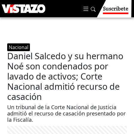
Suscríbete
Nacional
Daniel Salcedo y su hermano
Noé son condenados por
lavado de activos; Corte
Nacional admitió recurso de
casación
Un tribunal de la Corte Nacional de Justicia
admitió el recurso de casación presentado por
la Fiscalía.