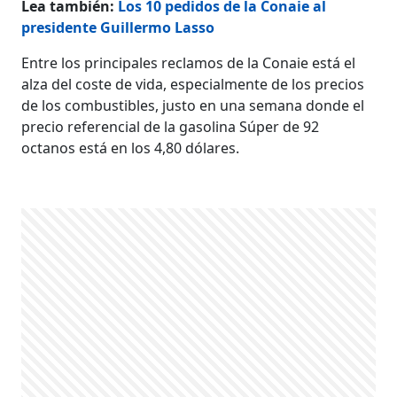
Lea también:
Los 10 pedidos de la Conaie al
presidente Guillermo Lasso
Entre los principales reclamos de la Conaie está el
alza del coste de vida, especialmente de los precios
de los combustibles, justo en una semana donde el
precio referencial de la gasolina Súper de 92
octanos está en los 4,80 dólares.