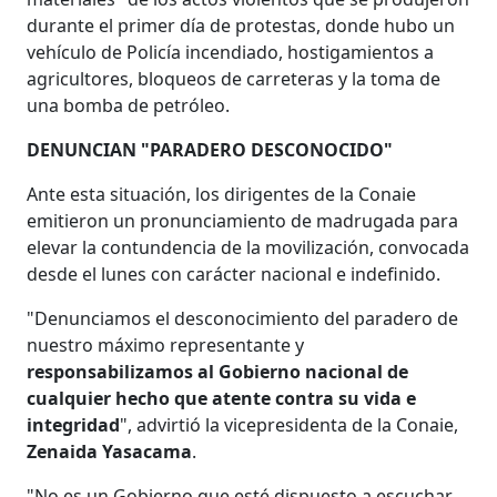
durante el primer día de protestas, donde hubo un
vehículo de Policía incendiado, hostigamientos a
agricultores, bloqueos de carreteras y la toma de
una bomba de petróleo.
DENUNCIAN "PARADERO DESCONOCIDO"
Ante esta situación, los dirigentes de la Conaie
emitieron un pronunciamiento de madrugada para
elevar la contundencia de la movilización, convocada
desde el lunes con carácter nacional e indefinido.
"Denunciamos el desconocimiento del paradero de
nuestro máximo representante y
responsabilizamos al Gobierno nacional de
cualquier hecho que atente contra su vida e
integridad
", advirtió la vicepresidenta de la Conaie,
Zenaida Yasacama
.
"No es un Gobierno que esté dispuesto a escuchar