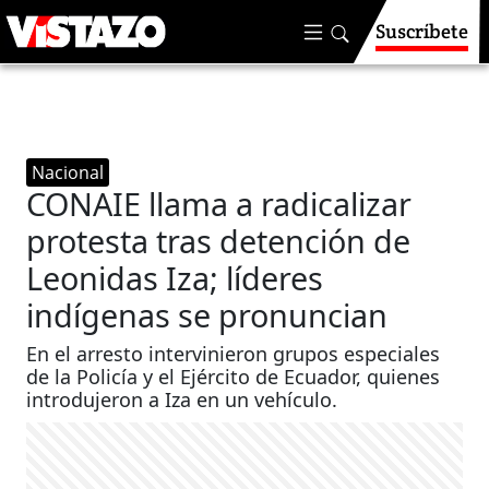
Suscríbete
Nacional
CONAIE llama a radicalizar
protesta tras detención de
Leonidas Iza; líderes
indígenas se pronuncian
En el arresto intervinieron grupos especiales
de la Policía y el Ejército de Ecuador, quienes
introdujeron a Iza en un vehículo.