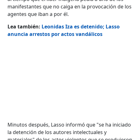
manifestantes que no caiga en la provocación de los
agentes que iban a por él.
Lea también:
Leonidas Iza es detenido; Lasso
anuncia arrestos por actos vandálicos
Minutos después, Lasso informó que "se ha iniciado
la detención de los autores intelectuales y
materiales" de los actos violentos que se produjeron