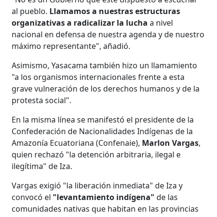
al pueblo.
Llamamos a nuestras estructuras
organizativas a radicalizar la lucha
a nivel
nacional en defensa de nuestra agenda y de nuestro
máximo representante", añadió.
Asimismo, Yasacama también hizo un llamamiento
"a los organismos internacionales frente a esta
grave vulneración de los derechos humanos y de la
protesta social".
En la misma línea se manifestó el presidente de la
Confederación de Nacionalidades Indígenas de la
Amazonía Ecuatoriana (Confenaie),
Marlon Vargas
,
quien rechazó "la detención arbitraria, ilegal e
ilegítima" de Iza.
Vargas exigió "la liberación inmediata" de Iza y
convocó el
"levantamiento indígena"
de las
comunidades nativas que habitan en las provincias