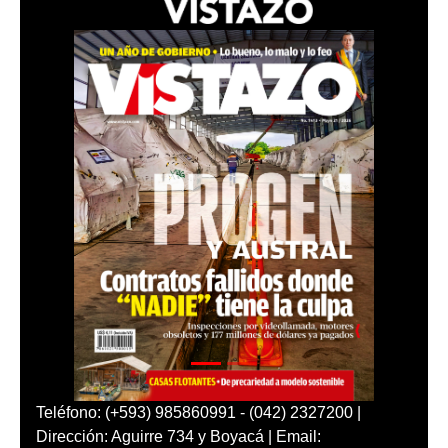
Teléfono: (+593) 985860991 - (042) 2327200 |
Dirección: Aguirre 734 y Boyacá | Email: