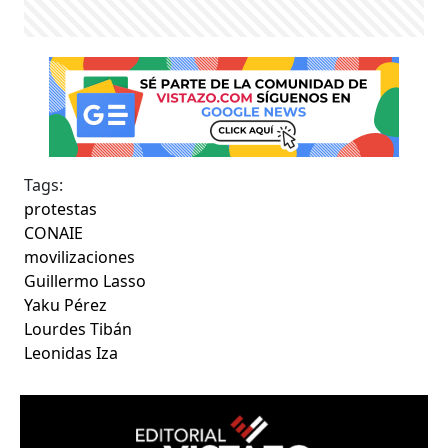
Tags:
protestas
CONAIE
movilizaciones
Guillermo Lasso
Yaku Pérez
Lourdes Tibán
Leonidas Iza