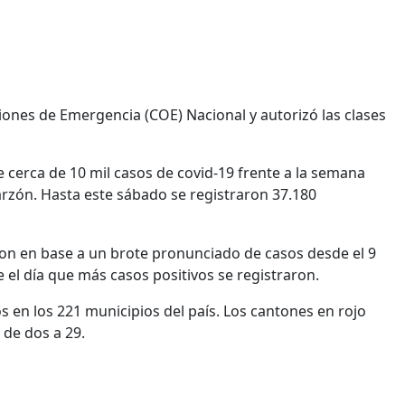
iones de Emergencia (COE) Nacional y autorizó las clases
 cerca de 10 mil casos de covid-19 frente a la semana
rzón. Hasta este sábado se registraron 37.180
on en base a un brote pronunciado de casos desde el 9
e el día que más casos positivos se registraron.
 en los 221 municipios del país. Los cantones en rojo
 de dos a 29.