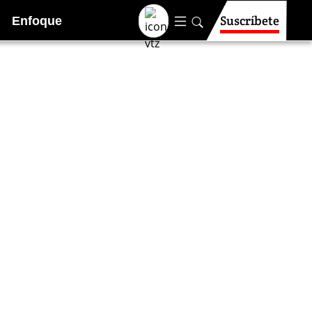
Suscríbete
Enfoque