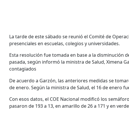
La tarde de este sábado se reunió el Comité de Operac
presenciales en escuelas, colegios y universidades.
Esta resolución fue tomada en base a la disminución de
pasada, según informó la ministra de Salud, Ximena Ga
contagiados
De acuerdo a Garzón, las anteriores medidas se tomar
de enero. Según la ministra de Salud, el 16 de enero fu
Con esos datos, el COE Nacional modificó los semáforos
pasaron de 193 a 13, en amarillo de 26 a 171 y en verde