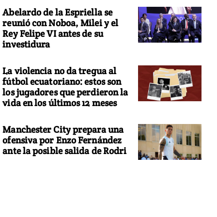
Abelardo de la Espriella se
reunió con Noboa, Milei y el
Rey Felipe VI antes de su
investidura
La violencia no da tregua al
fútbol ecuatoriano: estos son
los jugadores que perdieron la
vida en los últimos 12 meses
Manchester City prepara una
ofensiva por Enzo Fernández
ante la posible salida de Rodri