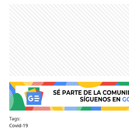
Tags:
Covid-19