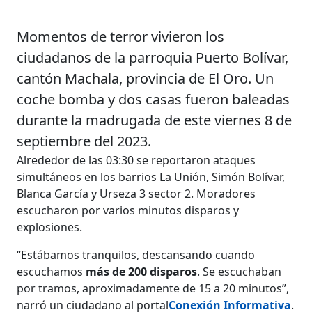
Momentos de terror vivieron los
ciudadanos de la parroquia Puerto Bolívar,
cantón Machala, provincia de El Oro. Un
coche bomba y dos casas fueron baleadas
durante la madrugada de este viernes 8 de
septiembre del 2023.
Alrededor de las 03:30 se reportaron ataques
simultáneos en los barrios La Unión, Simón Bolívar,
Blanca García y Urseza 3 sector 2. Moradores
escucharon por varios minutos disparos y
explosiones.
“Estábamos tranquilos, descansando cuando
escuchamos
más de 200 disparos
. Se escuchaban
por tramos, aproximadamente de 15 a 20 minutos”,
narró un ciudadano al portal
Conexión Informativa
.