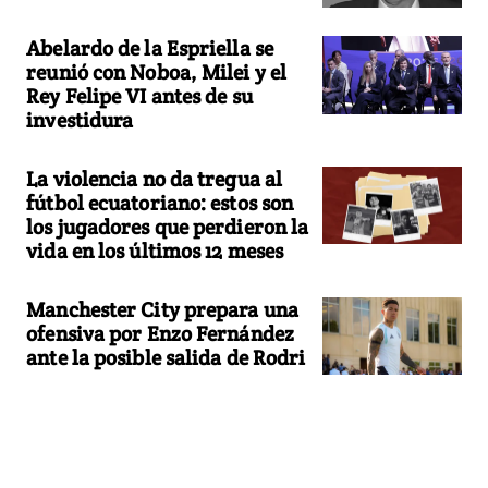
Abelardo de la Espriella se
reunió con Noboa, Milei y el
Rey Felipe VI antes de su
investidura
La violencia no da tregua al
fútbol ecuatoriano: estos son
los jugadores que perdieron la
vida en los últimos 12 meses
Manchester City prepara una
ofensiva por Enzo Fernández
ante la posible salida de Rodri