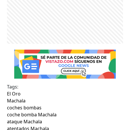
Tags:
El Oro
Machala
coches bombas
coche bomba Machala
ataque Machala
atentados Machala