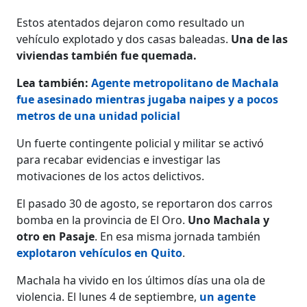
Estos atentados dejaron como resultado un
vehículo explotado y dos casas baleadas.
Una de las
viviendas también fue quemada.
Lea también:
Agente metropolitano de Machala
fue asesinado mientras jugaba naipes y a pocos
metros de una unidad policial
Un fuerte contingente policial y militar se activó
para recabar evidencias e investigar las
motivaciones de los actos delictivos.
El pasado 30 de agosto, se reportaron dos carros
bomba en la provincia de El Oro.
Uno Machala y
otro en Pasaje
. En esa misma jornada también
explotaron vehículos en Quito
.
Machala ha vivido en los últimos días una ola de
violencia. El lunes 4 de septiembre,
un agente