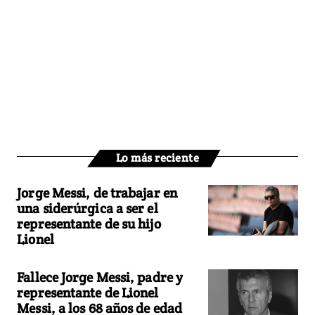
Lo más reciente
Jorge Messi, de trabajar en
una siderúrgica a ser el
representante de su hijo
Lionel
Fallece Jorge Messi, padre y
representante de Lionel
Messi, a los 68 años de edad