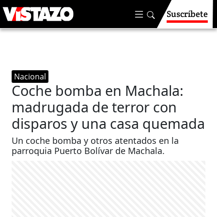
Suscríbete
Nacional
Coche bomba en Machala:
madrugada de terror con
disparos y una casa quemada
Un coche bomba y otros atentados en la
parroquia Puerto Bolívar de Machala.