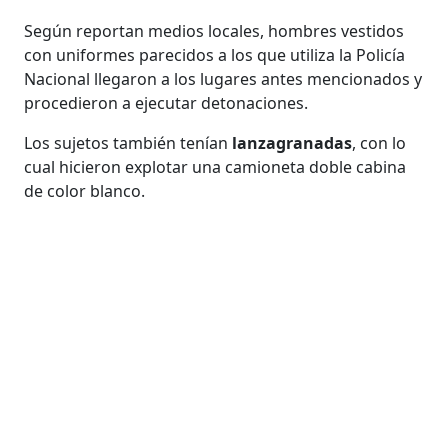
Según reportan medios locales, hombres vestidos
con uniformes parecidos a los que utiliza la Policía
Nacional llegaron a los lugares antes mencionados y
procedieron a ejecutar detonaciones.
Los sujetos también tenían
lanzagranadas
, con lo
cual hicieron explotar una camioneta doble cabina
de color blanco.