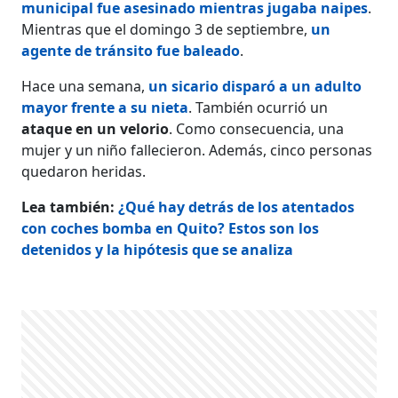
municipal fue asesinado mientras jugaba naipes
.
Mientras que el domingo 3 de septiembre,
un
agente de tránsito fue baleado
.
Hace una semana,
un sicario disparó a un adulto
mayor frente a su nieta
. También ocurrió un
ataque en un velorio
. Como consecuencia, una
mujer y un niño fallecieron. Además, cinco personas
quedaron heridas.
Lea también:
¿Qué hay detrás de los atentados
con coches bomba en Quito? Estos son los
detenidos y la hipótesis que se analiza