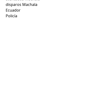
disparos Machala
Ecuador
Policía