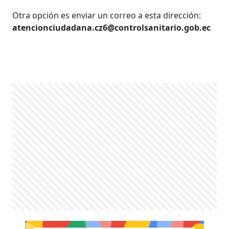
Otra opción es enviar un correo a esta dirección:
atencionciudadana.cz6@controlsanitario.gob.ec