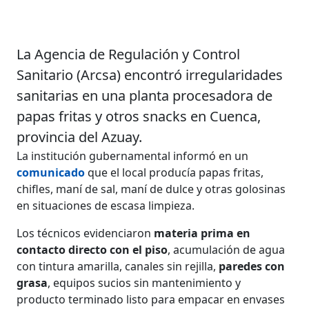
La Agencia de Regulación y Control
Sanitario (Arcsa) encontró irregularidades
sanitarias en una planta procesadora de
papas fritas y otros snacks en Cuenca,
provincia del Azuay.
La institución gubernamental informó en un
comunicado
que el local producía papas fritas,
chifles, maní de sal, maní de dulce y otras golosinas
en situaciones de escasa limpieza.
Los técnicos evidenciaron
materia prima en
contacto directo con el piso
, acumulación de agua
con tintura amarilla, canales sin rejilla,
paredes con
grasa
, equipos sucios sin mantenimiento y
producto terminado listo para empacar en envases