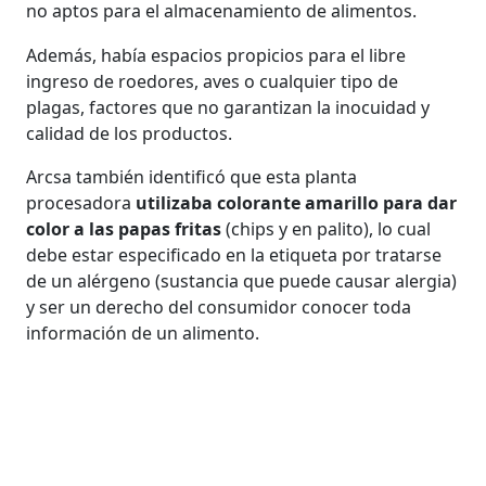
no aptos para el almacenamiento de alimentos.
Además, había espacios propicios para el libre
ingreso de roedores, aves o cualquier tipo de
plagas, factores que no garantizan la inocuidad y
calidad de los productos.
Arcsa también identificó que esta planta
procesadora
utilizaba colorante amarillo para dar
color a las papas fritas
(chips y en palito), lo cual
debe estar especificado en la etiqueta por tratarse
de un alérgeno (sustancia que puede causar alergia)
y ser un derecho del consumidor conocer toda
información de un alimento.