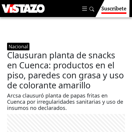
Suscríbete
Nacional
Clausuran planta de snacks
en Cuenca: productos en el
piso, paredes con grasa y uso
de colorante amarillo
Arcsa clausuró planta de papas fritas en
Cuenca por irregularidades sanitarias y uso de
insumos no declarados.