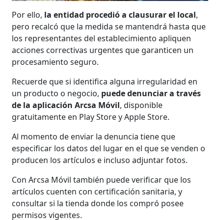
Por ello,
la entidad procedió a clausurar el local
,
pero recalcó que la medida se mantendrá hasta que
los representantes del establecimiento apliquen
acciones correctivas urgentes que garanticen un
procesamiento seguro.
Recuerde que si identifica alguna irregularidad en
un producto o negocio,
puede denunciar a través
de la aplicación Arcsa Móvil
, disponible
gratuitamente en Play Store y Apple Store.
Al momento de enviar la denuncia tiene que
especificar los datos del lugar en el que se venden o
producen los artículos e incluso adjuntar fotos.
Con Arcsa Móvil también puede verificar que los
artículos cuenten con certificación sanitaria, y
consultar si la tienda donde los compró posee
permisos vigentes.