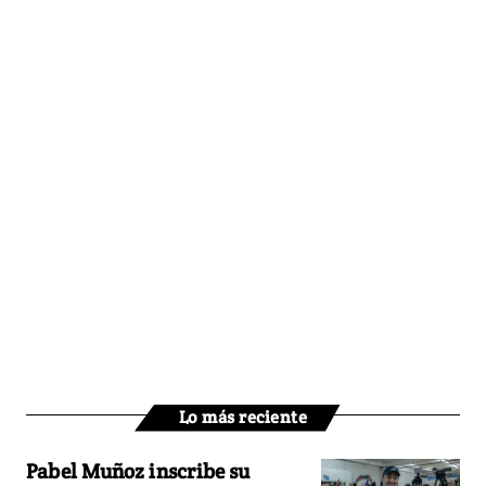
Lo más reciente
Pabel Muñoz inscribe su