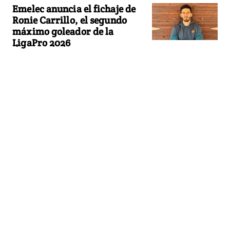
Emelec anuncia el fichaje de
Ronie Carrillo, el segundo
máximo goleador de la
LigaPro 2026