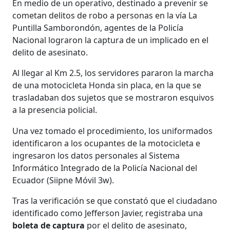
En medio de un operativo, destinado a prevenir se
cometan delitos de robo a personas en la vía La
Puntilla Samborondón, agentes de la Policía
Nacional lograron la captura de un implicado en el
delito de asesinato.
Al llegar al Km 2.5, los servidores pararon la marcha
de una motocicleta Honda sin placa, en la que se
trasladaban dos sujetos que se mostraron esquivos
a la presencia policial.
Una vez tomado el procedimiento, los uniformados
identificaron a los ocupantes de la motocicleta e
ingresaron los datos personales al Sistema
Informático Integrado de la Policía Nacional del
Ecuador (Siipne Móvil 3w).
Tras la verificación se que constató que el ciudadano
identificado como Jefferson Javier, registraba una
boleta de captura
por el delito de asesinato,