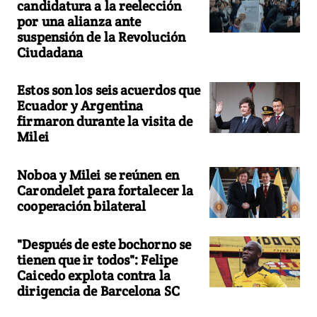
candidatura a la reelección
por una alianza ante
suspensión de la Revolución
Ciudadana
Estos son los seis acuerdos que
Ecuador y Argentina
firmaron durante la visita de
Milei
Noboa y Milei se reúnen en
Carondelet para fortalecer la
cooperación bilateral
"Después de este bochorno se
tienen que ir todos": Felipe
Caicedo explota contra la
dirigencia de Barcelona SC