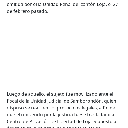
emitida por el la Unidad Penal del cantón Loja, el 27
de febrero pasado.
Luego de aquello, el sujeto fue movilizado ante el
fiscal de la Unidad Judicial de Samborondón, quien
dispuso se realicen los protocolos legales, a fin de
que el requerido por la justicia fuese trasladado al
Centro de Privación de Libertad de Loja, y puesto a