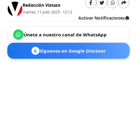
Redacción Vistazo
martes, 11 julio 2023 - 12:12
Activar Notificaciones
Únete a nuestro canal de WhatsApp
G
Síguenos en Google Discover