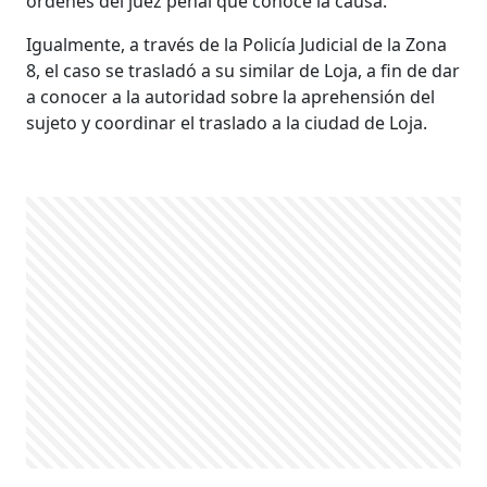
órdenes del juez penal que conoce la causa.
Igualmente, a través de la Policía Judicial de la Zona
8, el caso se trasladó a su similar de Loja, a fin de dar
a conocer a la autoridad sobre la aprehensión del
sujeto y coordinar el traslado a la ciudad de Loja.