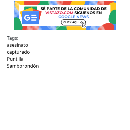
Tags:
asesinato
capturado
Puntilla
Samborondón