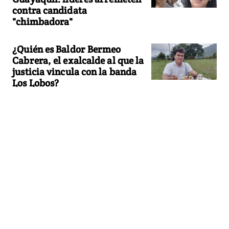
contra candidata
"chimbadora"
¿Quién es Baldor Bermeo
Cabrera, el exalcalde al que la
justicia vincula con la banda
Los Lobos?