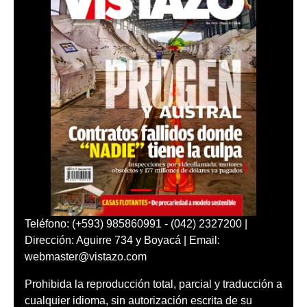
Teléfono: (+593) 985860991 - (042) 2327200 |
Dirección: Aguirre 734 y Boyacá | Email:
webmaster@vistazo.com
Prohibida la reproducción total, parcial y traducción a
cualquier idioma, sin autorización escrita de su