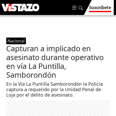
Suscríbete
Nacional
Capturan a implicado en
asesinato durante operativo
en vía La Puntilla,
Samborondón
En la Vía La Puntilla Samborondón la Policía
captura a requerido por la Unidad Penal de
Loja por el delito de asesinato.