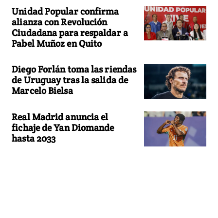
Unidad Popular confirma
alianza con Revolución
Ciudadana para respaldar a
Pabel Muñoz en Quito
Diego Forlán toma las riendas
de Uruguay tras la salida de
Marcelo Bielsa
Real Madrid anuncia el
fichaje de Yan Diomande
hasta 2033