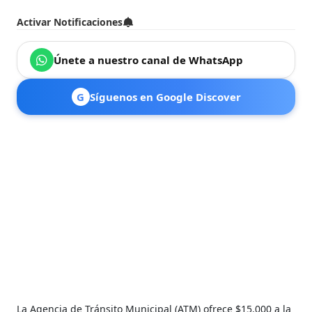
Activar Notificaciones
Únete a nuestro canal de WhatsApp
G
Síguenos en Google Discover
La Agencia de Tránsito Municipal (ATM) ofrece $15.000 a la