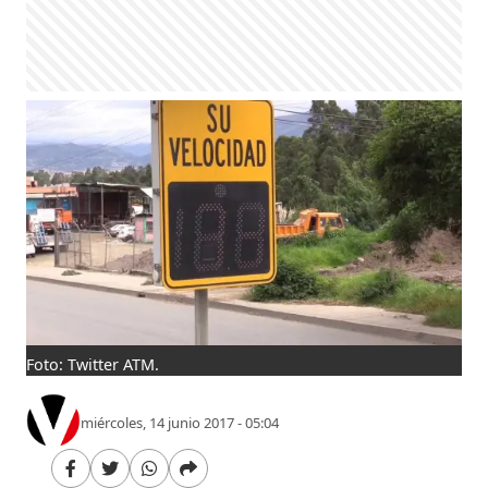
Foto: Twitter ATM.
miércoles, 14 junio 2017 - 05:04