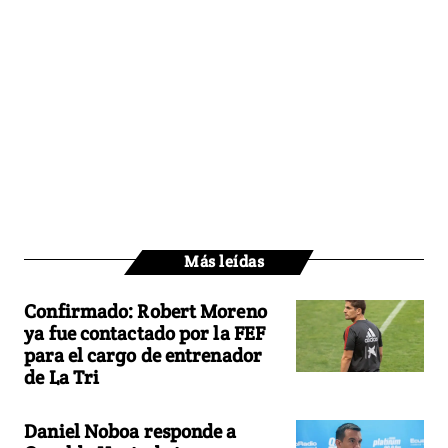
Más leídas
Confirmado: Robert Moreno
ya fue contactado por la FEF
para el cargo de entrenador
de La Tri
Daniel Noboa responde a