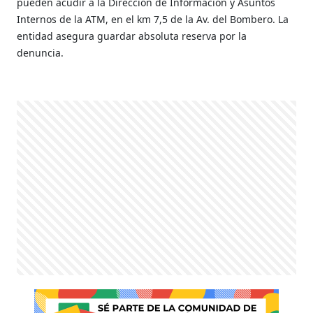
pueden acudir a la Dirección de Información y Asuntos
Internos de la ATM, en el km 7,5 de la Av. del Bombero. La
entidad asegura guardar absoluta reserva por la
denuncia.