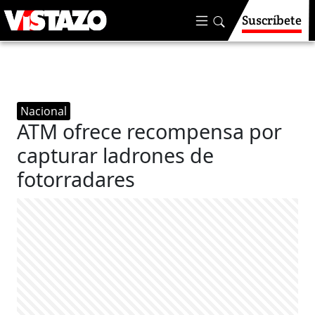
Suscríbete
Nacional
ATM ofrece recompensa por
capturar ladrones de
fotorradares