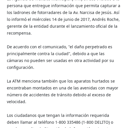
persona que entregue información que permita capturar a
los ladrones de fotorradares de la Av. Narcisa de Jesús. Así
lo informó el miércoles 14 de junio de 2017, Andrés Roche,
gerente de la entidad durante el lanzamiento oficial de la
recompensa.
De acuerdo con el comunicado, "el daño perpetrado es
principalmente contra la ciudad", debido a que las
cámaras no pueden ser usadas en otra actividad por su
configuración.
La ATM menciona también que los aparatos hurtados se
encontraban montados en una de las avenidas con mayor
número de accidentes de tránsito debido al exceso de
velocidad.
Los ciudadanos que tengan la información requerida
deben llamar al teléfono 1-800 335486 (1-800 DELITO) o