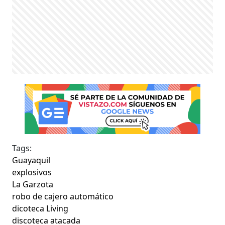
Tags:
Guayaquil
explosivos
La Garzota
robo de cajero automático
dicoteca Living
discoteca atacada