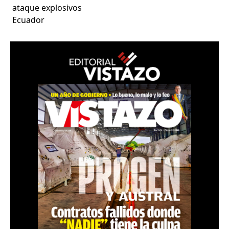
ataque explosivos
Ecuador