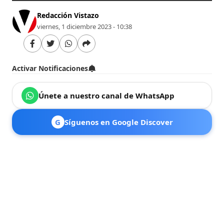
Redacción Vistazo
viernes, 1 diciembre 2023 - 10:38
Activar Notificaciones
Únete a nuestro canal de WhatsApp
G
Síguenos en Google Discover