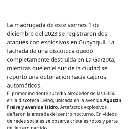
La madrugada de este viernes 1 de
diciembre del 2023 se registraron dos
ataques con explosivos en Guayaquil. La
fachada de una discoteca quedó
completamente destruida en La Garzota,
mientras que en el sur de la ciudad se
reportó una detonación hacia cajeros
automáticos.
El primer incidente sucedió alrededor de las 03:50
en la discoteca Living, ubicada en la avenida
Agustín
Freire y avenida Isidro
. Artefactos explosivos
dañaron la entrada del centro nocturno. En videos
de redes sociales se observa cristales rotos y parte
del letrero partido.