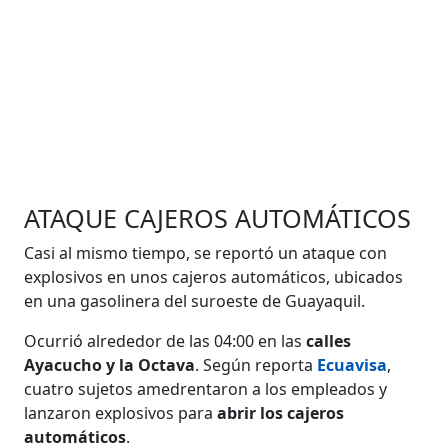
ATAQUE CAJEROS AUTOMÁTICOS
Casi al mismo tiempo, se reportó un ataque con
explosivos en unos cajeros automáticos, ubicados
en una gasolinera del suroeste de Guayaquil.
Ocurrió alrededor de las 04:00 en las
calles
Ayacucho y la Octava
. Según reporta
Ecuavisa
,
cuatro sujetos amedrentaron a los empleados y
lanzaron explosivos para
abrir los cajeros
automáticos
.