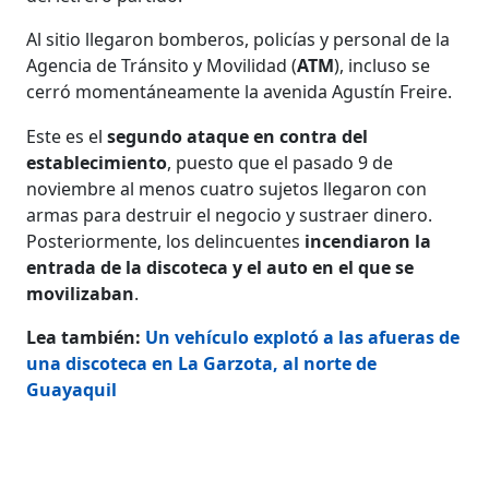
Al sitio llegaron bomberos, policías y personal de la
Agencia de Tránsito y Movilidad (
ATM
), incluso se
cerró momentáneamente la avenida Agustín Freire.
Este es el
segundo ataque en contra del
establecimiento
, puesto que el pasado 9 de
noviembre al menos cuatro sujetos llegaron con
armas para destruir el negocio y sustraer dinero.
Posteriormente, los delincuentes
incendiaron la
entrada de la discoteca y el auto en el que se
movilizaban
.
Lea también:
Un vehículo explotó a las afueras de
una discoteca en La Garzota, al norte de
Guayaquil