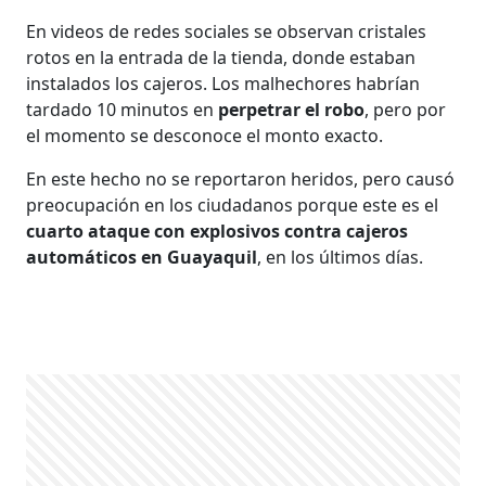
En videos de redes sociales se observan cristales
rotos en la entrada de la tienda, donde estaban
instalados los cajeros. Los malhechores habrían
tardado 10 minutos en
perpetrar el robo
, pero por
el momento se desconoce el monto exacto.
En este hecho no se reportaron heridos, pero causó
preocupación en los ciudadanos porque este es el
cuarto ataque con explosivos contra cajeros
automáticos en Guayaquil
, en los últimos días.