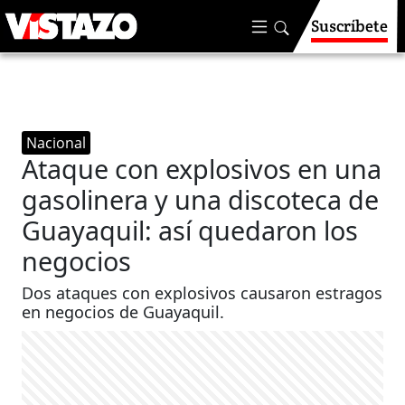
Suscríbete
Nacional
Ataque con explosivos en una
gasolinera y una discoteca de
Guayaquil: así quedaron los
negocios
Dos ataques con explosivos causaron estragos
en negocios de Guayaquil.