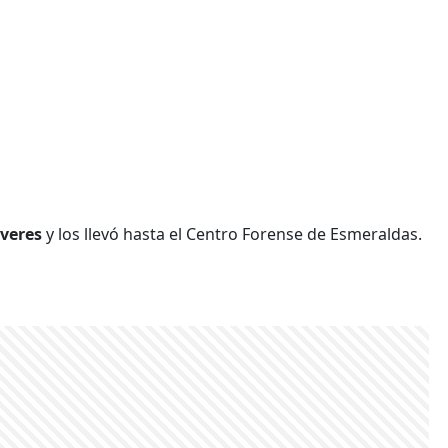
veres
y los llevó hasta el Centro Forense de Esmeraldas.