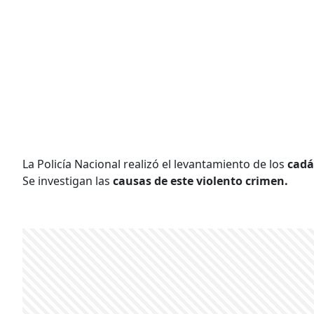
La Policía Nacional realizó el levantamiento de los
cadá
Se investigan las
causas de este violento crimen.