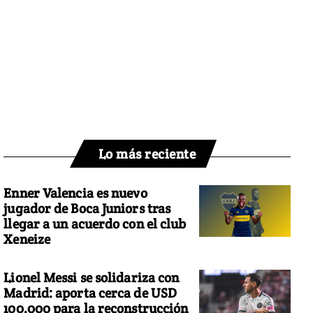
Lo más reciente
Enner Valencia es nuevo
jugador de Boca Juniors tras
llegar a un acuerdo con el club
Xeneize
Lionel Messi se solidariza con
Madrid: aporta cerca de USD
100.000 para la reconstrucción