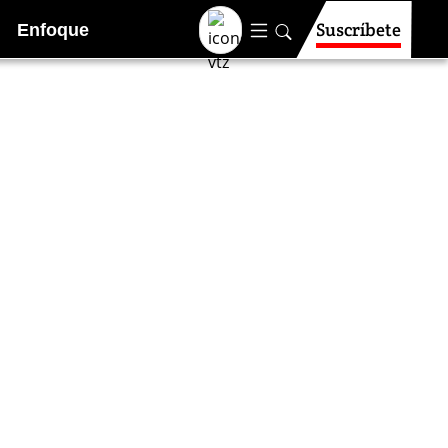
Suscríbete
Enfoque