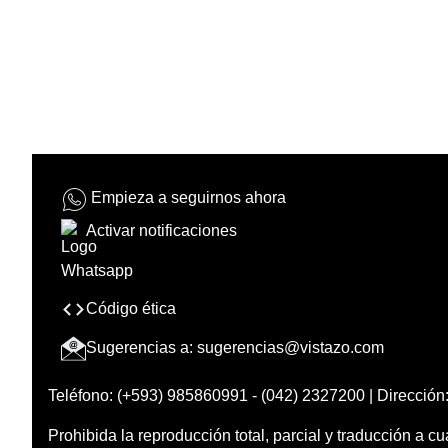
Empieza a seguirnos ahora
Activar notificaciones
Código ética
Sugerencias a:
sugerencias@vistazo.com
Teléfono: (+593) 985860991 - (042) 2327200 | Dirección:
Prohibida la reproducción total, parcial y traducción a cu