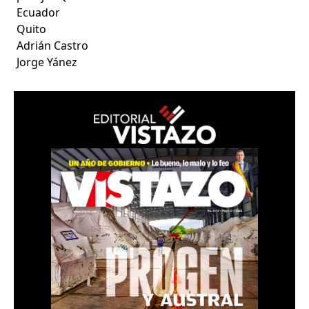
Ecuador
Quito
Adrián Castro
Jorge Yánez