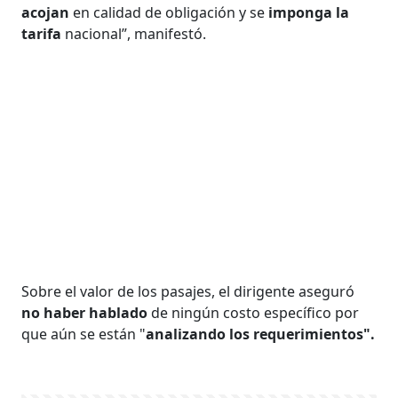
acojan
en calidad de obligación y se
imponga la
tarifa
nacional”, manifestó.
Sobre el valor de los pasajes, el dirigente aseguró
no haber hablado
de ningún costo específico por
que aún se están "
analizando los requerimientos".