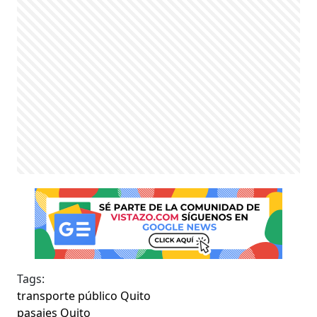
Tags:
transporte público Quito
pasajes Quito