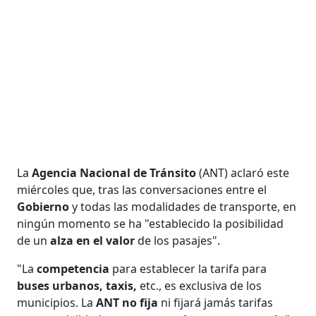
La
Agencia Nacional de Tránsito
(ANT) aclaró este
miércoles que, tras las conversaciones entre el
Gobierno
y todas las modalidades de transporte, en
ningún momento se ha "establecido la posibilidad
de un
alza en el valor
de los pasajes".
"La
competencia
para establecer la tarifa para
buses urbanos, taxis,
etc., es exclusiva de los
municipios. La
ANT no fija
ni fijará jamás tarifas