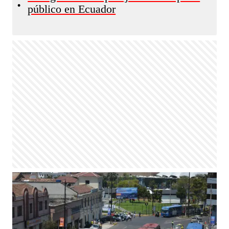
•
público en Ecuador