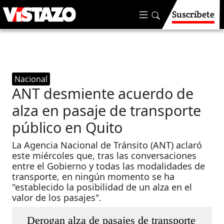
Suscríbete
Nacional
ANT desmiente acuerdo de
alza en pasaje de transporte
público en Quito
La Agencia Nacional de Tránsito (ANT) aclaró
este miércoles que, tras las conversaciones
entre el Gobierno y todas las modalidades de
transporte, en ningún momento se ha
"establecido la posibilidad de un alza en el
valor de los pasajes".
Derogan alza de pasajes de transporte