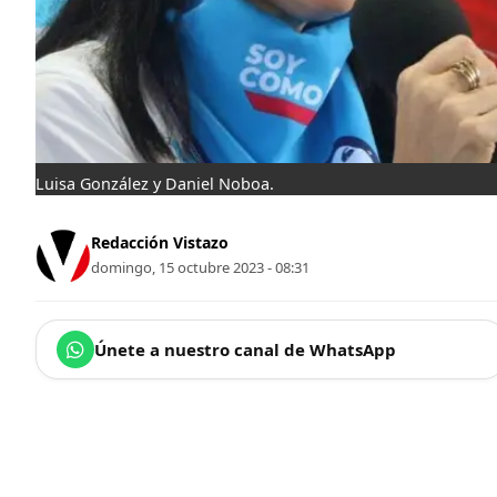
Luisa González y Daniel Noboa.
Redacción Vistazo
domingo, 15 octubre 2023 - 08:31
Únete a nuestro canal de WhatsApp