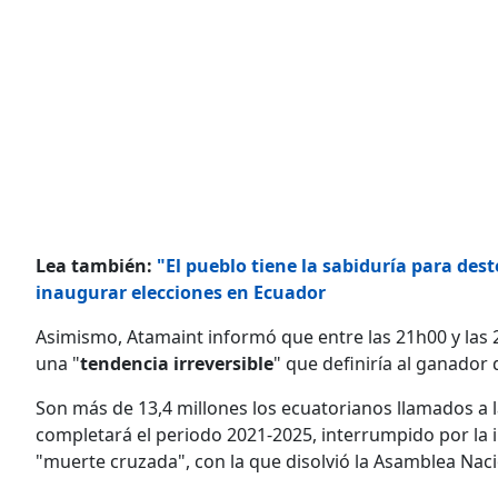
Lea también:
"El pueblo tiene la sabiduría para dest
inaugurar elecciones en Ecuador
Asimismo, Atamaint informó que entre las 21h00 y las 2
una "
tendencia irreversible
" que definiría al ganador 
Son más de 13,4 millones los ecuatorianos llamados a l
completará el periodo 2021-2025, interrumpido por la
"muerte cruzada", con la que disolvió la Asamblea Naci