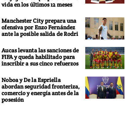
vida en los últimos 12 meses
Manchester City prepara una
ofensiva por Enzo Fernández
ante la posible salida de Rodri
Aucas levanta las sanciones de
FIFA y queda habilitado para
inscribir a sus cinco refuerzos
Noboa y De la Espriella
abordan seguridad fronteriza,
comercio y energía antes de la
posesión