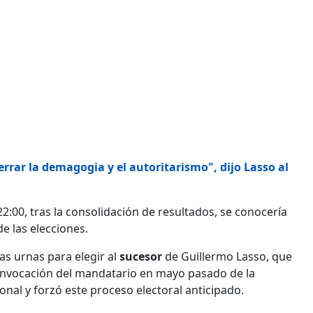
errar la demagogia y el autoritarismo", dijo Lasso al
2:00, tras la consolidación de resultados, se conocería
de las elecciones.
as urnas para elegir al
sucesor
de Guillermo Lasso, que
 invocación del mandatario en mayo pasado de la
onal y forzó este proceso electoral anticipado.