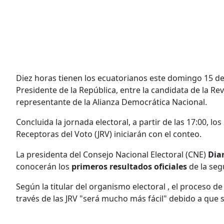
Diez horas tienen los ecuatorianos este domingo 15 de 
Presidente de la República, entre la candidata de la R
representante de la Alianza Democrática Nacional.
Concluida la jornada electoral, a partir de las 17:00, 
Receptoras del Voto (JRV) iniciarán con el conteo.
La presidenta del Consejo Nacional Electoral (CNE)
Dia
conocerán los
primeros resultados
oficiales
de la seg
Según la titular del organismo electoral , el proceso d
través de las JRV "será mucho más fácil" debido a que s