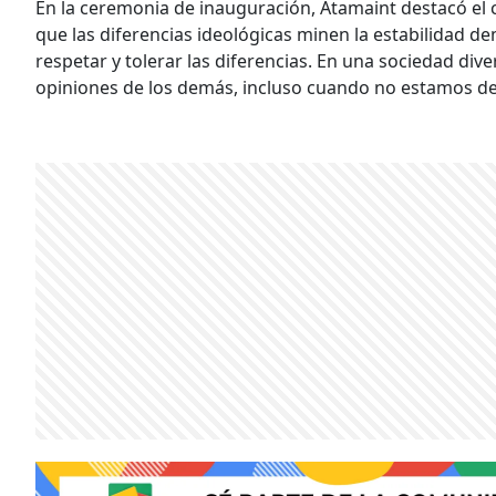
En la ceremonia de inauguración, Atamaint destacó el 
que las diferencias ideológicas minen la estabilidad d
respetar y tolerar las diferencias. En una sociedad dive
opiniones de los demás, incluso cuando no estamos de 