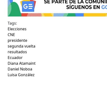
Tags:
Elecciones
CNE
presidente
segunda vuelta
resultados
Ecuador
Diana Atamaint
Daniel Noboa
Luisa González