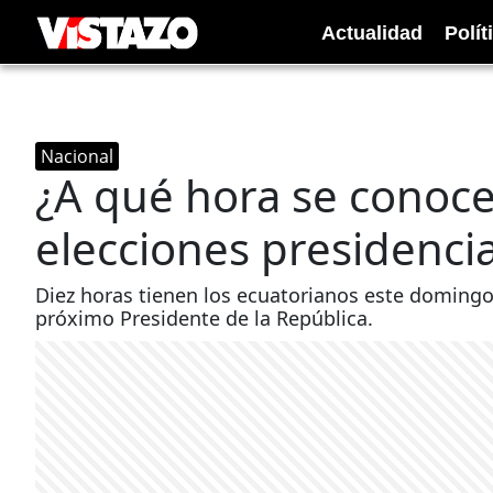
Actualidad
Polít
Nacional
¿A qué hora se conoce
elecciones presidenci
Diez horas tienen los ecuatorianos este domingo 
próximo Presidente de la República.