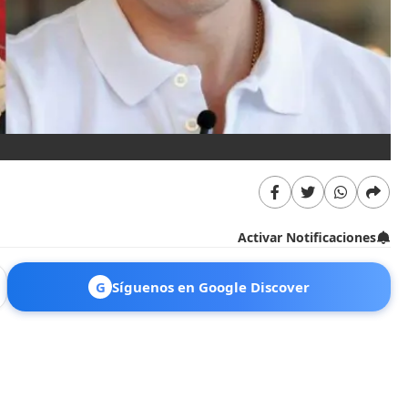
Activar Notificaciones
G
Síguenos en Google Discover