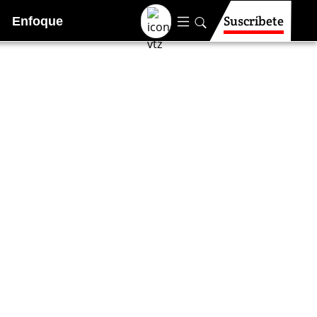
Suscríbete
Enfoque