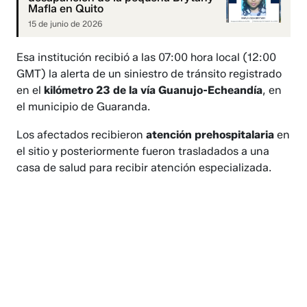
Mafla en Quito
15 de junio de 2026
Esa institución recibió a las 07:00 hora local (12:00
GMT) la alerta de un siniestro de tránsito registrado
en el
kilómetro 23 de la vía Guanujo-Echeandía
, en
el municipio de Guaranda.
Los afectados recibieron
atención prehospitalaria
en
el sitio y posteriormente fueron trasladados a una
casa de salud para recibir atención especializada.