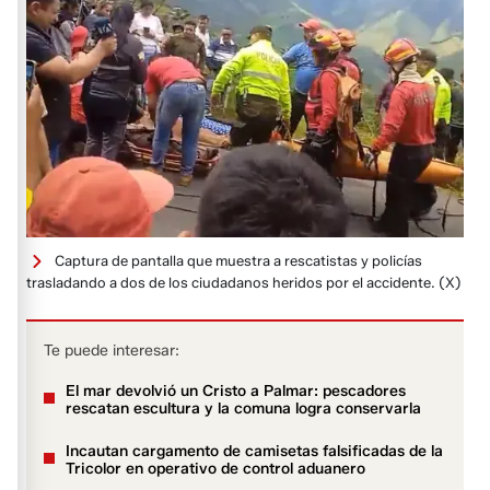
Captura de pantalla que muestra a rescatistas y policías
trasladando a dos de los ciudadanos heridos por el accidente.
(X)
Te puede interesar:
El mar devolvió un Cristo a Palmar: pescadores
rescatan escultura y la comuna logra conservarla
Incautan cargamento de camisetas falsificadas de la
Tricolor en operativo de control aduanero