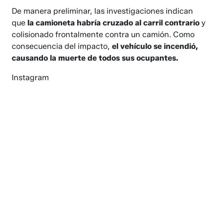
De manera preliminar, las investigaciones indican
que
la camioneta habría cruzado al carril contrario
y
colisionado frontalmente contra un camión. Como
consecuencia del impacto,
el vehículo se incendió,
causando la muerte de todos sus ocupantes.
Instagram