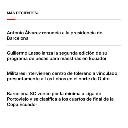
MÁS RECIENTES
Antonio Álvarez renuncia a la presidencia de
Barcelona
Guillermo Lasso lanza la segunda edición de su
programa de becas para maestrías en Ecuador
Militares intervienen centro de tolerancia vinculado
presuntamente a Los Lobos en el norte de Quito
Barcelona SC vence por la mínima a Liga de
Portoviejo y se clasifica a los cuartos de final de la
Copa Ecuador