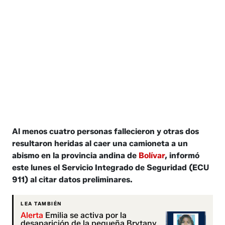
Al menos cuatro personas fallecieron y otras dos
resultaron heridas al caer una camioneta a un
abismo en la provincia andina de
Bolívar
, informó
este lunes el Servicio Integrado de Seguridad (ECU
911) al citar datos preliminares.
LEA TAMBIÉN
Alerta
Emilia se activa por la
desaparición de la pequeña Brytany