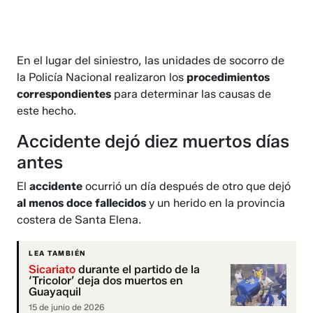
En el lugar del siniestro, las unidades de socorro de
la Policía Nacional realizaron los
procedimientos
correspondientes
para determinar las causas de
este hecho.
Accidente dejó diez muertos días
antes
El
accidente
ocurrió un día después de otro que dejó
al menos doce fallecidos
y un herido en la provincia
costera de Santa Elena.
LEA TAMBIÉN
Sicariato
durante el partido de la
‘Tricolor’ deja dos muertos en
Guayaquil
15 de junio de 2026