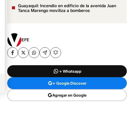
Guayaquil: Incendio en edificio de la avenida Juan
Tanca Marengo moviliza a bomberos
EFE
+ Whatsapp
+ Google Discover
Agregar en Google