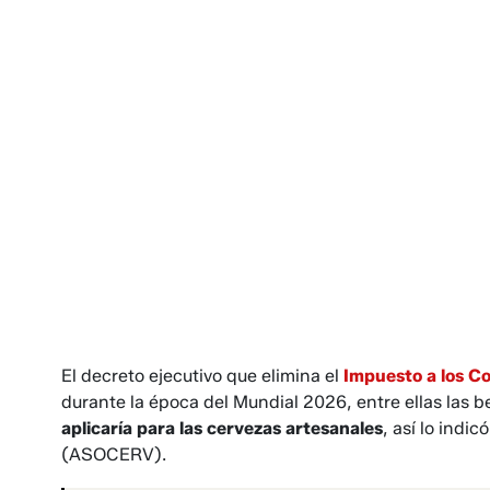
El decreto ejecutivo que elimina el
Impuesto a los C
durante la época del Mundial 2026, entre ellas las
aplicaría para las cervezas artesanales
, así lo indi
(ASOCERV).