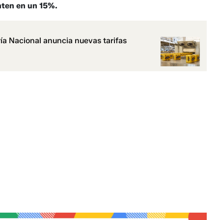
nten en un 15%.
ía Nacional anuncia nuevas tarifas