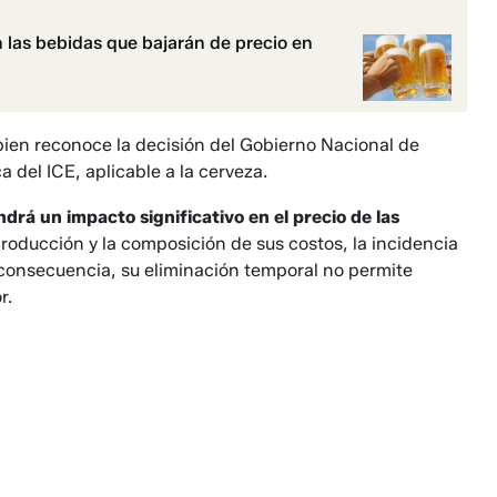
n las bebidas que bajarán de precio en
bien reconoce la decisión del Gobierno Nacional de
 del ICE, aplicable a la cerveza.
ndrá un impacto significativo en el precio de las
roducción y la composición de sus costos, la incidencia
n consecuencia, su eliminación temporal no permite
r.