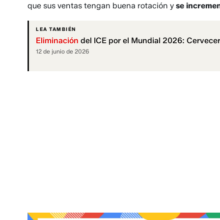
que sus ventas tengan buena rotación y
se increme
LEA TAMBIÉN
Eliminación
del ICE por el Mundial 2026: Cervecer
12 de junio de 2026