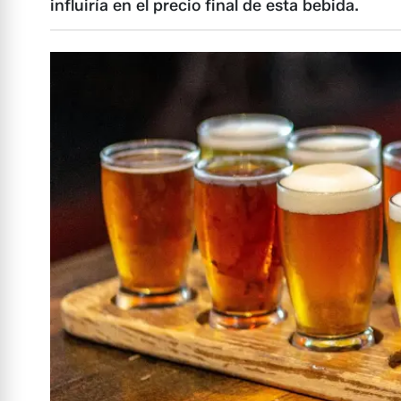
influiría en el precio final de esta bebida.