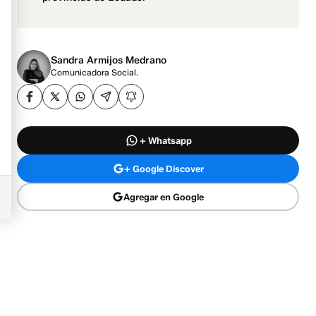
Sandra Armijos Medrano
Comunicadora Social.
+ Whatsapp
+ Google Discover
Agregar en Google