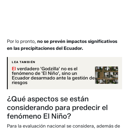
Por lo pronto,
no se prevén impactos significativos
en las precipitaciones del Ecuador.
LEA TAMBIÉN
El
verdadero 'Godzilla' no es el
fenómeno de 'El Niño', sino un
Ecuador desarmado ante la gestión de
riesgos
¿Qué aspectos se están
considerando para predecir el
fenómeno El Niño?
Para la evaluación nacional se considera, además de