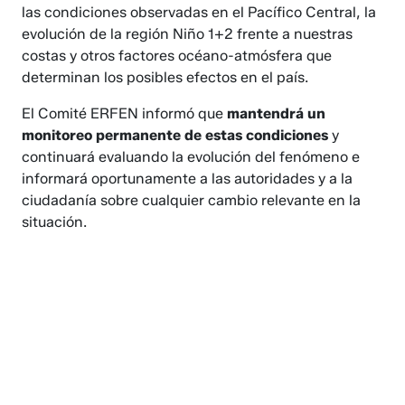
las condiciones observadas en el Pacífico Central, la
evolución de la región Niño 1+2 frente a nuestras
costas y otros factores océano-atmósfera que
determinan los posibles efectos en el país.
El Comité ERFEN informó que
mantendrá un
monitoreo permanente de estas condiciones
y
continuará evaluando la evolución del fenómeno e
informará oportunamente a las autoridades y a la
ciudadanía sobre cualquier cambio relevante en la
situación.