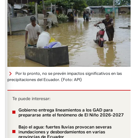
Por lo pronto, no se prevén impactos significativos en las
precipitaciones del Ecuador.
(Foto: API)
Te puede interesar:
Gobierno entrega lineamientos a los GAD para
prepararse ante el fenómeno de El Niño 2026-2027
Bajo el agua: fuertes lluvias provocan severas
inundaciones y desbordamientos en varias
provincias de Ecuador