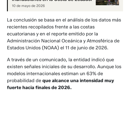
10 de mayo de 2026
La conclusión se basa en el análisis de los datos más
recientes recopilados frente a las costas
ecuatorianas y en el reporte emitido por la
Administración Nacional Oceánica y Atmosférica de
Estados Unidos (NOAA) el 11 de junio de 2026.
A través de un comunicado, la entidad indicó que
existen señales iniciales de su desarrollo. Aunque los
modelos internacionales estiman un 63% de
probabilidad de
que alcance una intensidad muy
fuerte hacia finales de 2026.