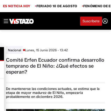
ES NOTICIA HOY
FERIADO 10 DE AGOSTO
FENÓMENO DE E
Suscríbete
Lunes, 15 Junio 2026 - 13:42
Nacional
Comité Erfen Ecuador confirma desarrollo
temprano de El Niño: ¿Qué efectos se
esperan?
De mantenerse las condiciones actuales, se estima que la
etapa de mayor madurez de El Niño, empezaría
probablemente en diciembre 2026.