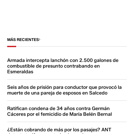
MÁS RECIENTES
Armada intercepta lanchón con 2.500 galones de
combustible de presunto contrabando en
Esmeraldas
Seis años de prisión para conductor que provocó la
muerte de una pareja de esposos en Salcedo
Ratifican condena de 34 años contra Germán
Cáceres por el femicidio de María Belén Bernal
¿Están cobrando de más por los pasajes? ANT