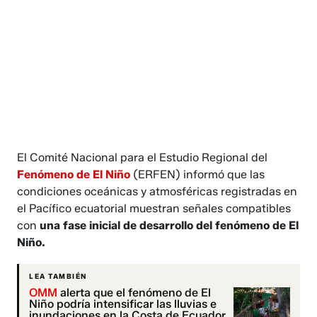
El Comité Nacional para el Estudio Regional del
Fenómeno de El Niño
(ERFEN) informó que las
condiciones oceánicas y atmosféricas registradas en
el Pacífico ecuatorial muestran señales compatibles
con
una fase inicial de desarrollo del fenómeno de El
Niño.
LEA TAMBIÉN
OMM
alerta que el fenómeno de El
Niño podría intensificar las lluvias e
inundaciones en la Costa de Ecuador