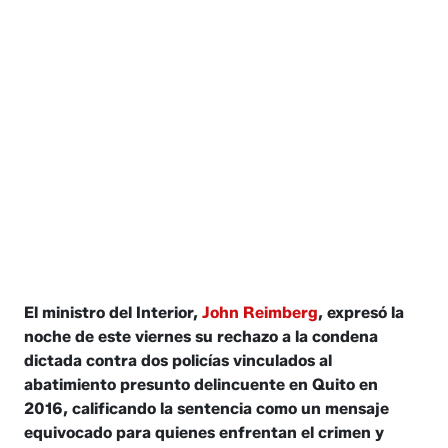
El ministro del Interior,
John Reimberg
, expresó la
noche de este viernes su rechazo a la condena
dictada contra dos policías vinculados al
abatimiento presunto delincuente en Quito en
2016, calificando la sentencia como un mensaje
equivocado para quienes enfrentan el crimen y