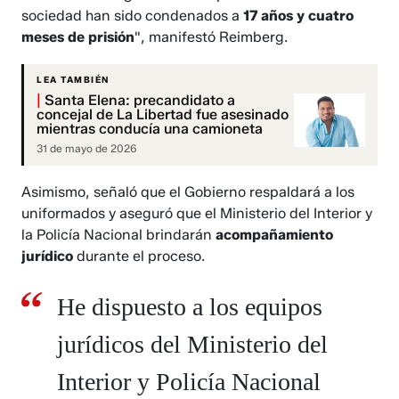
sociedad han sido condenados a
17 años y cuatro
meses de prisión
", manifestó Reimberg.
LEA TAMBIÉN
|
Santa Elena: precandidato a
concejal de La Libertad fue asesinado
mientras conducía una camioneta
31 de mayo de 2026
Asimismo, señaló que el Gobierno respaldará a los
uniformados y aseguró que el Ministerio del Interior y
la Policía Nacional brindarán
acompañamiento
jurídico
durante el proceso.
He dispuesto a los equipos
jurídicos del Ministerio del
Interior y Policía Nacional