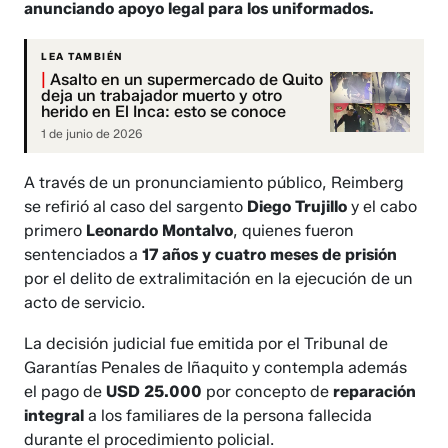
anunciando apoyo legal para los uniformados.
LEA TAMBIÉN
|
Asalto en un supermercado de Quito
deja un trabajador muerto y otro
herido en El Inca: esto se conoce
1 de junio de 2026
A través de un pronunciamiento público, Reimberg
se refirió al caso del sargento
Diego Trujillo
y el cabo
primero
Leonardo Montalvo
, quienes fueron
sentenciados a
17 años y cuatro meses de prisión
por el delito de extralimitación en la ejecución de un
acto de servicio.
La decisión judicial fue emitida por el Tribunal de
Garantías Penales de Iñaquito y contempla además
el pago de
USD 25.000
por concepto de
reparación
integral
a los familiares de la persona fallecida
durante el procedimiento policial.