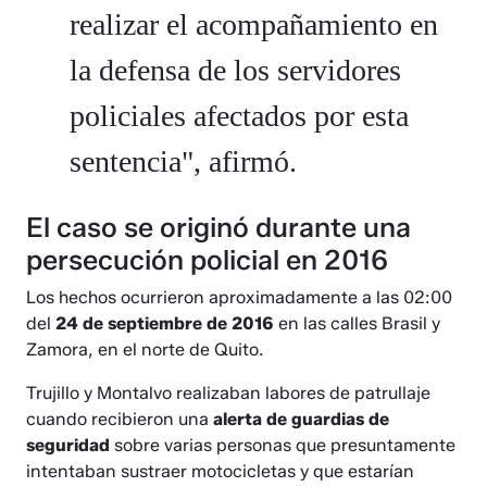
realizar el acompañamiento en
la defensa de los servidores
policiales afectados por esta
sentencia", afirmó.
El caso se originó durante una
persecución policial en 2016
Los hechos ocurrieron aproximadamente a las 02:00
del
24 de septiembre de 2016
en las calles Brasil y
Zamora, en el norte de Quito.
Trujillo y Montalvo realizaban labores de patrullaje
cuando recibieron una
alerta de guardias de
seguridad
sobre varias personas que presuntamente
intentaban sustraer motocicletas y que estarían