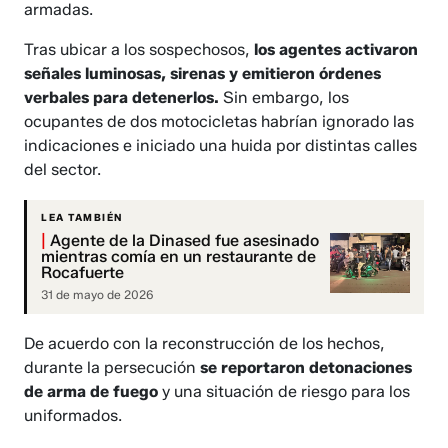
armadas.
Tras ubicar a los sospechosos,
los agentes activaron
señales luminosas, sirenas y emitieron órdenes
verbales para detenerlos.
Sin embargo, los
ocupantes de dos motocicletas habrían ignorado las
indicaciones e iniciado una huida por distintas calles
del sector.
LEA TAMBIÉN
|
Agente de la Dinased fue asesinado
mientras comía en un restaurante de
Rocafuerte
31 de mayo de 2026
De acuerdo con la reconstrucción de los hechos,
durante la persecución
se reportaron detonaciones
de arma de fuego
y una situación de riesgo para los
uniformados.