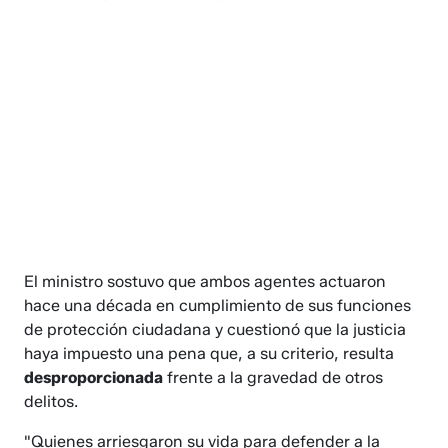
El ministro sostuvo que ambos agentes actuaron
hace una década en cumplimiento de sus funciones
de protección ciudadana y cuestionó que la justicia
haya impuesto una pena que, a su criterio, resulta
desproporcionada
frente a la gravedad de otros
delitos.
"Quienes arriesgaron su vida para defender a la