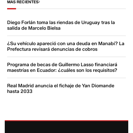
MÁS RECIENTES
Diego Forlán toma las riendas de Uruguay tras la
salida de Marcelo Bielsa
¿Su vehículo apareció con una deuda en Manabí? La
Prefectura revisará denuncias de cobros
Programa de becas de Guillermo Lasso financiará
maestrías en Ecuador: ¿cuáles son los requisitos?
Real Madrid anuncia el fichaje de Yan Diomande
hasta 2033