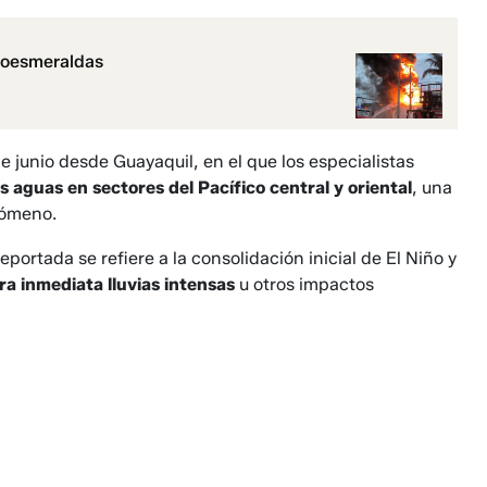
moesmeraldas
e junio desde Guayaquil, en el que los especialistas
 aguas en sectores del Pacífico central y oriental
, una
enómeno.
portada se refiere a la consolidación inicial de El Niño y
ra inmediata lluvias intensas
u otros impactos