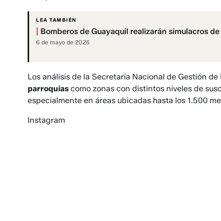
LEA TAMBIÉN
|
Bomberos de Guayaquil realizarán simulacros de
6 de mayo de 2026
Los análisis de la Secretaría Nacional de Gestión de
parroquias
como zonas con distintos niveles de sus
especialmente en áreas ubicadas hasta los 1.500 metr
Instagram