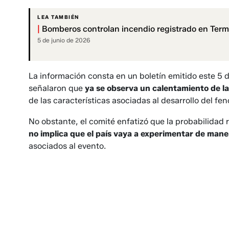
LEA TAMBIÉN
|
Bomberos controlan incendio registrado en Ter
5 de junio de 2026
La información consta en un boletín emitido este 5 d
señalaron que
ya se observa un calentamiento de las
de las características asociadas al desarrollo del f
No obstante, el comité enfatizó que la probabilidad re
no implica que el país vaya a experimentar de mane
asociados al evento.