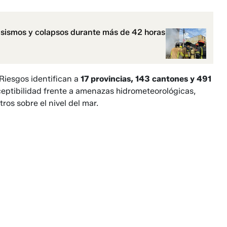
 sismos y colapsos durante más de 42 horas
 Riesgos identifican a
17 provincias, 143 cantones y 491
ceptibilidad frente a amenazas hidrometeorológicas,
os sobre el nivel del mar.