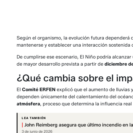
Según el organismo, la evolución futura dependerá 
mantenerse y establecer una interacción sostenida 
De cumplirse ese escenario, El Niño podría alcanzar
de mayor desarrollo prevista a partir de
diciembre d
¿Qué cambia sobre el im
El
Comité ERFEN
explicó que el aumento de lluvias 
dependen únicamente del calentamiento del océano
atmósfera
, proceso que determina la influencia real 
LEA TAMBIÉN
|
John Reimberg asegura que último incendio en la
3 de junio de 2026