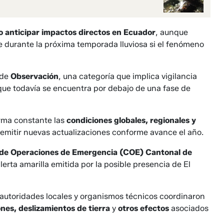
 anticipar impactos directos en Ecuador
, aunque
se durante la próxima temporada lluviosa si el fenómeno
 de
Observación
, una categoría que implica vigilancia
 que todavía se encuentra por debajo de una fase de
rma constante las
condiciones globales, regionales y
 emitir nuevas actualizaciones conforme avance el año.
de Operaciones de Emergencia (COE) Cantonal de
lerta amarilla emitida por la posible presencia de El
 autoridades locales y organismos técnicos coordinaron
nes, deslizamientos de tierra
y
otros efectos
asociados