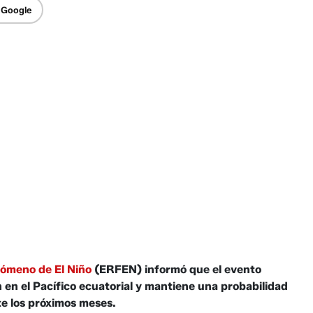
 Google
ómeno de El Niño
(ERFEN) informó que el evento
en el Pacífico ecuatorial y mantiene una probabilidad
e los próximos meses.