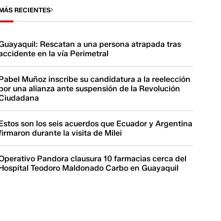
MÁS RECIENTES
Guayaquil: Rescatan a una persona atrapada tras
accidente en la vía Perimetral
Pabel Muñoz inscribe su candidatura a la reelección
por una alianza ante suspensión de la Revolución
Ciudadana
Estos son los seis acuerdos que Ecuador y Argentina
firmaron durante la visita de Milei
Operativo Pandora clausura 10 farmacias cerca del
Hospital Teodoro Maldonado Carbo en Guayaquil