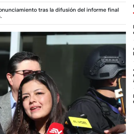
nunciamiento tras la difusión del informe final
.