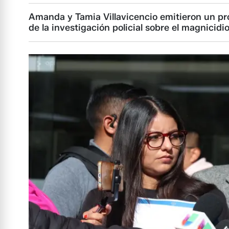
Amanda y Tamia Villavicencio emitieron un pro
de la investigación policial sobre el magnicidio