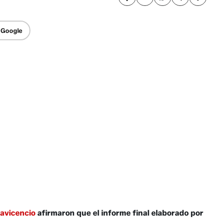
 Google
lavicencio
afirmaron que el informe final elaborado por