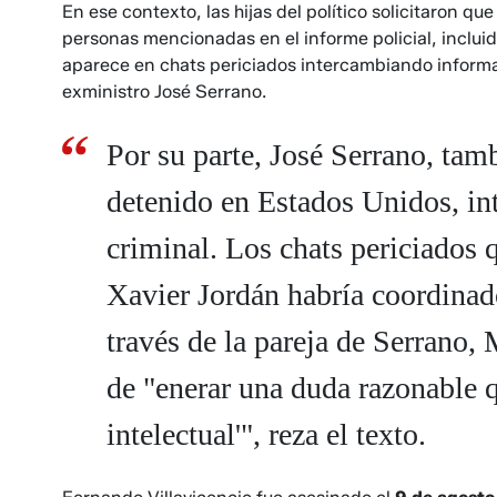
En ese contexto, las hijas del político solicitaron q
personas mencionadas en el informe policial, inclui
aparece en chats periciados intercambiando inform
exministro José Serrano.
Por su parte, José Serrano, tam
detenido en Estados Unidos, int
criminal. Los chats periciados 
Xavier Jordán habría coordinado
través de la pareja de Serrano, 
de "enerar una duda razonable q
intelectual'", reza el texto.