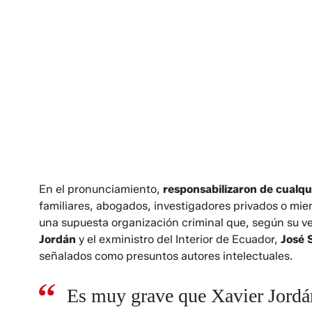
En el pronunciamiento,
responsabilizaron de cualqu
familiares, abogados, investigadores privados o miem
una supuesta organización criminal que, según su v
Jordán
y el exministro del Interior de Ecuador,
José 
señalados como presuntos autores intelectuales.
Es muy grave que Xavier Jordán