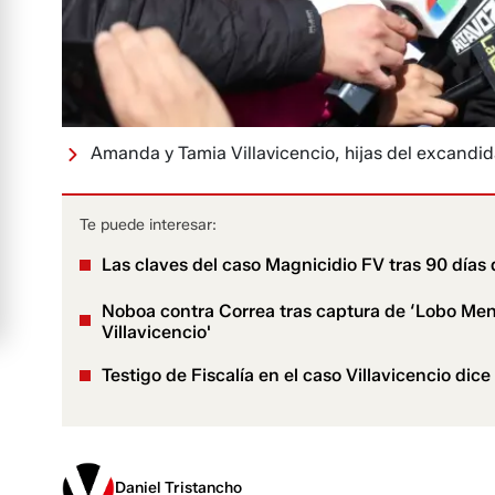
Amanda y Tamia Villavicencio, hijas del excandid
Te puede interesar:
Las claves del caso Magnicidio FV tras 90 días 
Noboa contra Correa tras captura de ‘Lobo Meno
Villavicencio'
Testigo de Fiscalía en el caso Villavicencio dic
Daniel Tristancho