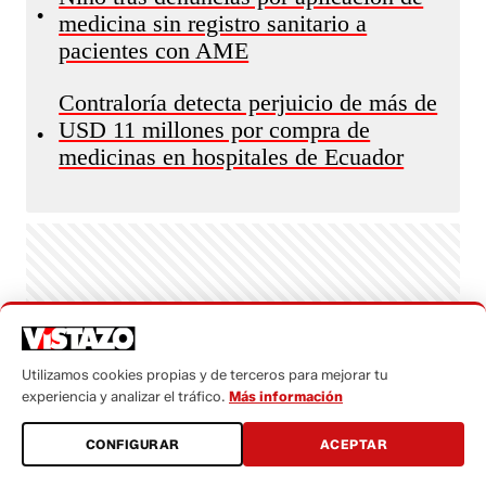
•
medicina sin registro sanitario a
pacientes con AME
Contraloría detecta perjuicio de más de
USD 11 millones por compra de
•
medicinas en hospitales de Ecuador
Utilizamos cookies propias y de terceros para mejorar tu
experiencia y analizar el tráfico.
Más información
CONFIGURAR
ACEPTAR