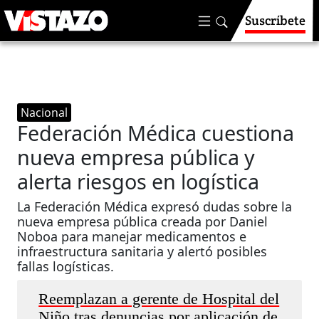
Suscríbete
Nacional
Federación Médica cuestiona
nueva empresa pública y
alerta riesgos en logística
La Federación Médica expresó dudas sobre la
nueva empresa pública creada por Daniel
Noboa para manejar medicamentos e
infraestructura sanitaria y alertó posibles
fallas logísticas.
Reemplazan a gerente de Hospital del
Niño tras denuncias por aplicación de