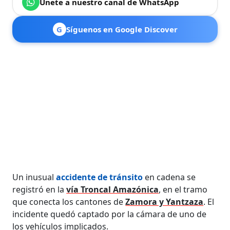
Únete a nuestro canal de WhatsApp
G
Síguenos en Google Discover
Un inusual
accidente de tránsito
en cadena se
registró en la
vía Troncal Amazónica
, en el tramo
que conecta los cantones de
Zamora y Yantzaza
. El
incidente quedó captado por la cámara de uno de
los vehículos implicados.