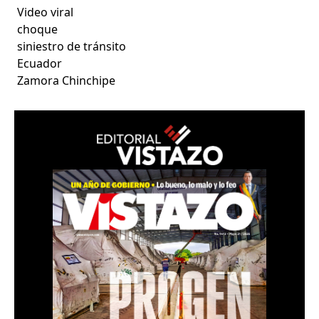
Video viral
choque
siniestro de tránsito
Ecuador
Zamora Chinchipe