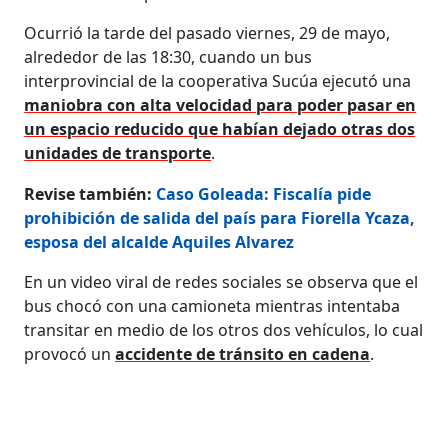
Ocurrió la tarde del pasado viernes, 29 de mayo,
alrededor de las 18:30, cuando un bus
interprovincial de la cooperativa Sucúa ejecutó una
maniobra con alta velocidad para poder pasar en
un espacio reducido que habían dejado otras dos
unidades de transporte
.
Revise también:
Caso Goleada: Fiscalía pide
prohibición de salida del país para Fiorella Ycaza,
esposa del alcalde Aquiles Alvarez
En un video viral de redes sociales se observa que el
bus chocó con una camioneta mientras intentaba
transitar en medio de los otros dos vehículos, lo cual
provocó un
accidente de tránsito en cadena
.