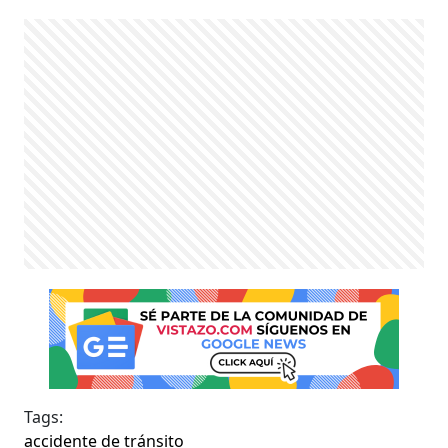
Tags:
accidente de tránsito