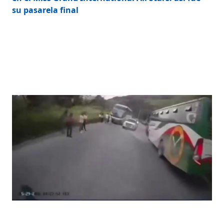
su pasarela final