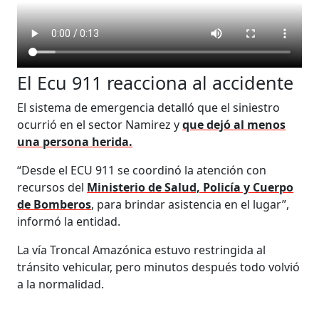
El Ecu 911 reacciona al accidente
El sistema de emergencia detalló que el siniestro
ocurrió en el sector Namirez y
que dejó al menos
una persona herida.
“Desde el ECU 911 se coordinó la atención con
recursos del
Ministerio de Salud, Policía y Cuerpo
de Bomberos
, para brindar asistencia en el lugar”,
informó la entidad.
La vía Troncal Amazónica estuvo restringida al
tránsito vehicular, pero minutos después todo volvió
a la normalidad.