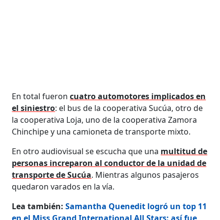
En total fueron
cuatro automotores implicados en
el siniestro
: el bus de la cooperativa Sucúa, otro de
la cooperativa Loja, uno de la cooperativa Zamora
Chinchipe y una camioneta de transporte mixto.
En otro audiovisual se escucha que una
multitud de
personas increparon al conductor de la unidad de
transporte de Sucúa
. Mientras algunos pasajeros
quedaron varados en la vía.
Lea también:
Samantha Quenedit logró un top 11
en el Miss Grand International All Stars: así fue