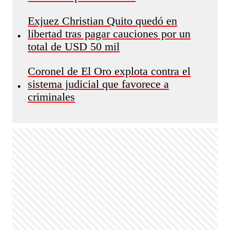
Exjuez Christian Quito quedó en
libertad tras pagar cauciones por un
•
total de USD 50 mil
Coronel de El Oro explota contra el
sistema judicial que favorece a
•
criminales