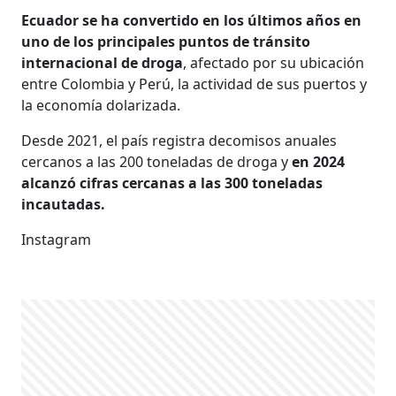
Ecuador se ha convertido en los últimos años en
uno de los principales puntos de tránsito
internacional de droga
, afectado por su ubicación
entre Colombia y Perú, la actividad de sus puertos y
la economía dolarizada.
Desde 2021, el país registra decomisos anuales
cercanos a las 200 toneladas de droga y
en 2024
alcanzó cifras cercanas a las 300 toneladas
incautadas.
Instagram