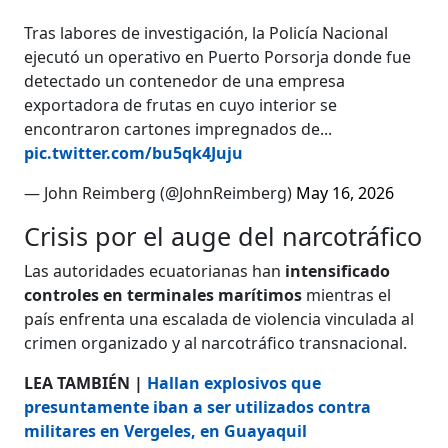
Tras labores de investigación, la Policía Nacional
ejecutó un operativo en Puerto Porsorja donde fue
detectado un contenedor de una empresa
exportadora de frutas en cuyo interior se
encontraron cartones impregnados de...
pic.twitter.com/bu5qk4Juju
— John Reimberg (@JohnReimberg)
May 16, 2026
Crisis por el auge del narcotráfico
Las autoridades ecuatorianas han
intensificado
controles en terminales marítimos
mientras el
país enfrenta una escalada de violencia vinculada al
crimen organizado y al narcotráfico transnacional.
LEA TAMBIÉN |
Hallan explosivos que
presuntamente iban a ser utilizados contra
militares en Vergeles, en Guayaquil