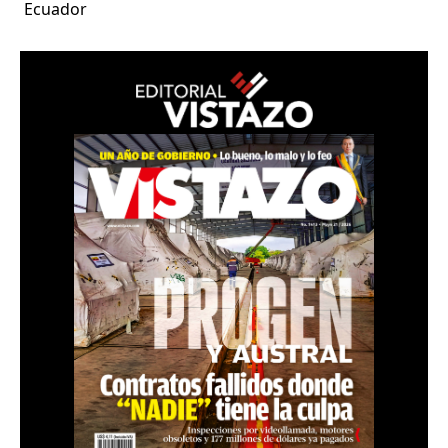
Ecuador