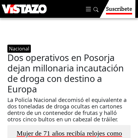
Suscríbete
Nacional
Dos operativos en Posorja
dejan millonaria incautación
de droga con destino a
Europa
La Policía Nacional decomisó el equivalente a
dos toneladas de droga ocultas en cartones
dentro de un contenedor de frutas y halló
otros cinco bultos en un cabezal de tráiler.
Mujer de 71 años recibía relojes como