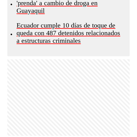
'prenda' a cambio de droga en
•
Guayaquil
Ecuador cumple 10 días de toque de
queda con 487 detenidos relacionados
•
a estructuras criminales