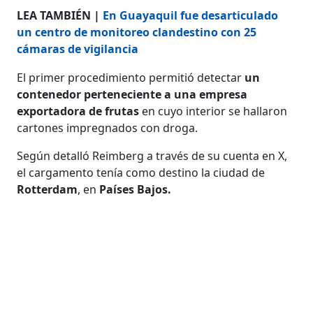
LEA TAMBIÉN |
En Guayaquil fue desarticulado
un centro de monitoreo clandestino con 25
cámaras de vigilancia
El primer procedimiento permitió detectar
un
contenedor perteneciente a una empresa
exportadora de frutas
en cuyo interior se hallaron
cartones impregnados con droga.
Según detalló Reimberg a través de su cuenta en X,
el cargamento tenía como destino la ciudad de
Rotterdam
, en
Países Bajos.