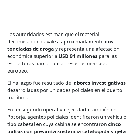
Las autoridades estiman que el material
decomisado equivale a aproximadamente
dos
toneladas de droga
y representa una afectación
económica superior a
USD 94 millones
para las
estructuras narcotraficantes en el mercado
europeo.
El hallazgo fue resultado de
labores investigativas
desarrolladas por unidades policiales en el puerto
marítimo.
En un segundo operativo ejecutado también en
Posorja, agentes policiales identificaron un vehículo
tipo cabezal en cuya cabina se encontraron
cinco
bultos con presunta sustancia catalogada sujeta