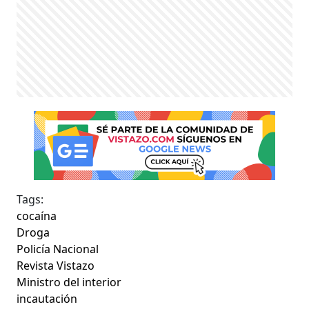
Tags:
cocaína
Droga
Policía Nacional
Revista Vistazo
Ministro del interior
incautación