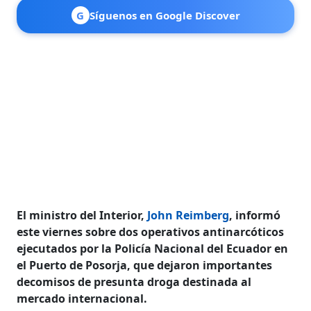
G
Síguenos en Google Discover
El ministro del Interior,
John Reimberg
, informó
este viernes sobre dos operativos antinarcóticos
ejecutados por la Policía Nacional del Ecuador en
el Puerto de Posorja, que dejaron importantes
decomisos de presunta droga destinada al
mercado internacional.