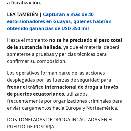
a fiscalización.
LEA TAMBIÉN |
Capturan a más de 40
extorsionadores en Guayas, quienes habrían
obtenido ganancias de USD 350 mil
Hasta el momento
no se ha precisado el peso total
de la sustancia hallada
, ya que el material deberá
someterse a pruebas y pericias técnicas para
confirmar su composición.
Los operativos forman parte de las acciones
desplegadas por las fuerzas de seguridad para
frenar el tráfico internacional de droga a través
de puertos ecuatorianos
, utilizados
frecuentemente por organizaciones criminales para
enviar cargamentos hacia Europa y Norteamérica.
DOS TONELADAS DE DROGA INCAUTADAS EN EL
PUERTO DE POSORJA