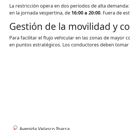
La restricción opera en dos periodos de alta demanda
en la jornada vespertina, de
16:00 a 20:00
. Fuera de est
Gestión de la movilidad y co
Para facilitar el flujo vehicular en las zonas de mayor
en puntos estratégicos. Los conductores deben tomar p
Avenida Velasco Ibarra