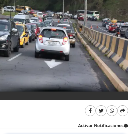
Activar Notificaciones