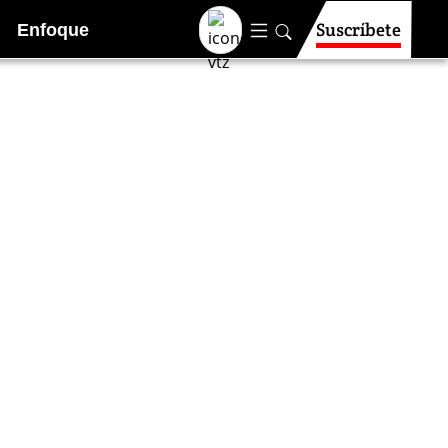
Suscríbete
Enfoque