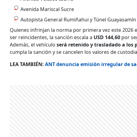
Avenida Mariscal Sucre
Autopista General Rumiñahui y Túnel Guayasamín
Quienes infrinjan la norma por primera vez este 2026
ser reincidentes, la sanción escala a
USD 144,60
por se
Además, el vehículo
será retenido y trasladado a los 
cumpla la sanción y se cancelen los valores de custodia
LEA TAMBIÉN:
ANT denuncia emisión irregular de sa