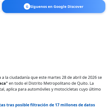
G
Síguenos en Google Discover
 a la ciudadanía que este martes 28 de abril de 2026 se
laca"
en todo el Distrito Metropolitano de Quito. La
tal, aplica para automóviles y motocicletas cuyo último
as tras posible filtración de 17 millones de datos