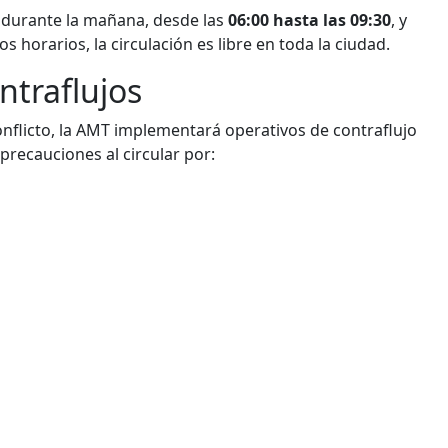
: durante la mañana, desde las
06:00 hasta las 09:30
, y
os horarios, la circulación es libre en toda la ciudad.
ntraflujos
 conflicto, la AMT implementará operativos de contraflujo
recauciones al circular por: