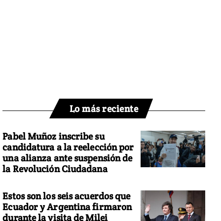
Lo más reciente
Pabel Muñoz inscribe su
candidatura a la reelección por
una alianza ante suspensión de
la Revolución Ciudadana
Estos son los seis acuerdos que
Ecuador y Argentina firmaron
durante la visita de Milei