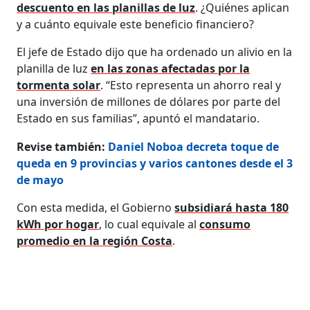
descuento en las planillas de luz
. ¿Quiénes aplican
y a cuánto equivale este beneficio financiero?
El jefe de Estado dijo que ha ordenado un alivio en la
planilla de luz
en las zonas afectadas por la
tormenta solar
. “Esto representa un ahorro real y
una inversión de millones de dólares por parte del
Estado en sus familias”, apuntó el mandatario.
Revise también:
Daniel Noboa decreta toque de
queda en 9 provincias y varios cantones desde el 3
de mayo
Con esta medida, el Gobierno
subsidiará hasta 180
kWh por hogar
, lo cual equivale al
consumo
promedio en la región Costa
.