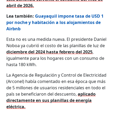
abril de 2026.
Lea también:
Guayaquil impone tasa de USD 1
por noche y habitación a los alojamientos de
Airbnb
Esta no es una medida nueva. El presidente Daniel
Noboa ya cubrió el costo de las planillas de luz de
diciembre del 2024 hasta febrero del 2025
,
igualmente para los hogares con un consumo de
hasta 180 kWh.
La Agencia de Regulación y Control de Electricidad
(Arconel) había comentado en esa época que más
de 5 millones de usuarios residenciales en todo el
país se beneficiaron del descuento,
aplicado
directamente en sus planillas de energía
eléctrica.