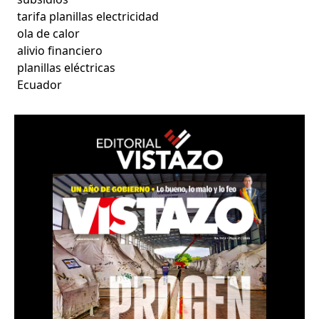
tarifa planillas electricidad
ola de calor
alivio financiero
planillas eléctricas
Ecuador