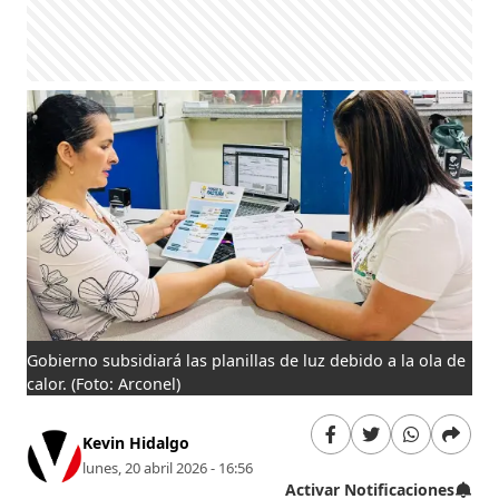
Gobierno subsidiará las planillas de luz debido a la ola de
calor.
(Foto: Arconel)
Kevin Hidalgo
lunes, 20 abril 2026 - 16:56
Activar Notificaciones