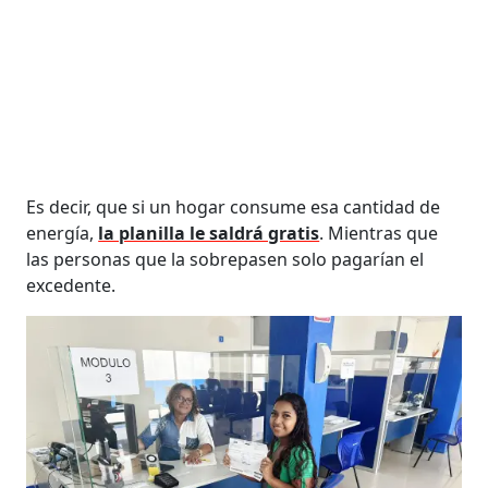
Es decir, que si un hogar consume esa cantidad de
energía,
la planilla le saldrá gratis
. Mientras que
las personas que la sobrepasen solo pagarían el
excedente.