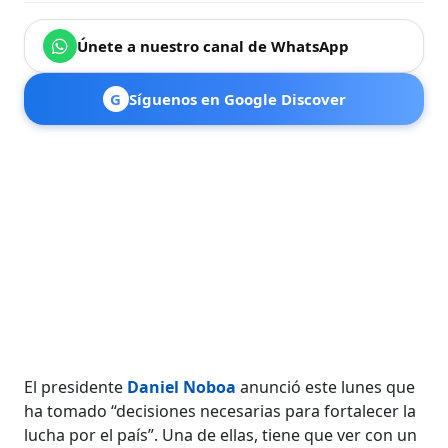
Únete a nuestro canal de WhatsApp
G
Síguenos en Google Discover
El presidente
Daniel Noboa
anunció este lunes que
ha tomado “decisiones necesarias para fortalecer la
lucha por el país”. Una de ellas, tiene que ver con un