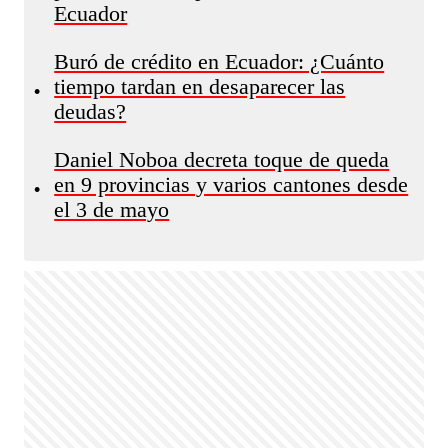
Ecuador
Buró de crédito en Ecuador: ¿Cuánto
tiempo tardan en desaparecer las
•
deudas?
Daniel Noboa decreta toque de queda
en 9 provincias y varios cantones desde
•
el 3 de mayo