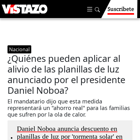
Suscríbete
Nacional
¿Quiénes pueden aplicar al
alivio de las planillas de luz
anunciado por el presidente
Daniel Noboa?
El mandatario dijo que esta medida
representará un "ahorro real" para las familias
que sufren por la ola de calor.
Daniel Noboa anuncia descuento en
planillas de luz por 'tormenta solar' en
•