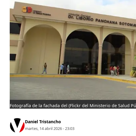
Fotografía de la fachada del
(Flickr del Ministerio de Salud Pú
Daniel Tristancho
martes, 14 abril 2026 - 23:03