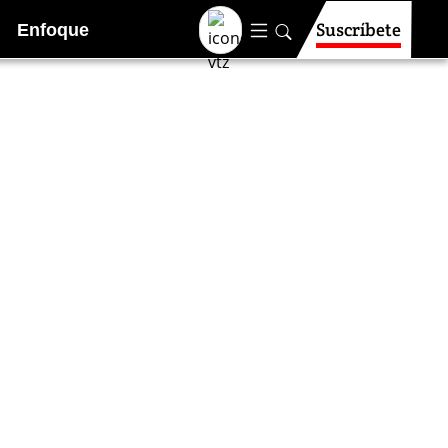
Suscríbete
Enfoque