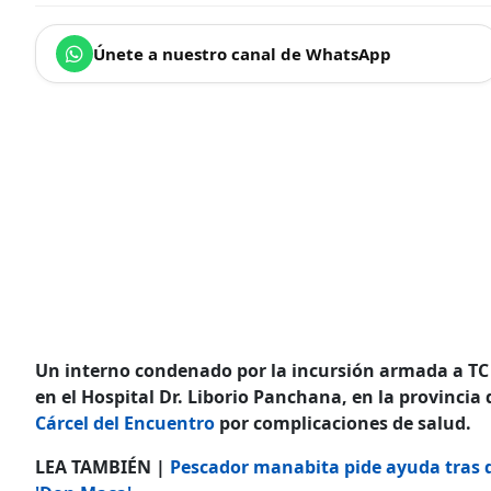
Únete a nuestro canal de WhatsApp
Un interno condenado por la incursión armada a TC T
en el Hospital Dr. Liborio Panchana, en la provincia
Cárcel del Encuentro
por complicaciones de salud.
LEA TAMBIÉN |
Pescador manabita pide ayuda tras 