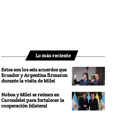
Lo más reciente
Estos son los seis acuerdos que
Ecuador y Argentina firmaron
durante la visita de Milei
Noboa y Milei se reúnen en
Carondelet para fortalecer la
cooperación bilateral