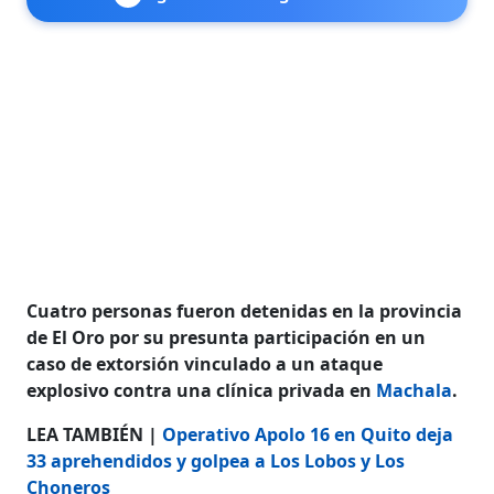
Cuatro personas fueron detenidas en la provincia
de El Oro por su presunta participación en un
caso de extorsión vinculado a un ataque
explosivo contra una clínica privada en
Machala
.
LEA TAMBIÉN |
Operativo Apolo 16 en Quito deja
33 aprehendidos y golpea a Los Lobos y Los
Choneros