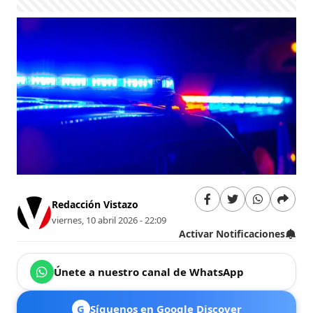
Redacción Vistazo
viernes, 10 abril 2026 - 22:09
Activar Notificaciones
Únete a nuestro canal de WhatsApp
G
Síguenos en Google Discover