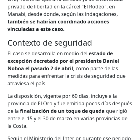
privado de libertad en la cárcel "El Rodeo", en
Manabí, desde donde, según las indagaciones,
también se habrían coordinado acciones
vinculadas a este caso.
Contexto de seguridad
El caso se desarrolla en medio del
estado de
excepción decretado por el presidente Daniel
Noboa el pasado 2 de abril
, como parte de las
medidas para enfrentar la crisis de seguridad que
atraviesa el país.
La disposición, vigente por 60 días, incluye a la
provincia de El Oro y fue emitida pocos días después
de la
finalización de un toque de queda
que rigió
entre el 15 y el 30 de marzo en varias provincias de
la Costa.
Según el Ministerio del Interior, durante ese periodo