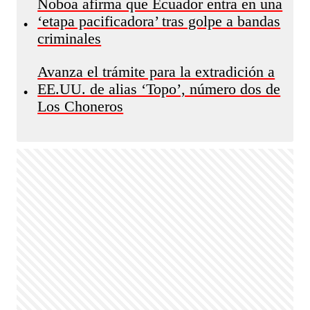
Noboa afirma que Ecuador entra en una
‘etapa pacificadora’ tras golpe a bandas
•
criminales
Avanza el trámite para la extradición a
EE.UU. de alias ‘Topo’, número dos de
•
Los Choneros