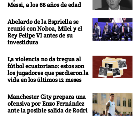
Messi, a los 68 años de edad
Abelardo de la Espriella se
reunió con Noboa, Milei y el
Rey Felipe VI antes de su
investidura
La violencia no da tregua al
fútbol ecuatoriano: estos son
los jugadores que perdieron la
vida en los últimos 12 meses
Manchester City prepara una
ofensiva por Enzo Fernández
ante la posible salida de Rodri