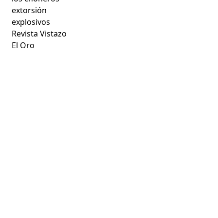
extorsión
explosivos
Revista Vistazo
El Oro