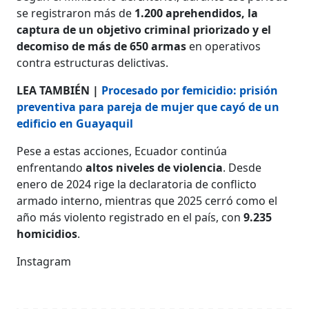
se registraron más de
1.200 aprehendidos, la
captura de un objetivo criminal priorizado y el
decomiso de más de 650 armas
en operativos
contra estructuras delictivas.
LEA TAMBIÉN |
Procesado por femicidio: prisión
preventiva para pareja de mujer que cayó de un
edificio en Guayaquil
Pese a estas acciones, Ecuador continúa
enfrentando
altos niveles de violencia
. Desde
enero de 2024 rige la declaratoria de conflicto
armado interno, mientras que 2025 cerró como el
año más violento registrado en el país, con
9.235
homicidios
.
Instagram