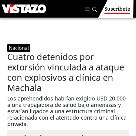
Suscríbete
Nacional
Cuatro detenidos por
extorsión vinculada a ataque
con explosivos a clínica en
Machala
Los aprehendidos habrían exigido USD 20.000
a una trabajadora de salud bajo amenazas y
estarían ligados a una estructura criminal
relacionada con el atentado contra una clínica
privada.