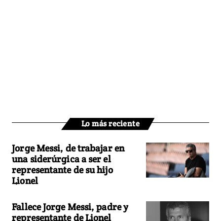
Lo más reciente
Jorge Messi, de trabajar en
una siderúrgica a ser el
representante de su hijo
Lionel
Fallece Jorge Messi, padre y
representante de Lionel