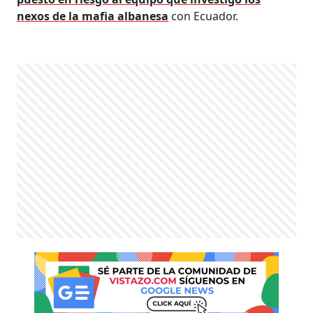
nexos de la mafia albanesa
con Ecuador.