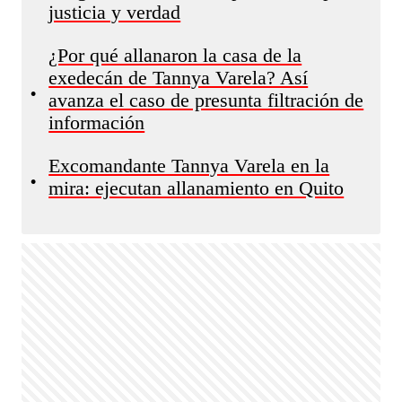
justicia y verdad
¿Por qué allanaron la casa de la
exedecán de Tannya Varela? Así
•
avanza el caso de presunta filtración de
información
Excomandante Tannya Varela en la
•
mira: ejecutan allanamiento en Quito