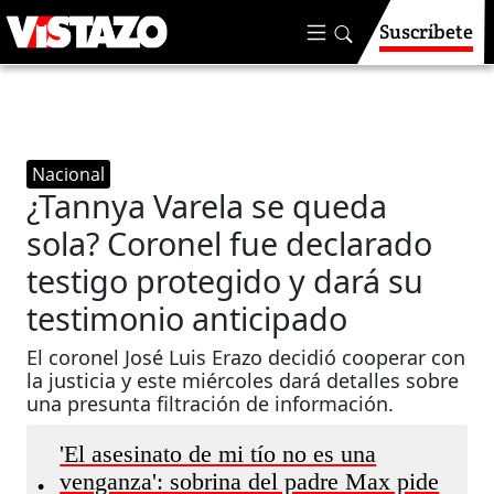
Suscríbete
Nacional
¿Tannya Varela se queda
sola? Coronel fue declarado
testigo protegido y dará su
testimonio anticipado
El coronel José Luis Erazo decidió cooperar con
la justicia y este miércoles dará detalles sobre
una presunta filtración de información.
'El asesinato de mi tío no es una
venganza': sobrina del padre Max pide
•