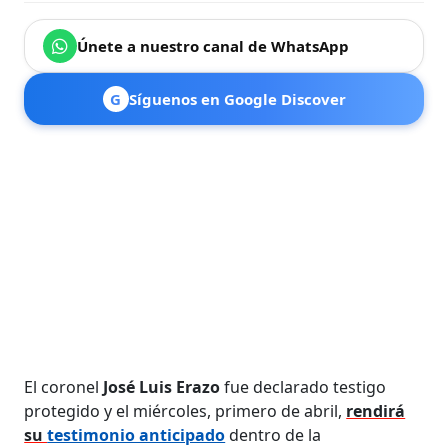
Únete a nuestro canal de WhatsApp
G
Síguenos en Google Discover
El coronel
José Luis Erazo
fue declarado testigo
protegido y el miércoles, primero de abril,
rendirá
su
testimonio anticipado
dentro de la