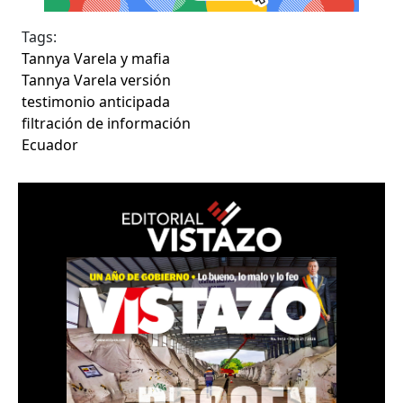
Tags:
Tannya Varela y mafia
Tannya Varela versión
testimonio anticipada
filtración de información
Ecuador