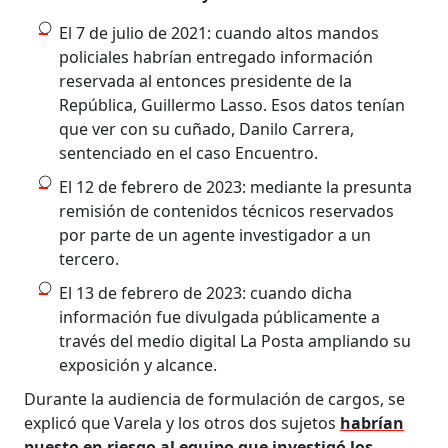
El 7 de julio de 2021: cuando altos mandos
policiales habrían entregado información
reservada al entonces presidente de la
República, Guillermo Lasso. Esos datos tenían
que ver con su cuñado, Danilo Carrera,
sentenciado en el caso Encuentro.
El 12 de febrero de 2023: mediante la presunta
remisión de contenidos técnicos reservados
por parte de un agente investigador a un
tercero.
El 13 de febrero de 2023: cuando dicha
información fue divulgada públicamente a
través del medio digital La Posta ampliando su
exposición y alcance.
Durante la audiencia de formulación de cargos, se
explicó que Varela y los otros dos sujetos
habrían
puesto en riesgo al equipo que investigó los