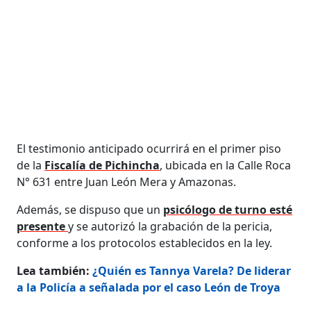
El testimonio anticipado ocurrirá en el primer piso
de la
Fiscalía de Pichincha
, ubicada en la Calle Roca
N° 631 entre Juan León Mera y Amazonas.
Además, se dispuso que un
psicólogo de turno esté
presente
y se autorizó la grabación de la pericia,
conforme a los protocolos establecidos en la ley.
Lea también:
¿Quién es Tannya Varela? De liderar
a la Policía a señalada por el caso León de Troya