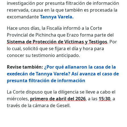
investigación por presunta filtración de información
reservada, causa en la que también es procesada la
excomandante
Tannya Varela.
Hace unos días, la Fiscalía informó a la Corte
Provincial de Pichincha que Erazo forma parte del
Sistema de Protección de Víctimas y Testigos
. Por
lo cual, solicitó que se fijara el día y hora para
conocer su testimonio anticipado.
Revise también:
¿Por qué allanaron la casa de la
exedecán de Tannya Varela? Así avanza el caso de
presunta filtración de información
La Corte dispuso que la diligencia se lleve a cabo el
miércoles,
primero de abril del 2026
, a las
15:30
, a
través de la cámara de Gesell.