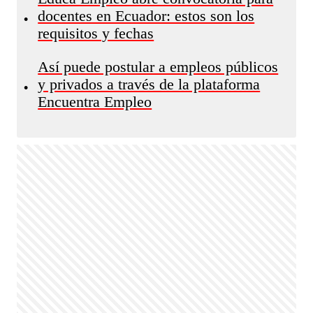
docentes en Ecuador: estos son los
•
requisitos y fechas
Así puede postular a empleos públicos
y privados a través de la plataforma
•
Encuentra Empleo