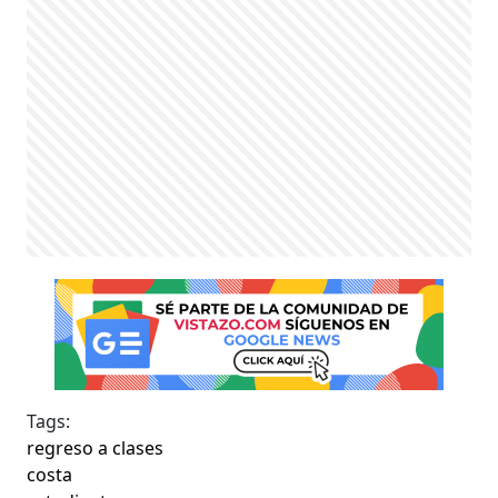
Tags:
regreso a clases
costa