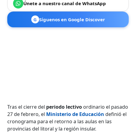
Únete a nuestro canal de WhatsApp
G
Síguenos en Google Discover
Tras el cierre del
periodo lectivo
ordinario el pasado
27 de febrero, el
Ministerio de Educación
definió el
cronograma para el retorno a las aulas en las
provincias del litoral y la región insular.