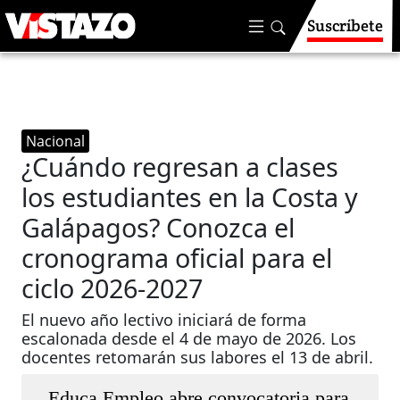
Suscríbete
Nacional
¿Cuándo regresan a clases
los estudiantes en la Costa y
Galápagos? Conozca el
cronograma oficial para el
ciclo 2026-2027
El nuevo año lectivo iniciará de forma
escalonada desde el 4 de mayo de 2026. Los
docentes retomarán sus labores el 13 de abril.
Educa Empleo abre convocatoria para