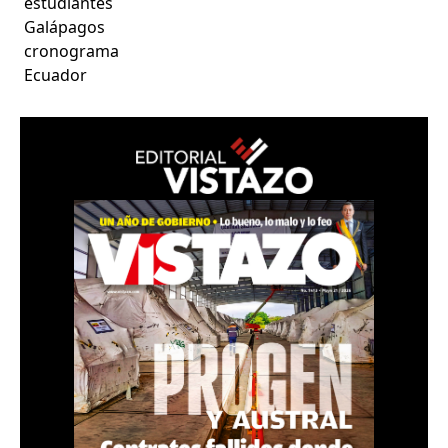
estudiantes
Galápagos
cronograma
Ecuador