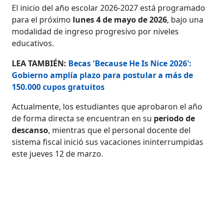
El inicio del año escolar 2026-2027 está programado
para el próximo
lunes 4 de mayo de 2026
, bajo una
modalidad de ingreso progresivo por niveles
educativos.
LEA TAMBIÉN:
Becas 'Because He Is Nice 2026':
Gobierno amplía plazo para postular a más de
150.000 cupos gratuitos
Actualmente, los estudiantes que aprobaron el año
de forma directa se encuentran en su
periodo de
descanso
, mientras que el personal docente del
sistema fiscal inició sus vacaciones ininterrumpidas
este jueves 12 de marzo.