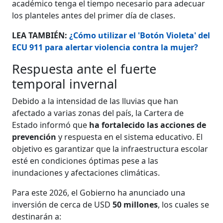
académico tenga el tiempo necesario para adecuar
los planteles antes del primer día de clases.
LEA TAMBIÉN:
¿Cómo utilizar el 'Botón Violeta' del
ECU 911 para alertar violencia contra la mujer?
Respuesta ante el fuerte
temporal invernal
Debido a la intensidad de las lluvias que han
afectado a varias zonas del país, la Cartera de
Estado informó que
ha fortalecido las acciones de
prevención
y respuesta en el sistema educativo. El
objetivo es garantizar que la infraestructura escolar
esté en condiciones óptimas pese a las
inundaciones y afectaciones climáticas.
Para este 2026, el Gobierno ha anunciado una
inversión de cerca de USD
50 millones
, los cuales se
destinarán a: