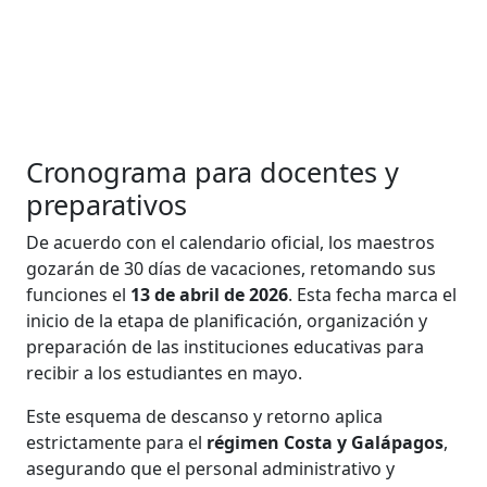
Cronograma para docentes y
preparativos
De acuerdo con el calendario oficial, los maestros
gozarán de 30 días de vacaciones, retomando sus
funciones el
13 de abril de 2026
. Esta fecha marca el
inicio de la etapa de planificación, organización y
preparación de las instituciones educativas para
recibir a los estudiantes en mayo.
Este esquema de descanso y retorno aplica
estrictamente para el
régimen Costa y Galápagos
,
asegurando que el personal administrativo y