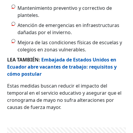
Mantenimiento preventivo y correctivo de
planteles.
Atención de emergencias en infraestructuras
dañadas por el invierno.
Mejora de las condiciones físicas de escuelas y
colegios en zonas vulnerables.
LEA TAMBIÉN:
Embajada de Estados Unidos en
Ecuador abre vacantes de trabajo: requisitos y
cómo postular
Estas medidas buscan reducir el impacto del
temporal en el servicio educativo y asegurar que el
cronograma de mayo no sufra alteraciones por
causas de fuerza mayor.