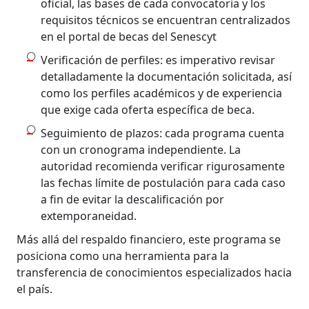
oficial, las bases de cada convocatoria y los
requisitos técnicos se encuentran centralizados
en el portal de becas del Senescyt
Verificación de perfiles: es imperativo revisar
detalladamente la documentación solicitada, así
como los perfiles académicos y de experiencia
que exige cada oferta específica de beca.
Seguimiento de plazos: cada programa cuenta
con un cronograma independiente. La
autoridad recomienda verificar rigurosamente
las fechas límite de postulación para cada caso
a fin de evitar la descalificación por
extemporaneidad.
Más allá del respaldo financiero, este programa se
posiciona como una herramienta para la
transferencia de conocimientos especializados hacia
el país.