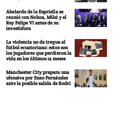
Abelardo de la Espriella se
reunió con Noboa, Milei y el
Rey Felipe VI antes de su
investidura
La violencia no da tregua al
fútbol ecuatoriano: estos son
los jugadores que perdieron la
vida en los últimos 12 meses
Manchester City prepara una
ofensiva por Enzo Fernández
ante la posible salida de Rodri