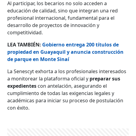
Al participar, los becarios no solo acceden a
educación de calidad, sino que integran una red
profesional internacional, fundamental para el
desarrollo de proyectos de innovación y
competitividad.
LEA TAMBIÉN:
Gobierno entrega 200 títulos de
propiedad en Guayaquil y anuncia construcción
de parque en Monte Sinaí
La Senescyt exhorta a los profesionales interesados
a monitorear la plataforma oficial y
preparar sus
expedientes
con antelación, asegurando el
cumplimiento de todas las exigencias legales y
académicas para iniciar su proceso de postulación
con éxito.