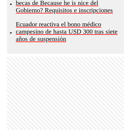
becas de Because he is nice del
•
Gobierno? Requisitos e inscripciones
Ecuador reactiva el bono médico
campesino de hasta USD 300 tras siete
•
años de suspensión