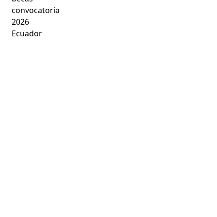
convocatoria
2026
Ecuador