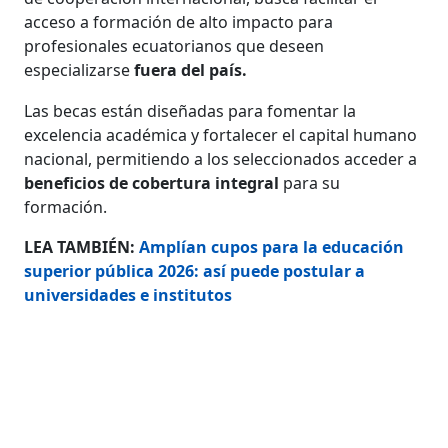
acceso a formación de alto impacto para
profesionales ecuatorianos que deseen
especializarse
fuera del país.
Las becas están diseñadas para fomentar la
excelencia académica y fortalecer el capital humano
nacional, permitiendo a los seleccionados acceder a
beneficios de cobertura integral
para su
formación.
LEA TAMBIÉN:
Amplían cupos para la educación
superior pública 2026: así puede postular a
universidades e institutos