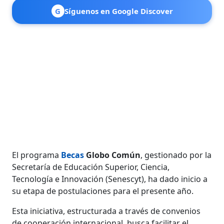
G
Síguenos en Google Discover
El programa
Becas
Globo Común
, gestionado por la
Secretaría de Educación Superior, Ciencia,
Tecnología e Innovación (Senescyt), ha dado inicio a
su etapa de postulaciones para el presente año.
Esta iniciativa, estructurada a través de convenios
de cooperación internacional, busca facilitar el