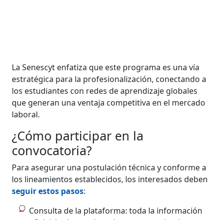
La Senescyt enfatiza que este programa es una vía
estratégica para la profesionalización, conectando a
los estudiantes con redes de aprendizaje globales
que generan una ventaja competitiva en el mercado
laboral.
¿Cómo participar en la
convocatoria?
Para asegurar una postulación técnica y conforme a
los lineamientos establecidos, los interesados deben
seguir estos pasos
:
Consulta de la plataforma: toda la información