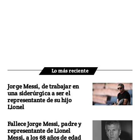
Lo más reciente
Jorge Messi, de trabajar en
una siderúrgica a ser el
representante de su hijo
Lionel
Fallece Jorge Messi, padre y
representante de Lionel
Messi, a los 68 años de edad