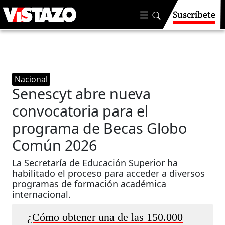
Suscríbete
Nacional
Senescyt abre nueva
convocatoria para el
programa de Becas Globo
Común 2026
La Secretaría de Educación Superior ha
habilitado el proceso para acceder a diversos
programas de formación académica
internacional.
¿Cómo obtener una de las 150.000