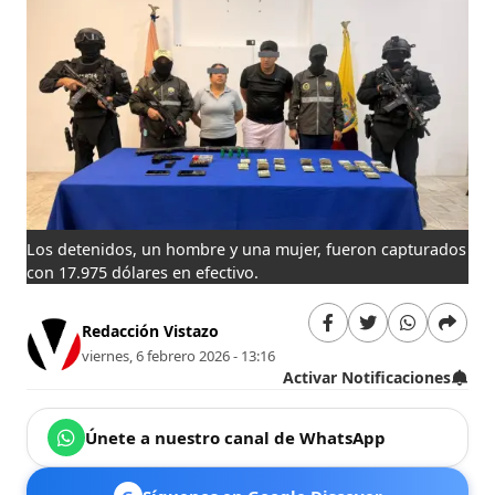
Los detenidos, un hombre y una mujer, fueron capturados
con 17.975 dólares en efectivo.
Redacción Vistazo
viernes, 6 febrero 2026 - 13:16
Activar Notificaciones
Únete a nuestro canal de WhatsApp