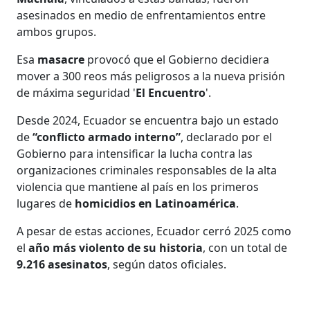
asesinados en medio de enfrentamientos entre
ambos grupos.
Esa
masacre
provocó que el Gobierno decidiera
mover a 300 reos más peligrosos a la nueva prisión
de máxima seguridad '
El Encuentro
'.
Desde 2024, Ecuador se encuentra bajo un estado
de
“conflicto armado interno”
, declarado por el
Gobierno para intensificar la lucha contra las
organizaciones criminales responsables de la alta
violencia que mantiene al país en los primeros
lugares de
homicidios en Latinoamérica
.
A pesar de estas acciones, Ecuador cerró 2025 como
el
año más violento de su historia
, con un total de
9.216 asesinatos
, según datos oficiales.