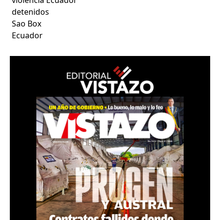
detenidos
Sao Box
Ecuador