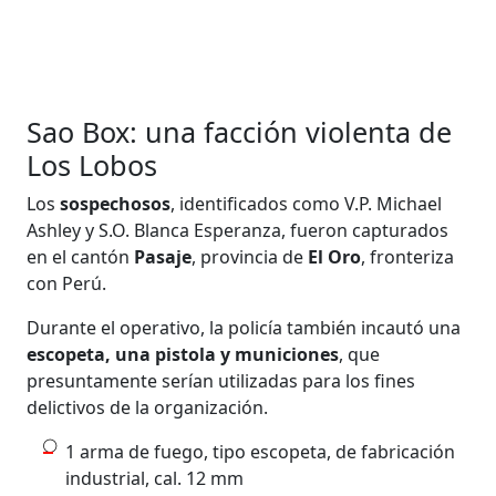
Sao Box: una facción violenta de
Los Lobos
Los
sospechosos
, identificados como V.P. Michael
Ashley y S.O. Blanca Esperanza, fueron capturados
en el cantón
Pasaje
, provincia de
El Oro
, fronteriza
con Perú.
Durante el operativo, la policía también incautó una
escopeta, una pistola y municiones
, que
presuntamente serían utilizadas para los fines
delictivos de la organización.
1 arma de fuego, tipo escopeta, de fabricación
industrial, cal. 12 mm