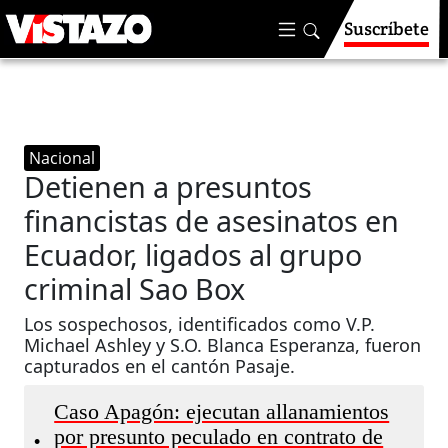
Suscríbete
Nacional
Detienen a presuntos
financistas de asesinatos en
Ecuador, ligados al grupo
criminal Sao Box
Los sospechosos, identificados como V.P.
Michael Ashley y S.O. Blanca Esperanza, fueron
capturados en el cantón Pasaje.
Caso Apagón: ejecutan allanamientos
por presunto peculado en contrato de
•