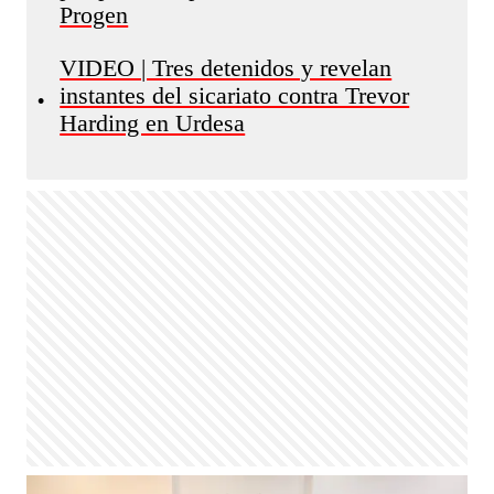
Progen
VIDEO | Tres detenidos y revelan
instantes del sicariato contra Trevor
•
Harding en Urdesa