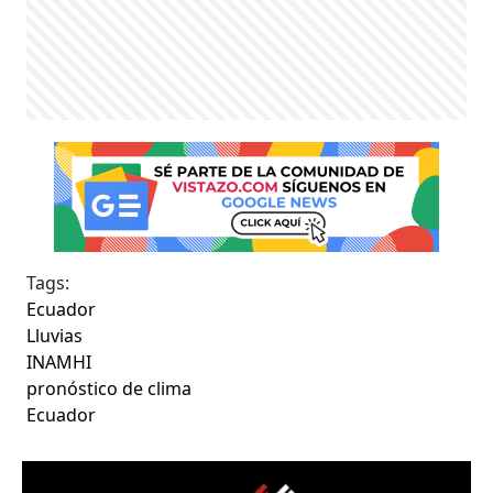
Tags:
Ecuador
Lluvias
INAMHI
pronóstico de clima
Ecuador