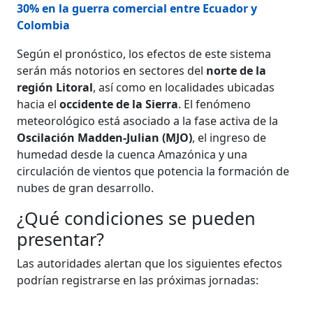
30% en la guerra comercial entre Ecuador y
Colombia
Según el pronóstico, los efectos de este sistema
serán más notorios en sectores del
norte de la
región Litoral
, así como en localidades ubicadas
hacia el
occidente de la Sierra
. El fenómeno
meteorológico está asociado a la fase activa de la
Oscilación Madden-Julian (MJO)
, el ingreso de
humedad desde la cuenca Amazónica y una
circulación de vientos que potencia la formación de
nubes de gran desarrollo.
¿Qué condiciones se pueden
presentar?
Las autoridades alertan que los siguientes efectos
podrían registrarse en las próximas jornadas: