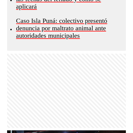
•
aplicará
Caso Isla Puná: colectivo presentó
denuncia por maltrato animal ante
•
autoridades municipales