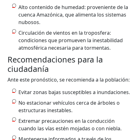
Alto contenido de humedad: proveniente de la
cuenca Amazónica, que alimenta los sistemas
nubosos.
Circulación de vientos en la troposfera:
condiciones que promueven la inestabilidad
atmosférica necesaria para tormentas.
Recomendaciones para la
ciudadanía
Ante este pronóstico, se recomienda a la población:
Evitar zonas bajas susceptibles a inundaciones.
No estacionar vehículos cerca de árboles o
estructuras inestables.
Extremar precauciones en la conducción
cuando las vías estén mojadas o con niebla.
Mantenerse informados a través de los