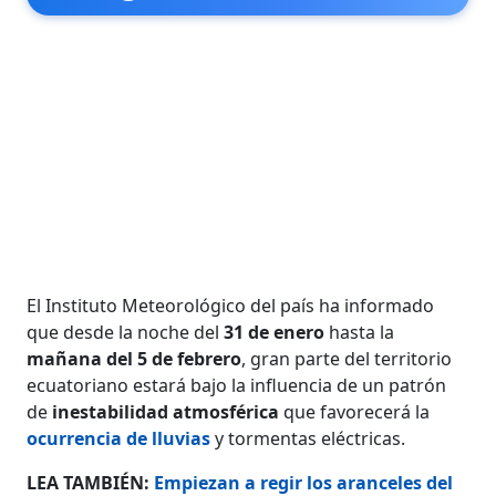
El Instituto Meteorológico del país ha informado
que desde la noche del
31 de enero
hasta la
mañana del 5 de febrero
, gran parte del territorio
ecuatoriano estará bajo la influencia de un patrón
de
inestabilidad atmosférica
que favorecerá la
ocurrencia de lluvias
y tormentas eléctricas.
LEA TAMBIÉN:
Empiezan a regir los aranceles del