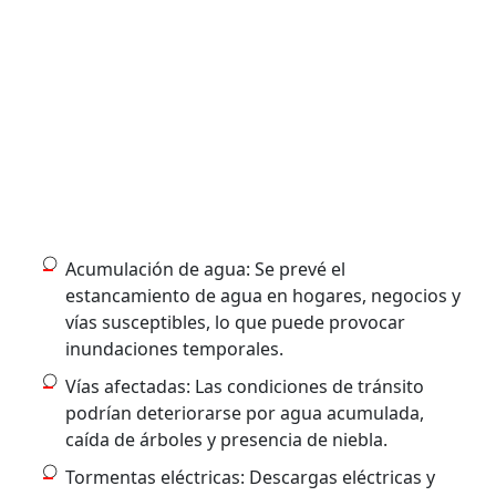
Acumulación de agua: Se prevé el
estancamiento de agua en hogares, negocios y
vías susceptibles, lo que puede provocar
inundaciones temporales.
Vías afectadas: Las condiciones de tránsito
podrían deteriorarse por agua acumulada,
caída de árboles y presencia de niebla.
Tormentas eléctricas: Descargas eléctricas y