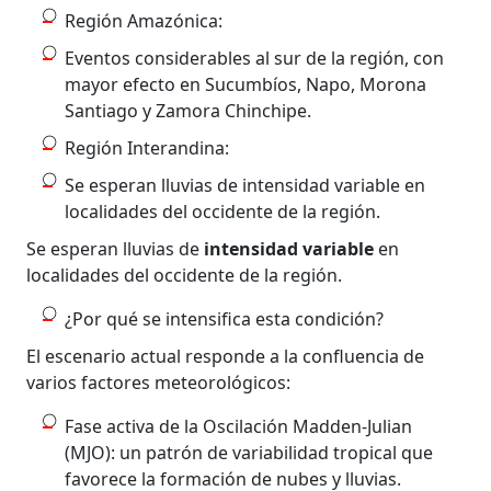
Región Amazónica:
Eventos considerables al sur de la región, con
mayor efecto en Sucumbíos, Napo, Morona
Santiago y Zamora Chinchipe.
Región Interandina:
Se esperan lluvias de intensidad variable en
localidades del occidente de la región.
Se esperan lluvias de
intensidad variable
en
localidades del occidente de la región.
¿Por qué se intensifica esta condición?
El escenario actual responde a la confluencia de
varios factores meteorológicos:
Fase activa de la Oscilación Madden-Julian
(MJO): un patrón de variabilidad tropical que
favorece la formación de nubes y lluvias.