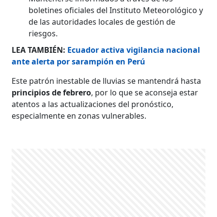
boletines oficiales del Instituto Meteorológico y
de las autoridades locales de gestión de
riesgos.
LEA TAMBIÉN:
Ecuador activa vigilancia nacional
ante alerta por sarampión en Perú
Este patrón inestable de lluvias se mantendrá hasta
principios de febrero
, por lo que se aconseja estar
atentos a las actualizaciones del pronóstico,
especialmente en zonas vulnerables.