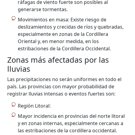
ráfagas de viento fuerte son posibles al
generarse tormentas.
Movimientos en masa: Existe riesgo de
deslizamientos y crecidas de ríos y quebradas,
especialmente en zonas de la Cordillera
Oriental y, en menor medida, en los
estribaciones de la Cordillera Occidental.
Zonas más afectadas por las
lluvias
Las precipitaciones no serán uniformes en todo el
país. Las provincias con mayor probabilidad de
registrar lluvias intensas o eventos fuertes son:
Región Litoral:
Mayor incidencia en provincias del norte litoral
y en zonas internas, especialmente cercanas a
las estribaciones de la cordillera occidental.