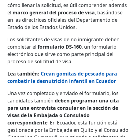
cómo llenar la solicitud, es útil comprender además
el
marco general del proceso de visa
, basándose
en las directrices oficiales del Departamento de
Estado de los Estados Unidos.
Los solicitantes de visas de no inmigrante deben
completar el
formulario DS-160
, un formulario
electrónico que sirve como parte principal del
proceso de solicitud de visa.
Lea también:
Crean gomitas de pescado para
combatir la desnutrición infantil en Ecuador
Una vez completado y enviado el formulario, los
candidatos también
deben programar una cita
para una entrevista consular en la sección de
visas de la Embajada o Consulado
correspondiente
. En Ecuador, esta función está
gestionada por la Embajada en Quito y el Consulado