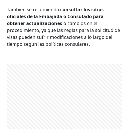
También se recomienda
consultar los sitios
oficiales de la Embajada o Consulado para
obtener actualizaciones
o cambios en el
procedimiento, ya que las reglas para la solicitud de
visas pueden sufrir modificaciones a lo largo del
tiempo según las políticas consulares.