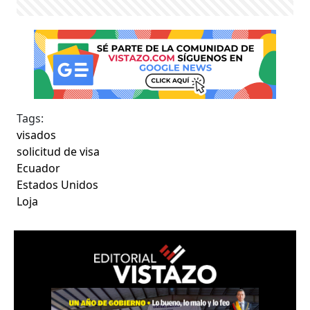
Tags:
visados
solicitud de visa
Ecuador
Estados Unidos
Loja