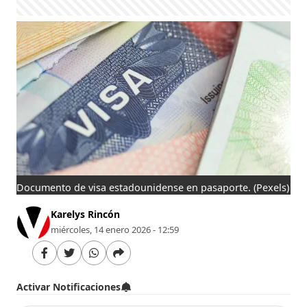
Documento de visa estadounidense en pasaporte.
(Pexels)
Karelys Rincón
miércoles, 14 enero 2026 - 12:59
Activar Notificaciones