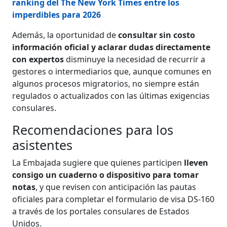
ranking del The New York Times entre los
imperdibles para 2026
Además, la oportunidad de
consultar sin costo
información oficial y aclarar dudas directamente
con expertos
disminuye la necesidad de recurrir a
gestores o intermediarios que, aunque comunes en
algunos procesos migratorios, no siempre están
regulados o actualizados con las últimas exigencias
consulares.
Recomendaciones para los
asistentes
La Embajada sugiere que quienes participen
lleven
consigo un cuaderno o dispositivo para tomar
notas
, y que revisen con anticipación las pautas
oficiales para completar el formulario de visa DS-160
a través de los portales consulares de Estados
Unidos.