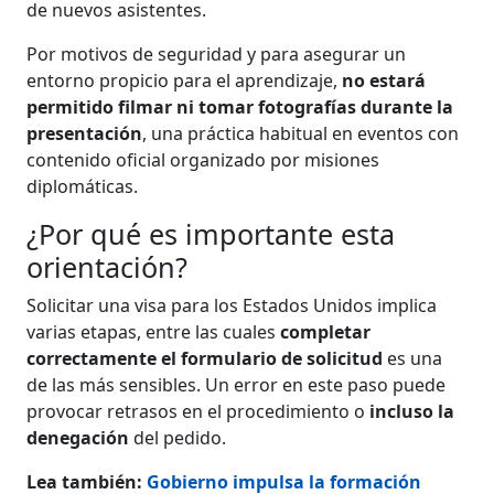
de nuevos asistentes.
Por motivos de seguridad y para asegurar un
entorno propicio para el aprendizaje,
no estará
permitido filmar ni tomar fotografías durante la
presentación
, una práctica habitual en eventos con
contenido oficial organizado por misiones
diplomáticas.
¿Por qué es importante esta
orientación?
Solicitar una visa para los Estados Unidos implica
varias etapas, entre las cuales
completar
correctamente el formulario de solicitud
es una
de las más sensibles. Un error en este paso puede
provocar retrasos en el procedimiento o
incluso la
denegación
del pedido.
Lea también:
Gobierno impulsa la formación