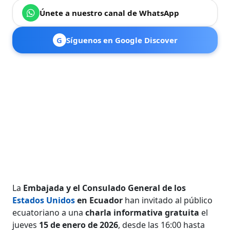
Únete a nuestro canal de WhatsApp
G
Síguenos en Google Discover
La
Embajada y el Consulado General de los
Estados Unidos
en Ecuador
han invitado al público
ecuatoriano a una
charla informativa gratuita
el
jueves
15 de enero de 2026
, desde las 16:00 hasta