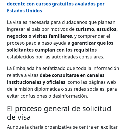
docente con cursos gratuitos avalados por
Estados Unidos
La visa es necesaria para ciudadanos que planean
ingresar al país por motivos de
turismo, estudios,
negocios o visitas familiares
, y comprender el
proceso paso a paso ayuda a
garantizar que los
solicitantes cumplan con los requisitos
establecidos por las autoridades consulares.
La Embajada ha enfatizado que toda la información
relativa a visas
debe consultarse en canales
institucionales y oficiales
, como las páginas web
de la misión diplomática o sus redes sociales, para
evitar confusiones o desinformación.
El proceso general de solicitud
de visa
Aunque la charla organizativa se centra en explicar