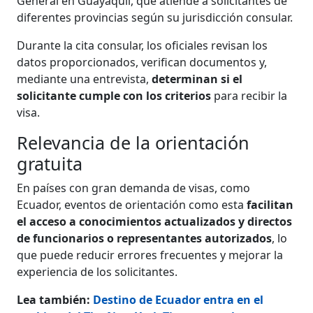
General en Guayaquil, que atiende a solicitantes de
diferentes provincias según su jurisdicción consular.
Durante la cita consular, los oficiales revisan los
datos proporcionados, verifican documentos y,
mediante una entrevista,
determinan si el
solicitante cumple con los criterios
para recibir la
visa.
Relevancia de la orientación
gratuita
En países con gran demanda de visas, como
Ecuador, eventos de orientación como esta
facilitan
el acceso a conocimientos actualizados y directos
de funcionarios o representantes autorizados
, lo
que puede reducir errores frecuentes y mejorar la
experiencia de los solicitantes.
Lea también:
Destino de Ecuador entra en el