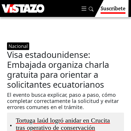
Suscríbete
Nacional
Visa estadounidense:
Embajada organiza charla
gratuita para orientar a
solicitantes ecuatorianos
El evento busca explicar, paso a paso, cómo
completar correctamente la solicitud y evitar
errores comunes en el trámite.
Tortuga laúd logró anidar en Crucita
•
tras operativo de conservación