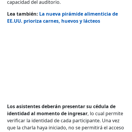
capacidad del auditorio.
Lea también:
La nueva pirámide alimenticia de
EE.UU. prioriza carnes, huevos y lácteos
Los asistentes deberán presentar su cédula de
identidad al momento de ingresar
, lo cual permite
verificar la identidad de cada participante. Una vez
que la charla haya iniciado, no se permitirá el acceso