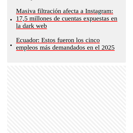
Masiva filtración afecta a Instagram:
17,5 millones de cuentas expuestas en
•
la dark web
Ecuador: Estos fueron los cinco
•
empleos más demandados en el 2025