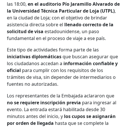
las 18:00,
en el auditorio Pío Jaramillo Alvarado de
la Universidad Técnica Particular de Loja (UTPL)
,
en la ciudad de Loja; con el objetivo de brindar
asistencia directa sobre el
llenado correcto de la
solicitud de visa
estadounidense, un paso
fundamental en el proceso de viaje a ese país.
Este tipo de actividades forma parte de las
iniciativas diplomáticas
que buscan asegurar que
los ciudadanos accedan a
información confiable y
oficial
para cumplir con los requisitos de los
trámites de visa, sin depender de intermediarios o
fuentes no autorizadas.
Los representantes de la Embajada aclararon que
no se requiere inscripción previa
para ingresar al
evento. La entrada estará habilitada desde 30
minutos antes del inicio, y
los cupos se asignarán
por orden de llegada
hasta que se complete la