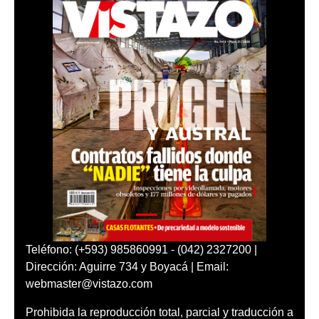
Teléfono: (+593) 985860991 - (042) 2327200 |
Dirección: Aguirre 734 y Boyacá | Email:
webmaster@vistazo.com
Prohibida la reproducción total, parcial y traducción a