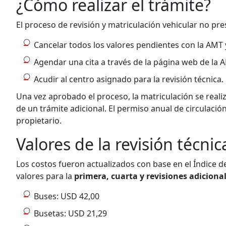
¿Cómo realizar el trámite?
El proceso de revisión y matriculación vehicular no pr
Cancelar todos los valores pendientes con la AMT 
Agendar una cita a través de la página web de la 
Acudir al centro asignado para la revisión técnica.
Una vez aprobado el proceso, la matriculación se real
de un trámite adicional. El permiso anual de circulación
propietario.
Valores de la revisión técnic
Los costos fueron actualizados con base en el Índice d
valores para la
primera, cuarta y revisiones adiciona
Buses: USD 42,00
Busetas: USD 21,29