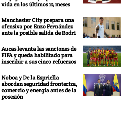
vida en los últimos 12 meses
Manchester City prepara una
ofensiva por Enzo Fernández
ante la posible salida de Rodri
Aucas levanta las sanciones de
FIFA y queda habilitado para
inscribir a sus cinco refuerzos
Noboa y De la Espriella
abordan seguridad fronteriza,
comercio y energía antes de la
posesión