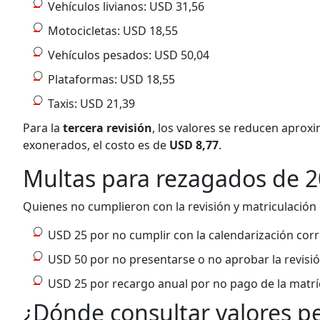
Vehículos livianos: USD 31,56
Motocicletas: USD 18,55
Vehículos pesados: USD 50,04
Plataformas: USD 18,55
Taxis: USD 21,39
​​​​​Para la
tercera revisión
, los valores se reducen aprox
exonerados, el costo es de
USD 8,77
.
Multas para rezagados de 
Quienes no cumplieron con la revisión y matriculación 
USD 25 por no cumplir con la calendarización cor
USD 50 por no presentarse o no aprobar la revisión
USD 25 por recargo anual por no pago de la matrí
​​​​​​¿Dónde consultar valores