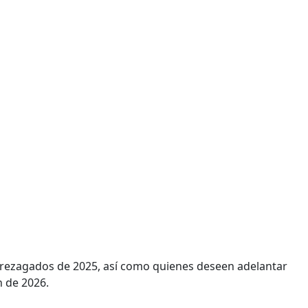
os rezagados de 2025, así como quienes deseen adelantar
n de 2026.