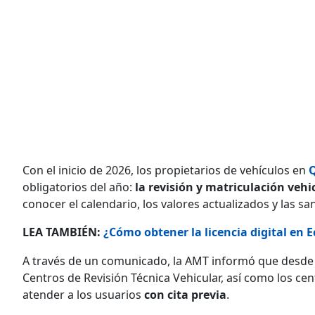
Con el inicio de 2026, los propietarios de vehículos en
obligatorios del año:
la revisión y matriculación vehi
conocer el calendario, los valores actualizados y las s
LEA TAMBIÉN:
¿Cómo obtener la licencia digital en 
A través de un comunicado, la AMT informó que desde
Centros de Revisión Técnica Vehicular, así como los ce
atender a los usuarios
con cita previa
.