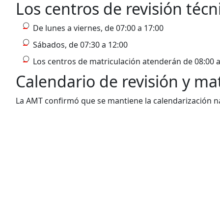
Los centros de revisión téc
De lunes a viernes, de 07:00 a 17:00
Sábados, de 07:30 a 12:00
Los centros de matriculación atenderán de 08:00 a
Calendario de revisión y ma
La AMT confirmó que se mantiene la calendarización nac