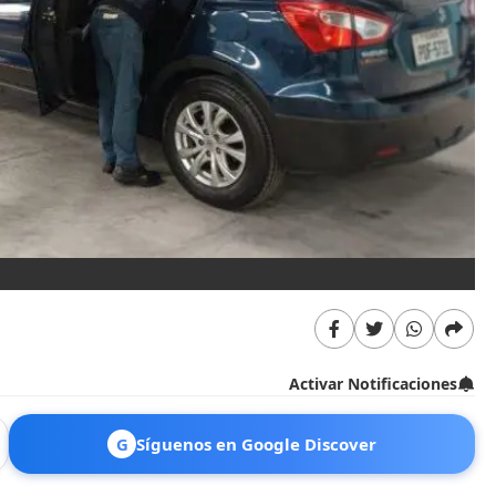
Activar Notificaciones
G
Síguenos en Google Discover