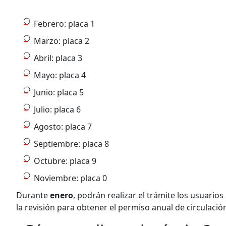
Febrero: placa 1
Marzo: placa 2
Abril: placa 3
Mayo: placa 4
Junio: placa 5
Julio: placa 6
Agosto: placa 7
Septiembre: placa 8
Octubre: placa 9
Noviembre: placa 0
Durante
enero
, podrán realizar el trámite los usuari
la revisión para obtener el permiso anual de circulació