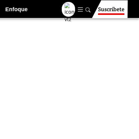
Suscríbete
Enfoque