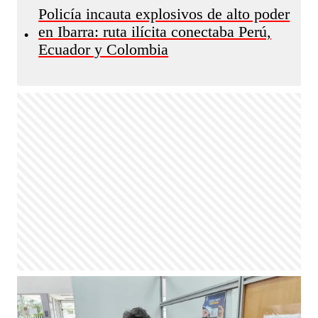
Policía incauta explosivos de alto poder
en Ibarra: ruta ilícita conectaba Perú,
•
Ecuador y Colombia