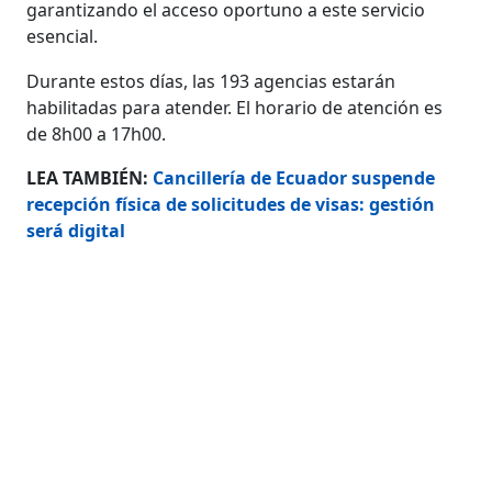
garantizando el acceso oportuno a este servicio
esencial.
Durante estos días, las 193 agencias estarán
habilitadas para atender. El horario de atención es
de 8h00 a 17h00.
LEA TAMBIÉN:
Cancillería de Ecuador suspende
recepción física de solicitudes de visas: gestión
será digital