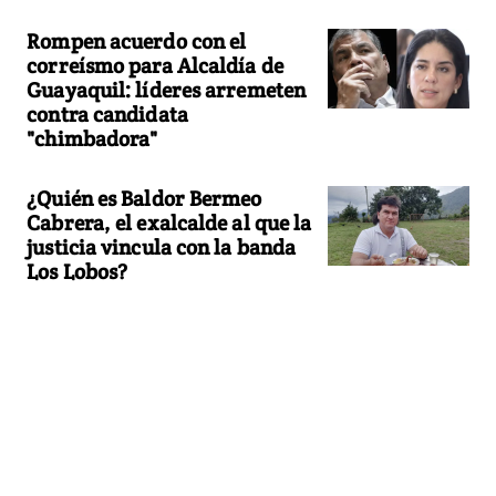
Rompen acuerdo con el
correísmo para Alcaldía de
Guayaquil: líderes arremeten
contra candidata
"chimbadora"
¿Quién es Baldor Bermeo
Cabrera, el exalcalde al que la
justicia vincula con la banda
Los Lobos?