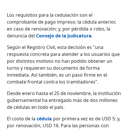
Los requisitos para la cedulación son el
comprobante de pago impreso; la cédula anterior,
en caso de renovación; y, por pérdida o robo, la
denuncia del
Consejo de la Judicatura
.
Según el Registro Civil, esta decisión es "una
respuesta concreta para atender a los usuarios que
por distintos motivos no han podido obtener un
turno y requieren su documento de forma
inmediata. Así también, es un paso firme en el
combate frontal contra los tramitadores".
Desde enero hasta el 25 de noviembre, la institución
gubernamental ha entregado más de dos millones
de cédulas en todo el país.
El costo de la
cédula
por primera vez es de USD 5; y,
por renovación, USD 16. Para las personas con