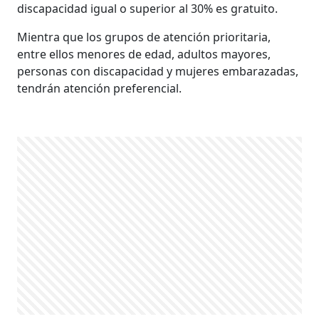
discapacidad igual o superior al 30% es gratuito.
Mientra que los grupos de atención prioritaria,
entre ellos menores de edad, adultos mayores,
personas con discapacidad y mujeres embarazadas,
tendrán atención preferencial.