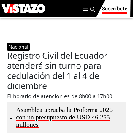
Suscríbete
Nacional
Registro Civil del Ecuador
atenderá sin turno para
cedulación del 1 al 4 de
diciembre
El horario de atención es de 8h00 a 17h00.
Asamblea aprueba la Proforma 2026
con un presupuesto de USD 46.255
•
millones