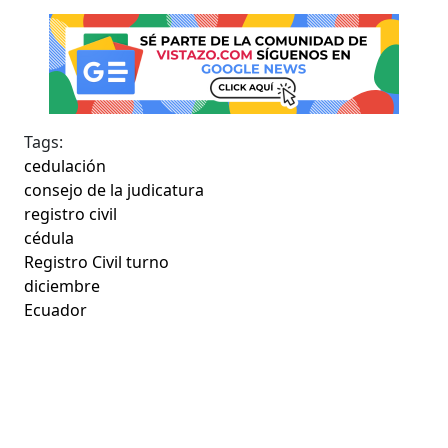
Tags:
cedulación
consejo de la judicatura
registro civil
cédula
Registro Civil turno
diciembre
Ecuador