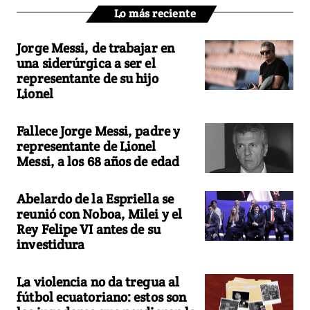
Lo más reciente
Jorge Messi, de trabajar en
una siderúrgica a ser el
representante de su hijo
Lionel
Fallece Jorge Messi, padre y
representante de Lionel
Messi, a los 68 años de edad
Abelardo de la Espriella se
reunió con Noboa, Milei y el
Rey Felipe VI antes de su
investidura
La violencia no da tregua al
fútbol ecuatoriano: estos son