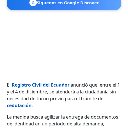
G
Síguenos en Google Discover
El
Registro Civil del Ecuador
anunció que, entre el 1
y el 4 de diciembre, se atenderá a la ciudadanía sin
necesidad de turno previo para el trámite de
cedulación
.
La medida busca agilizar la entrega de documentos
de identidad en un período de alta demanda,