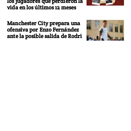
los jugadores que perdieron la
vida en los últimos 12 meses
Manchester City prepara una
ofensiva por Enzo Fernández
ante la posible salida de Rodri