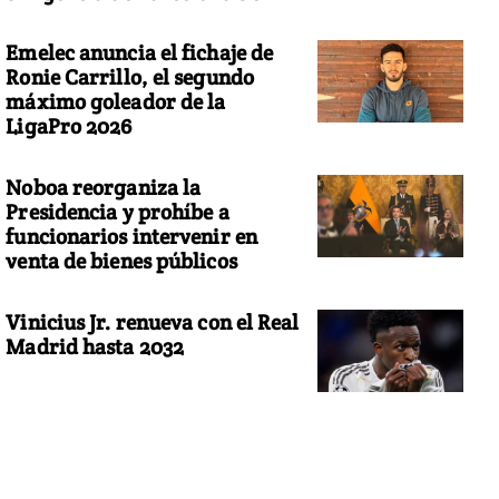
Emelec anuncia el fichaje de
Ronie Carrillo, el segundo
máximo goleador de la
LigaPro 2026
Noboa reorganiza la
Presidencia y prohíbe a
funcionarios intervenir en
venta de bienes públicos
Vinicius Jr. renueva con el Real
Madrid hasta 2032