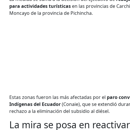
para actividades turísticas
en las provincias de Carc
Moncayo de la provincia de Pichincha.
Estas zonas fueron las más afectadas por el
paro conv
Indígenas del Ecuador
(Conaie), que se extendió dura
rechazo a la eliminación del subsidio al diésel.
La mira se posa en reactiva