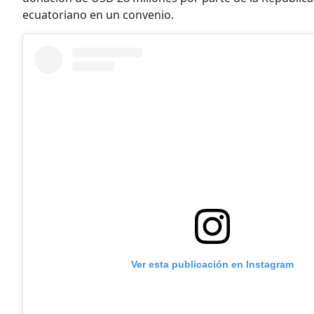
ecuatoriano en un convenio.
Ver esta publicación en Instagram