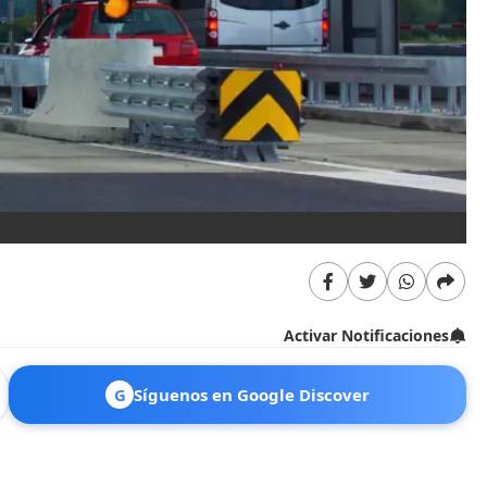
Activar Notificaciones
G
Síguenos en Google Discover