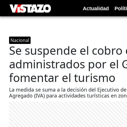
Actualidad
Polít
Nacional
Se suspende el cobro 
administrados por el 
fomentar el turismo
La medida se suma a la decisión del Ejecutivo de
Agregado (IVA) para actividades turísticas en zon