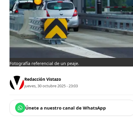
Fotografía referencial de un peaje.
Redacción Vistazo
jueves, 30 octubre 2025 - 23:03
Únete a nuestro canal de WhatsApp