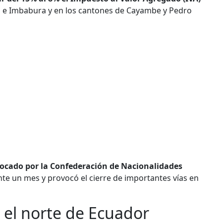
hi e Imbabura y en los cantones de Cayambe y Pedro
ocado por la Confederación de Nacionalidades
nte un mes y provocó el cierre de importantes vías en
r el norte de Ecuador