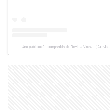
Una publicación compartida de Revista Vistazo (@revista