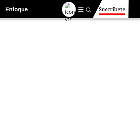
Suscríbete
Enfoque