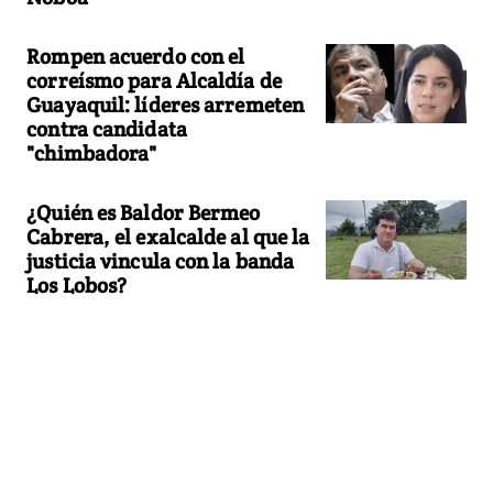
Rompen acuerdo con el
correísmo para Alcaldía de
Guayaquil: líderes arremeten
contra candidata
"chimbadora"
¿Quién es Baldor Bermeo
Cabrera, el exalcalde al que la
justicia vincula con la banda
Los Lobos?