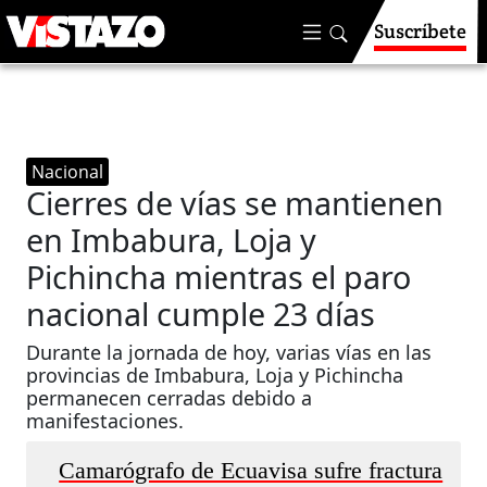
Suscríbete
Nacional
Cierres de vías se mantienen
en Imbabura, Loja y
Pichincha mientras el paro
nacional cumple 23 días
Durante la jornada de hoy, varias vías en las
provincias de Imbabura, Loja y Pichincha
permanecen cerradas debido a
manifestaciones.
Camarógrafo de Ecuavisa sufre fractura