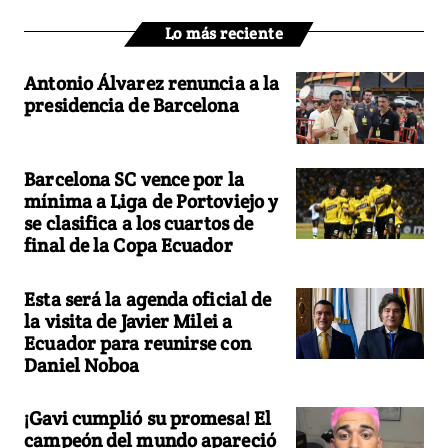
Lo más reciente
Antonio Álvarez renuncia a la
presidencia de Barcelona
Barcelona SC vence por la
mínima a Liga de Portoviejo y
se clasifica a los cuartos de
final de la Copa Ecuador
Esta será la agenda oficial de
la visita de Javier Milei a
Ecuador para reunirse con
Daniel Noboa
¡Gavi cumplió su promesa! El
campeón del mundo apareció