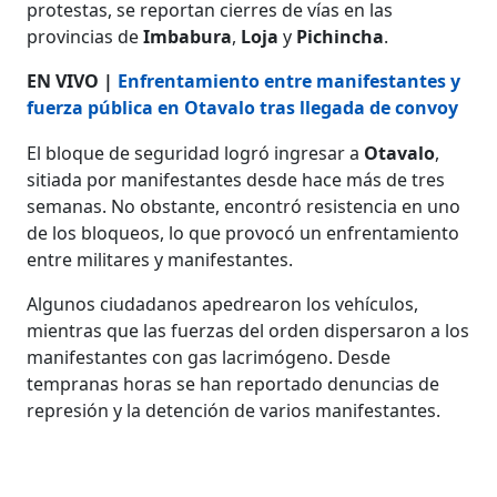
protestas, se reportan cierres de vías en las
provincias de
Imbabura
,
Loja
y
Pichincha
.
EN VIVO |
Enfrentamiento entre manifestantes y
fuerza pública en Otavalo tras llegada de convoy
El bloque de seguridad logró ingresar a
Otavalo
,
sitiada por manifestantes desde hace más de tres
semanas. No obstante, encontró resistencia en uno
de los bloqueos, lo que provocó un enfrentamiento
entre militares y manifestantes.
Algunos ciudadanos apedrearon los vehículos,
mientras que las fuerzas del orden dispersaron a los
manifestantes con gas lacrimógeno. Desde
tempranas horas se han reportado denuncias de
represión y la detención de varios manifestantes.