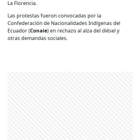
La Florencia.
Las protestas fueron convocadas por la
Confederación de Nacionalidades Indígenas del
Ecuador (
Conaie
) en rechazo al alza del diésel y
otras demandas sociales.