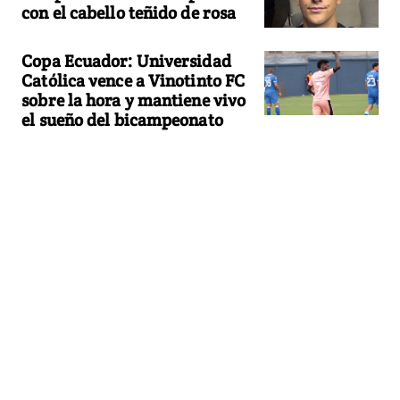
con el cabello teñido de rosa
Copa Ecuador: Universidad
Católica vence a Vinotinto FC
sobre la hora y mantiene vivo
el sueño del bicampeonato