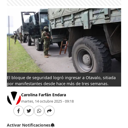
El bloque de seguridad logró ingresar a Otavalo, sitiada
por manifestantes desde hace más de tres semanas.
Carolina Farfán Endara
martes, 14 octubre 2025 - 09:18
Activar Notificaciones