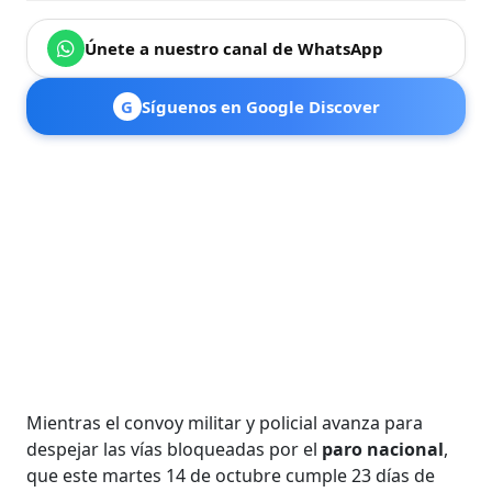
Únete a nuestro canal de WhatsApp
G
Síguenos en Google Discover
Mientras el convoy militar y policial avanza para
despejar las vías bloqueadas por el
paro nacional
,
que este martes 14 de octubre cumple 23 días de