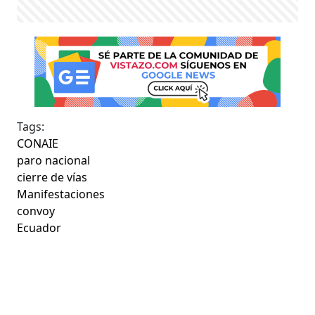
Tags:
CONAIE
paro nacional
cierre de vías
Manifestaciones
convoy
Ecuador