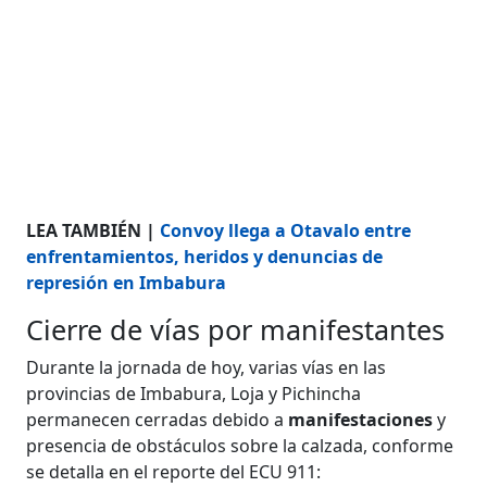
LEA TAMBIÉN |
Convoy llega a Otavalo entre
enfrentamientos, heridos y denuncias de
represión en Imbabura
Cierre de vías por manifestantes
Durante la jornada de hoy, varias vías en las
provincias de Imbabura, Loja y Pichincha
permanecen cerradas debido a
manifestaciones
y
presencia de obstáculos sobre la calzada, conforme
se detalla en el reporte del ECU 911: