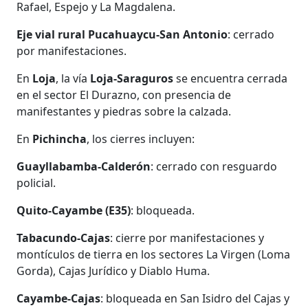
Rafael, Espejo y La Magdalena.
Eje vial rural Pucahuaycu-San Antonio
: cerrado
por manifestaciones.
En
Loja
, la vía
Loja-Saraguros
se encuentra cerrada
en el sector El Durazno, con presencia de
manifestantes y piedras sobre la calzada.
En
Pichincha
, los cierres incluyen:
Guayllabamba-Calderón
: cerrado con resguardo
policial.
Quito-Cayambe (E35)
: bloqueada.
Tabacundo-Cajas
: cierre por manifestaciones y
montículos de tierra en los sectores La Virgen (Loma
Gorda), Cajas Jurídico y Diablo Huma.
Cayambe-Cajas
: bloqueada en San Isidro del Cajas y