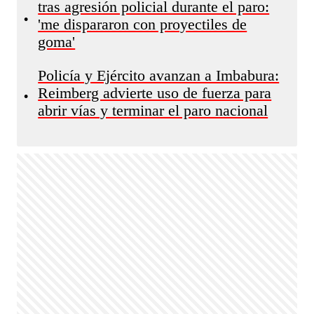
tras agresión policial durante el paro:
•
'me dispararon con proyectiles de
goma'
Policía y Ejército avanzan a Imbabura:
Reimberg advierte uso de fuerza para
•
abrir vías y terminar el paro nacional